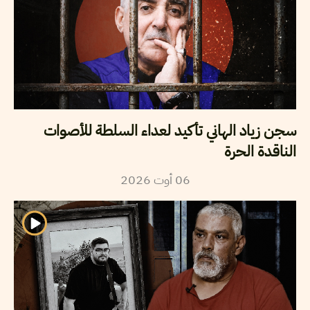
سجن زياد الهاني تأكيد لعداء السلطة للأصوات
الناقدة الحرة
06
أوت
2026