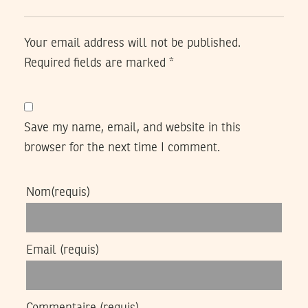
Your email address will not be published.
Required fields are marked
*
Save my name, email, and website in this
browser for the next time I comment.
Nom
(requis)
Email
(requis)
Commentaire
(requis)