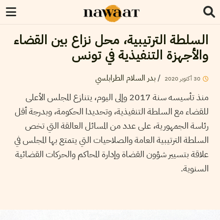
السلطة الترتيبية، محل نزاع بين القضاء
والأجهزة التنفيذية في تونس
/
بدر السلام الطرابلسي
30
أكتوبر
2020
منذ تأسيسه سنة 2017 وإلى اليوم، يتنازع المجلس الأعلى
للقضاء مع السلطة التنفيذية، وتحديدا الحكومة، وبدرجة أقل
رئاسة الجمهورية، على عدد من المسائل العالقة التي تخص
السلطة الترتيبية العامة والصلاحيات التي يتمتع بها المجلس في
علاقة بتسيير شؤون القضاة وإدارة المحاكم والحركات القضائية
السنوية.