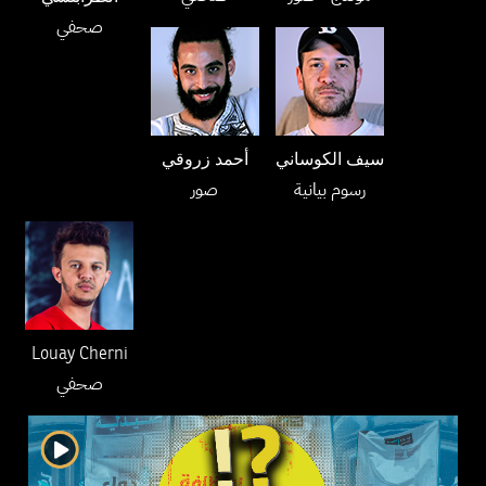
صحفي
سيف الكوساني
أحمد زروقي
رسوم بيانية
صور
Louay Cherni
صحفي