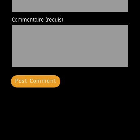
Commentaire
(requis)