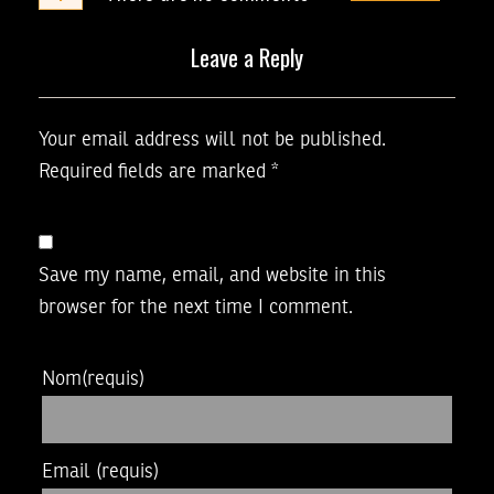
Leave a Reply
Your email address will not be published.
Required fields are marked
*
Save my name, email, and website in this
browser for the next time I comment.
Nom
(requis)
Email
(requis)