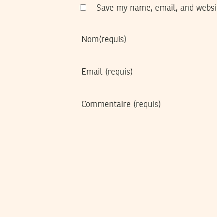
Save my name, email, and websit
Nom
(requis)
Email
(requis)
Commentaire
(requis)