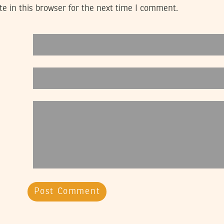
e in this browser for the next time I comment.