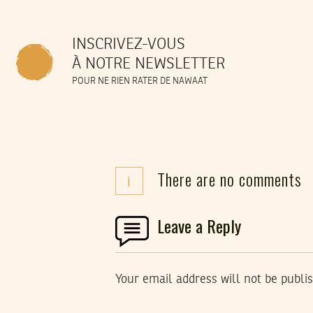
INSCRIVEZ-VOUS
À NOTRE NEWSLETTER
POUR NE RIEN RATER DE NAWAAT
There are no comments
i
Leave a Reply
Your email address will not be publi