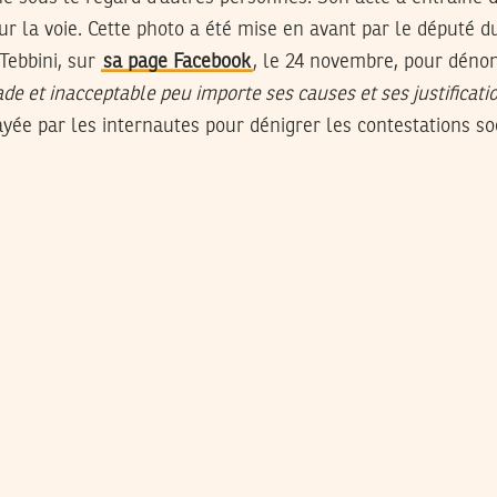
la voie. Cette photo a été mise en avant par le député du 
 Tebbini, sur
sa page Facebook
, le 24 novembre, pour déno
de et inacceptable peu importe ses causes et ses justificati
yée par les internautes pour dénigrer les contestations so