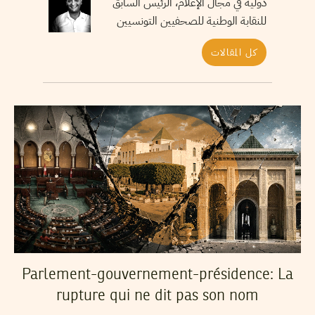
دولية في مجال الإعلام، الرئيس السابق
للنقابة الوطنية للصحفيين التونسيين
كل المقالات
Parlement-gouvernement-présidence: La
rupture qui ne dit pas son nom