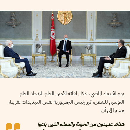
يوم الأربعاء الماضي، خلال لقائه الأمين العام للاتحاد العام
التونسي للشغل، كرر رئيس الجمهورية نفس التهديدات تقريبا،
مشيرا إلى أن
هناك عديدون من الخونة والعملاء الذين باعوا