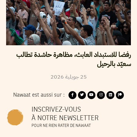
رفضا للاستبداد العابث، مظاهرة حاشدة تطالب
سعيّد بالرحيل
25
جويلية
2026
Nawaat est aussi sur :
INSCRIVEZ-VOUS
À NOTRE NEWSLETTER
POUR NE RIEN RATER DE NAWAAT