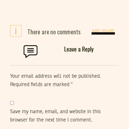
i
There are no comments
ADD YOURS
Leave a Reply
Your email address will not be published.
Required fields are marked
*
Save my name, email, and website in this
browser for the next time I comment.