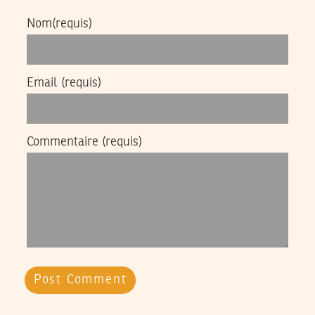
Nom
(requis)
Email
(requis)
Commentaire
(requis)