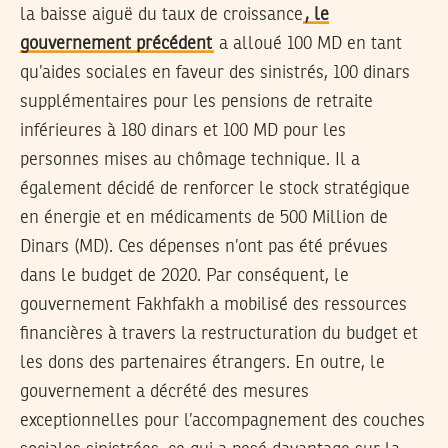
la baisse aiguë du taux de croissance
, le
gouvernement précédent
a alloué 100 MD en tant
qu’aides sociales en faveur des sinistrés, 100 dinars
supplémentaires pour les pensions de retraite
inférieures à 180 dinars et 100 MD pour les
personnes mises au chômage technique. Il a
également décidé de renforcer le stock stratégique
en énergie et en médicaments de 500 Million de
Dinars (MD). Ces dépenses n’ont pas été prévues
dans le budget de 2020. Par conséquent, le
gouvernement Fakhfakh a mobilisé des ressources
financières à travers la restructuration du budget et
les dons des partenaires étrangers. En outre, le
gouvernement a décrété des mesures
exceptionnelles pour l’accompagnement des couches