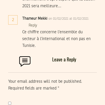
2021 sera meilleure…
Thameur Mekki
on 01/02/2021 at 01/02/2021
2
Reply
Ce chiffre concerne l’ensemble du
secteur à l’international et non pas en
Tunisie.
Leave a Reply
Your email address will not be published.
Required fields are marked
*