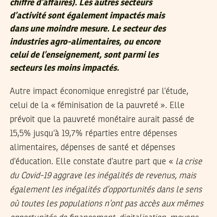
chiffre d’affaires). Les autres secteurs
d’activité sont également impactés mais
dans une moindre mesure. Le secteur des
industries agro-alimentaires, ou encore
celui de l’enseignement, sont parmi les
secteurs les moins impactés.
Autre impact économique enregistré par l’étude,
celui de la « féminisation de la pauvreté ». Elle
prévoit que la pauvreté monétaire aurait passé de
15,5% jusqu’à 19,7% réparties entre dépenses
alimentaires, dépenses de santé et dépenses
d’éducation. Elle constate d’autre part que «
la crise
du Covid-19 aggrave les inégalités de revenus, mais
également les inégalités d’opportunités dans le sens
où toutes les populations n’ont pas accès aux mêmes