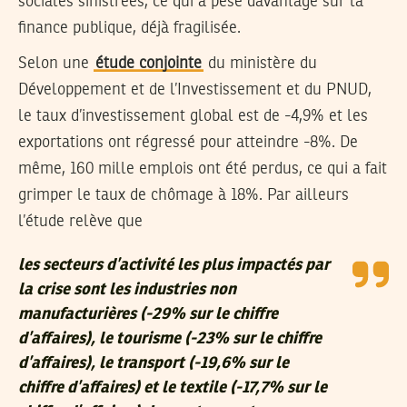
sociales sinistrées, ce qui a pesé davantage sur la
finance publique, déjà fragilisée.
Selon une
étude conjointe
du ministère du
Développement et de l’Investissement et du PNUD,
le taux d’investissement global est de -4,9% et les
exportations ont régressé pour atteindre -8%. De
même, 160 mille emplois ont été perdus, ce qui a fait
grimper le taux de chômage à 18%. Par ailleurs
l’étude relève que
les secteurs d’activité les plus impactés par
la crise sont les industries non
manufacturières (-29% sur le chiffre
d’affaires), le tourisme (-23% sur le chiffre
d’affaires), le transport (-19,6% sur le
chiffre d’affaires) et le textile (-17,7% sur le