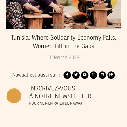
Tunisia: Where Solidarity Economy Fails,
Women Fill in the Gaps
10
March
2026
Nawaat est aussi sur :
INSCRIVEZ-VOUS
À NOTRE NEWSLETTER
POUR NE RIEN RATER DE NAWAAT