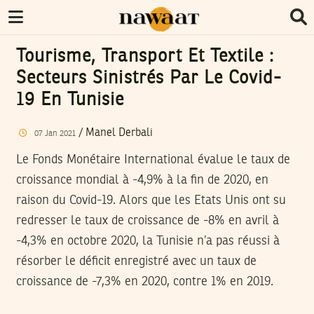
Tourisme, Transport Et Textile :
Secteurs Sinistrés Par Le Covid-
19 En Tunisie
/
Manel Derbali
07
Jan
2021
Le Fonds Monétaire International évalue le taux de
croissance mondial à -4,9% à la fin de 2020, en
raison du Covid-19. Alors que les Etats Unis ont su
redresser le taux de croissance de -8% en avril à
-4,3% en octobre 2020, la Tunisie n’a pas réussi à
résorber le déficit enregistré avec un taux de
croissance de -7,3% en 2020, contre 1% en 2019.