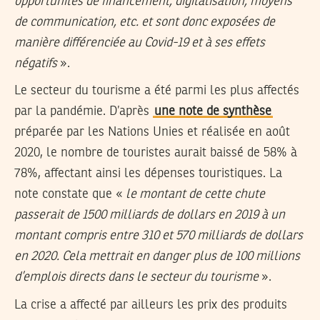
opportunités de financement, digitalisation, moyens
de communication, etc. et sont donc exposées de
manière différenciée au Covid-19 et à ses effets
négatifs
».
Le secteur du tourisme a été parmi les plus affectés
par la pandémie. D’après
une note de synthèse
préparée par les Nations Unies et réalisée en août
2020, le nombre de touristes aurait baissé de 58% à
78%, affectant ainsi les dépenses touristiques. La
note constate que «
le montant de cette chute
passerait de 1500 milliards de dollars en 2019 à un
montant compris entre 310 et 570 milliards de dollars
en 2020. Cela mettrait en danger plus de 100 millions
d’emplois directs dans le secteur du tourisme
».
La crise a affecté par ailleurs les prix des produits