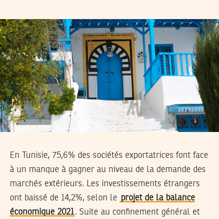
En Tunisie, 75,6% des sociétés exportatrices font face
à un manque à gagner au niveau de la demande des
marchés extérieurs. Les investissements étrangers
ont baissé de 14,2%, selon le
projet de la balance
économique 2021
. Suite au confinement général et