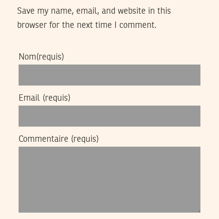
Save my name, email, and website in this
browser for the next time I comment.
Nom
(requis)
Email
(requis)
Commentaire
(requis)