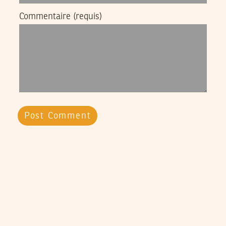
Commentaire
(requis)