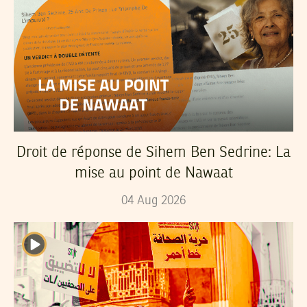
Droit de réponse de Sihem Ben Sedrine: La
mise au point de Nawaat
04
Aug
2026