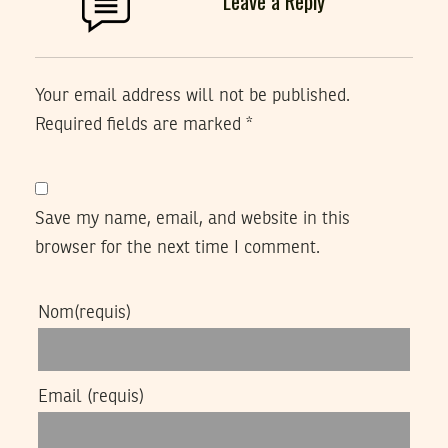
Leave a Reply
Your email address will not be published.
Required fields are marked
*
Save my name, email, and website in this
browser for the next time I comment.
Nom
(requis)
Email
(requis)