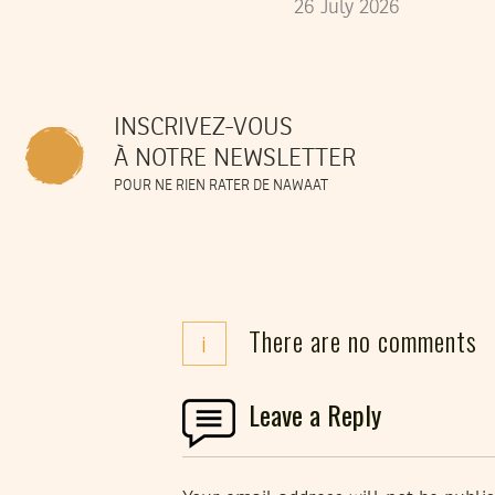
26
July
2026
INSCRIVEZ-VOUS
À NOTRE NEWSLETTER
POUR NE RIEN RATER DE NAWAAT
There are no comments
i
Leave a Reply