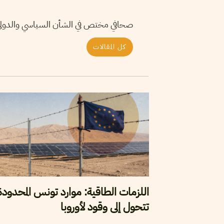
صحافي مختص في الشأن السياسي والدول
كل المقالات
اللزمات الطاقية: موارد تونس المحدودة
تتحول إلى وقود لأوروبا