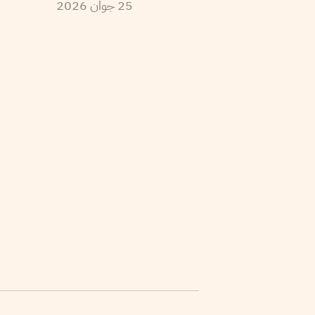
25
جوان
2026