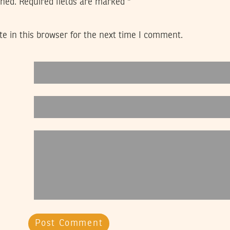
shed.
Required fields are marked
*
e in this browser for the next time I comment.