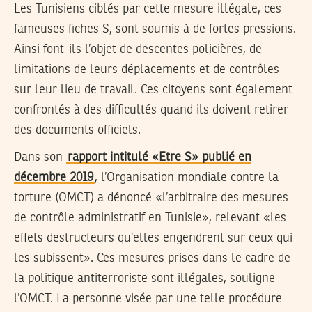
Les Tunisiens ciblés par cette mesure illégale, ces
fameuses fiches S, sont soumis à de fortes pressions.
Ainsi font-ils l’objet de descentes policières, de
limitations de leurs déplacements et de contrôles
sur leur lieu de travail. Ces citoyens sont également
confrontés à des difficultés quand ils doivent retirer
des documents officiels.
Dans son
rapport intitulé «Etre S» publié en
décembre 2019
, l’Organisation mondiale contre la
torture (OMCT) a dénoncé «l’arbitraire des mesures
de contrôle administratif en Tunisie», relevant «les
effets destructeurs qu’elles engendrent sur ceux qui
les subissent». Ces mesures prises dans le cadre de
la politique antiterroriste sont illégales, souligne
l’OMCT. La personne visée par une telle procédure