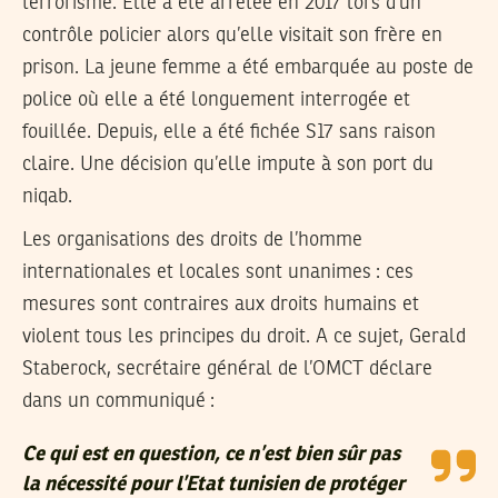
terrorisme. Elle a été arrêtée en 2017 lors d’un
contrôle policier alors qu’elle visitait son frère en
prison. La jeune femme a été embarquée au poste de
police où elle a été longuement interrogée et
fouillée. Depuis, elle a été fichée S17 sans raison
claire. Une décision qu’elle impute à son port du
niqab.
Les organisations des droits de l’homme
internationales et locales sont unanimes : ces
mesures sont contraires aux droits humains et
violent tous les principes du droit. A ce sujet, Gerald
Staberock, secrétaire général de l’OMCT déclare
dans un communiqué :
Ce qui est en question, ce n’est bien sûr pas
la nécessité pour l’Etat tunisien de protéger