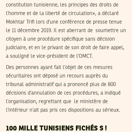
constitution tunisienne, les principes des droits de
l’homme et de la liberté de circulation», a déclaré
Mokhtar Trifi lors d’une conférence de presse tenue
le 11 décembre 2019. Il est aberrant de soumettre un
citoyen à une procédure spécifique sans décision
judiciaire, et en le privant de son droit de faire appel,
a souligné le vice-président de l’OMCT.
Des personnes ayant fait l’objet de ces mesures
sécuritaires ont déposé un recours auprès du
tribunal administratif qui a prononcé plus de 800
décisions d’annulation de ces procédures, a indiqué
l’organisation, regrettant que le ministère de
l’Intérieur n’ait pas pris ces dispositions au sérieux.
100 MILLE TUNISIENS FICHÉS S !