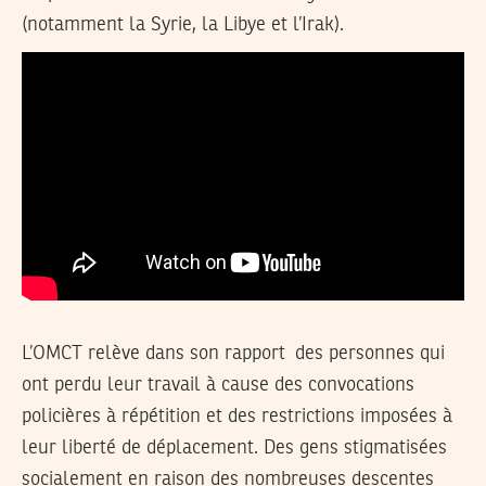
(notamment la Syrie, la Libye et l’Irak).
L’OMCT relève dans son rapport des personnes qui
ont perdu leur travail à cause des convocations
policières à répétition et des restrictions imposées à
leur liberté de déplacement. Des gens stigmatisées
socialement en raison des nombreuses descentes