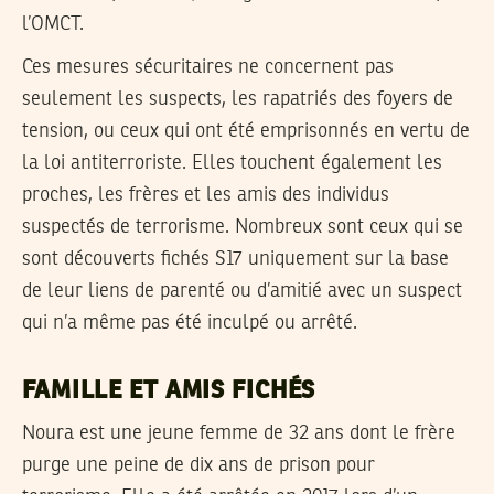
l’OMCT.
Ces mesures sécuritaires ne concernent pas
seulement les suspects, les rapatriés des foyers de
tension, ou ceux qui ont été emprisonnés en vertu de
la loi antiterroriste. Elles touchent également les
proches, les frères et les amis des individus
suspectés de terrorisme. Nombreux sont ceux qui se
sont découverts fichés S17 uniquement sur la base
de leur liens de parenté ou d’amitié avec un suspect
qui n’a même pas été inculpé ou arrêté.
FAMILLE ET AMIS FICHÉS
Noura est une jeune femme de 32 ans dont le frère
purge une peine de dix ans de prison pour