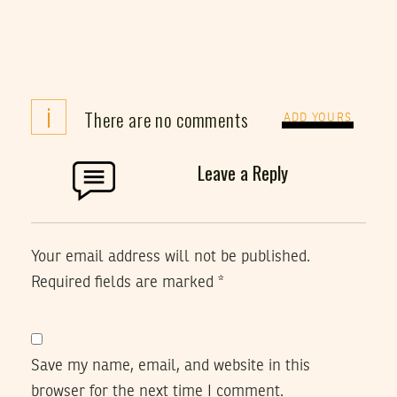
i
There are no comments
ADD YOURS
Leave a Reply
Your email address will not be published.
Required fields are marked
*
Save my name, email, and website in this
browser for the next time I comment.