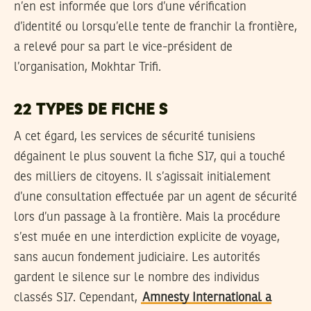
n’en est informée que lors d’une vérification
d’identité ou lorsqu’elle tente de franchir la frontière,
a relevé pour sa part le vice-président de
l’organisation, Mokhtar Trifi.
22 TYPES DE FICHE S
A cet égard, les services de sécurité tunisiens
dégainent le plus souvent la fiche S17, qui a touché
des milliers de citoyens. Il s’agissait initialement
d’une consultation effectuée par un agent de sécurité
lors d’un passage à la frontière. Mais la procédure
s’est muée en une interdiction explicite de voyage,
sans aucun fondement judiciaire. Les autorités
gardent le silence sur le nombre des individus
classés S17. Cependant,
Amnesty International a