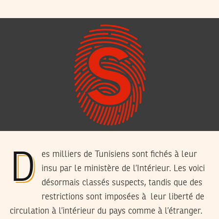
Des milliers de Tunisiens sont fichés à leur
insu par le ministère de l’Intérieur. Les voici
désormais classés suspects, tandis que des
restrictions sont imposées à leur liberté de
circulation à l’intérieur du pays comme à l’étranger.