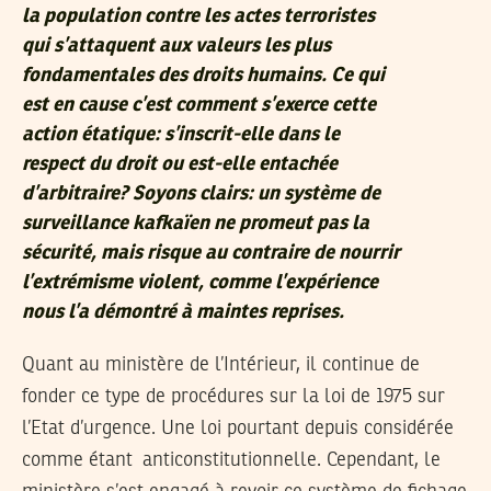
la population contre les actes terroristes
qui s’attaquent aux valeurs les plus
fondamentales des droits humains. Ce qui
est en cause c’est comment s’exerce cette
action étatique: s’inscrit-elle dans le
respect du droit ou est-elle entachée
d’arbitraire? Soyons clairs: un système de
surveillance kafkaïen ne promeut pas la
sécurité, mais risque au contraire de nourrir
l’extrémisme violent, comme l’expérience
nous l’a démontré à maintes reprises.
Quant au ministère de l’Intérieur, il continue de
fonder ce type de procédures sur la loi de 1975 sur
l’Etat d’urgence. Une loi pourtant depuis considérée
comme étant anticonstitutionnelle. Cependant, le