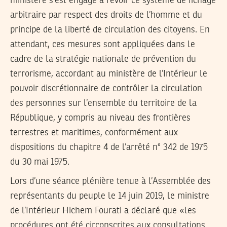
ministère s’est engagé à revoir ce système de fichage
arbitraire par respect des droits de l’homme et du
principe de la liberté de circulation des citoyens. En
attendant, ces mesures sont appliquées dans le
cadre de la stratégie nationale de prévention du
terrorisme, accordant au ministère de l’Intérieur le
pouvoir discrétionnaire de contrôler la circulation
des personnes sur l’ensemble du territoire de la
République, y compris au niveau des frontières
terrestres et maritimes, conformément aux
dispositions du chapitre 4 de l’arrêté n° 342 de 1975
du 30 mai 1975.
Lors d’une séance plénière tenue à l’Assemblée des
représentants du peuple le 14 juin 2019, le ministre
de l’Intérieur Hichem Fourati a déclaré que «les
procédures ont été circonscrites aux consultations