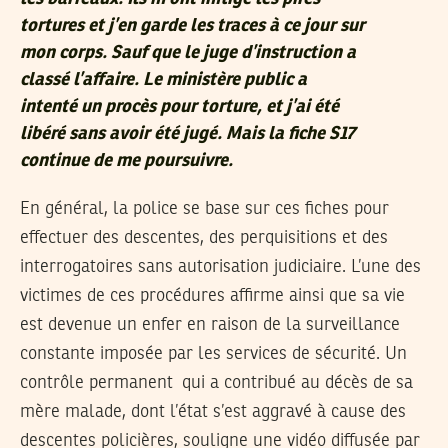
tortures et j’en garde les traces à ce jour sur
mon corps. Sauf que le juge d’instruction a
classé l’affaire. Le ministère public a
intenté un procès pour torture, et j’ai été
libéré sans avoir été jugé. Mais la fiche S17
continue de me poursuivre.
En général, la police se base sur ces fiches pour
effectuer des descentes, des perquisitions et des
interrogatoires sans autorisation judiciaire. L’une des
victimes de ces procédures affirme ainsi que sa vie
est devenue un enfer en raison de la surveillance
constante imposée par les services de sécurité. Un
contrôle permanent qui a contribué au décès de sa
mère malade, dont l’état s’est aggravé à cause des
descentes policières, souligne une vidéo diffusée par