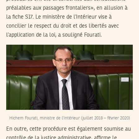
préalables aux passages frontaliers», en allusion à
la fiche S17. Le ministère de l’Intérieur vise à
concilier le respect du droit et des libertés avec
l’application de la loi, a souligné Fourati.
Hichem Fourati, ministre de l’Intérieur (juillet 2018 – février 2020)
En outre, cette procédure est également soumise au
contrôle de la justice administrative, affirme le