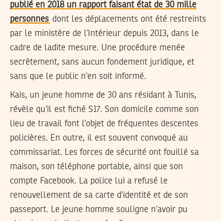
publié en 2018 un rapport faisant état de 30 mille
personnes
dont les déplacements ont été restreints
par le ministère de l’Intérieur depuis 2013, dans le
cadre de ladite mesure. Une procédure menée
secrètement, sans aucun fondement juridique, et
sans que le public n’en soit informé.
Kais, un jeune homme de 30 ans résidant à Tunis,
révèle qu’il est fiché S17. Son domicile comme son
lieu de travail font l’objet de fréquentes descentes
policières. En outre, il est souvent convoqué au
commissariat. Les forces de sécurité ont fouillé sa
maison, son téléphone portable, ainsi que son
compte Facebook. La police lui a refusé le
renouvellement de sa carte d’identité et de son
passeport. Le jeune homme souligne n’avoir pu