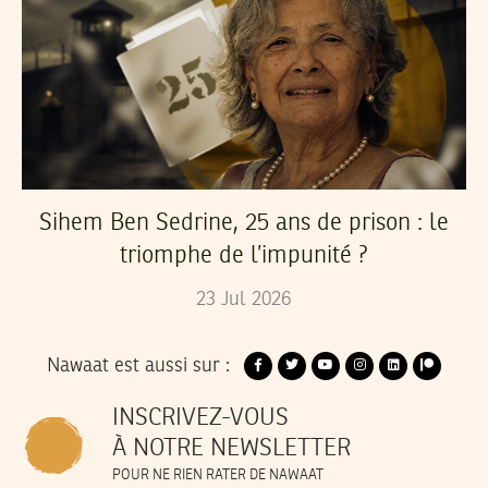
Sihem Ben Sedrine, 25 ans de prison : le
triomphe de l’impunité ?
23
Jul
2026
Nawaat est aussi sur :
INSCRIVEZ-VOUS
À NOTRE NEWSLETTER
POUR NE RIEN RATER DE NAWAAT