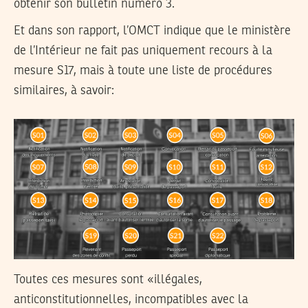
obtenir son bulletin numéro 3.
Et dans son rapport, l’OMCT indique que le ministère
de l’Intérieur ne fait pas uniquement recours à la
mesure S17, mais à toute une liste de procédures
similaires, à savoir:
Toutes ces mesures sont «illégales,
anticonstitutionnelles, incompatibles avec la