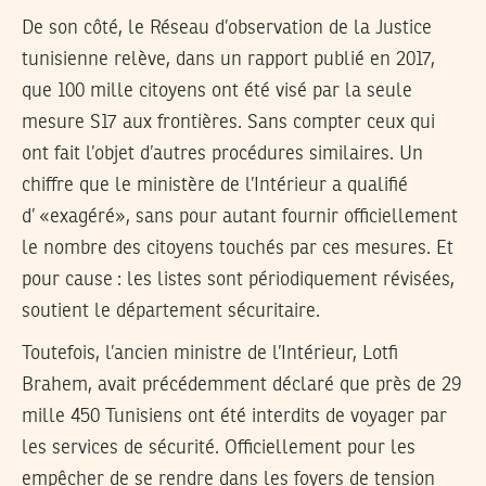
De son côté, le Réseau d’observation de la Justice
tunisienne relève, dans un rapport publié en 2017,
que 100 mille citoyens ont été visé par la seule
mesure S17 aux frontières. Sans compter ceux qui
ont fait l’objet d’autres procédures similaires. Un
chiffre que le ministère de l’Intérieur a qualifié
d’ «exagéré», sans pour autant fournir officiellement
le nombre des citoyens touchés par ces mesures. Et
pour cause : les listes sont périodiquement révisées,
soutient le département sécuritaire.
Toutefois, l’ancien ministre de l’Intérieur, Lotfi
Brahem, avait précédemment déclaré que près de 29
mille 450 Tunisiens ont été interdits de voyager par
les services de sécurité. Officiellement pour les
empêcher de se rendre dans les foyers de tension