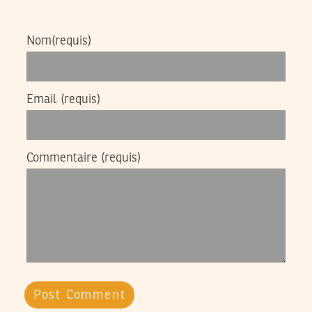
Nom
(requis)
Email
(requis)
Commentaire
(requis)