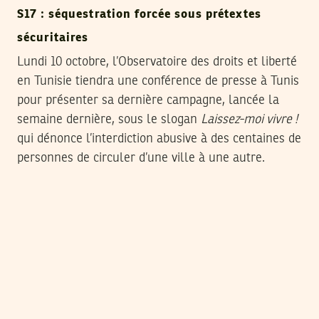
S17 : séquestration forcée sous prétextes
sécuritaires
Lundi 10 octobre, l’Observatoire des droits et liberté
en Tunisie tiendra une conférence de presse à Tunis
pour présenter sa dernière campagne, lancée la
semaine dernière, sous le slogan
Laissez-moi vivre !
qui dénonce l’interdiction abusive à des centaines de
personnes de circuler d’une ville à une autre.