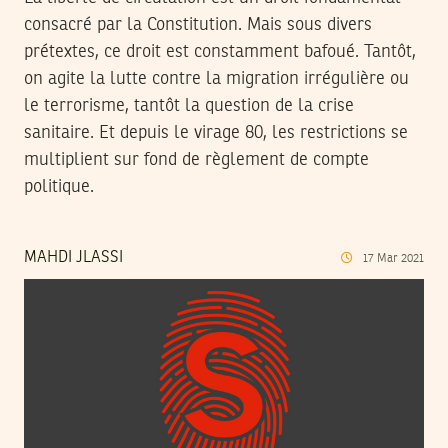
consacré par la Constitution. Mais sous divers
prétextes, ce droit est constamment bafoué. Tantôt,
on agite la lutte contre la migration irrégulière ou
le terrorisme, tantôt la question de la crise
sanitaire. Et depuis le virage 80, les restrictions se
multiplient sur fond de règlement de compte
politique.
MAHDI JLASSI
17
Mar
2021