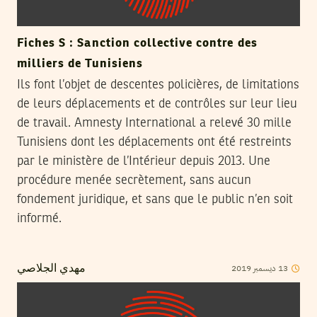
Fiches S : Sanction collective contre des
milliers de Tunisiens
Ils font l’objet de descentes policières, de limitations
de leurs déplacements et de contrôles sur leur lieu
de travail. Amnesty International a relevé 30 mille
Tunisiens dont les déplacements ont été restreints
par le ministère de l’Intérieur depuis 2013. Une
procédure menée secrètement, sans aucun
fondement juridique, et sans que le public n’en soit
informé.
2019
ديسمبر
13
مهدي الجلاصي