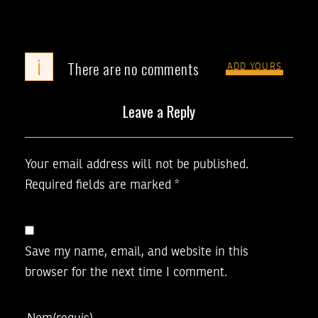
i
There are no comments
ADD YOURS
Leave a Reply
Your email address will not be published.
Required fields are marked
*
Save my name, email, and website in this
browser for the next time I comment.