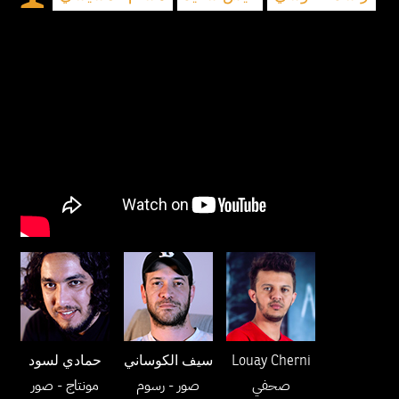
حمادي لسود
سيف الكوساني
Louay Cherni
صحفي
صور
- رسوم
مونتاج
- صور