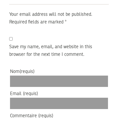
Your email address will not be published.
Required fields are marked
*
Save my name, email, and website in this
browser for the next time I comment.
Nom
(requis)
Email
(requis)
Commentaire
(requis)