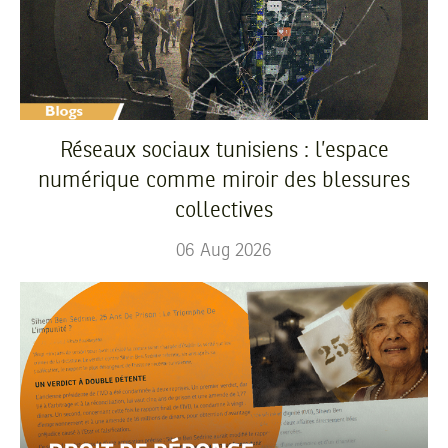
Réseaux sociaux tunisiens : l’espace
numérique comme miroir des blessures
collectives
06
Aug
2026