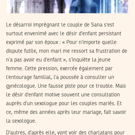
Le désarroi imprégnant le couple de Sana s’est
surtout envenimé avec le désir d’enfant persistant
exprimé par son époux : « Pour n’importe quelle
dispute futile, mon mari me ressort sa frustration de
n’a pas avoir eu d’enfant », s’inquiète la jeune
femme. Cette pression, exercée également par
l’entourage familial, l’a poussée à consulter un
gynécologue. Une fausse piste pour ce trouble. Mais
le désir d’enfant motive souvent une consultation
auprès d’un sexologue pour les couples mariés. Et
ce, même des années après leur mariage, fait savoir
la sexologue.
D’autres, d’après elle, vont voir des charlatans pour