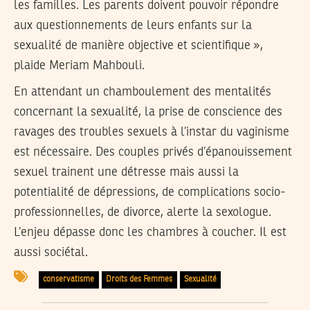
les familles. Les parents doivent pouvoir répondre
aux questionnements de leurs enfants sur la
sexualité de manière objective et scientifique »,
plaide Meriam Mahbouli.
En attendant un chamboulement des mentalités
concernant la sexualité, la prise de conscience des
ravages des troubles sexuels à l’instar du vaginisme
est nécessaire. Des couples privés d’épanouissement
sexuel trainent une détresse mais aussi la
potentialité de dépressions, de complications socio-
professionnelles, de divorce, alerte la sexologue.
L’enjeu dépasse donc les chambres à coucher. Il est
aussi sociétal.
conservatisme
Droits des Femmes
Sexualité