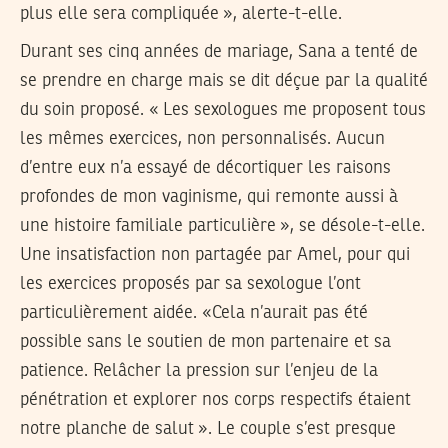
plus elle sera compliquée », alerte-t-elle.
Durant ses cinq années de mariage, Sana a tenté de
se prendre en charge mais se dit déçue par la qualité
du soin proposé. « Les sexologues me proposent tous
les mêmes exercices, non personnalisés. Aucun
d’entre eux n’a essayé de décortiquer les raisons
profondes de mon vaginisme, qui remonte aussi à
une histoire familiale particulière », se désole-t-elle.
Une insatisfaction non partagée par Amel, pour qui
les exercices proposés par sa sexologue l’ont
particulièrement aidée. «Cela n’aurait pas été
possible sans le soutien de mon partenaire et sa
patience. Relâcher la pression sur l’enjeu de la
pénétration et explorer nos corps respectifs étaient
notre planche de salut ». Le couple s’est presque