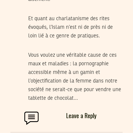
Et quant au charlatanisme des rites
évoqués, l’Islam n’est ni de près ni de
loin lié à ce genre de pratiques.
Vous voulez une véritable cause de ces
maux et maladies : la pornographie
accessible même à un gamin et
l’objectification de la femme dans notre
société ne serait-ce que pour vendre une
tablette de chocolat…
Leave a Reply