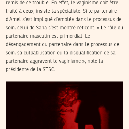
remis de ce trouble. En effet, le vaginisme doit être
traité à deux, insiste la spécialiste. Si le partenaire
d’Amel s’est impliqué d’emblée dans le processus de
soin, celui de Sana s’est montré réticent. « Le rôle du
partenaire masculin est primordial. Le
désengagement du partenaire dans le processus de
soin, sa culpabilisation ou la disqualification de sa
partenaire aggravent le vaginisme », note la
présidente de la STSC.