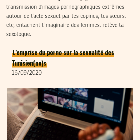
transmission d’images pornographiques extrêmes
autour de l’acte sexuel par les copines, les sœurs,
etc, entachent l’imaginaire des femmes, relève la
sexologue.
L’emprise du porno sur la sexualité des
Tunisien(ne)s
16/09/2020