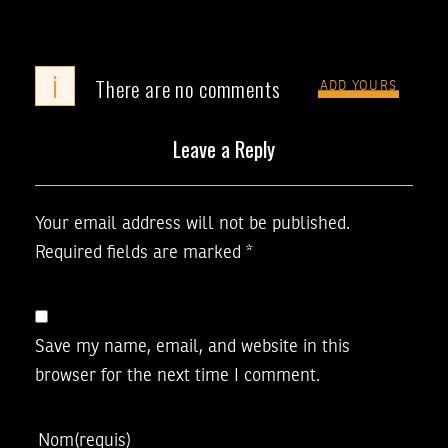
i
There are no comments
ADD YOURS
Leave a Reply
Your email address will not be published.
Required fields are marked
*
Save my name, email, and website in this
browser for the next time I comment.
Nom
(requis)