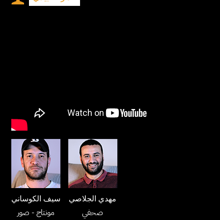
مهدي الجلاصي
سيف الكوساني
صحفي
مونتاج
- صور