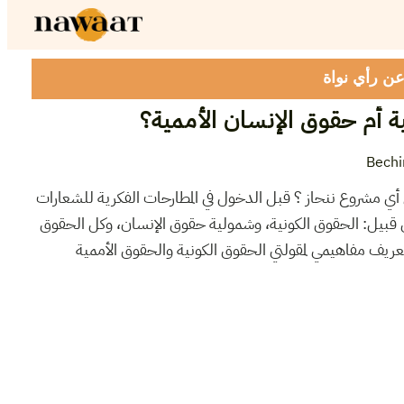
 عن رأي نواة
ة أم حقوق الإنسان الأممية؟
Bechi
 أي مشروع ننحاز ؟ قبل الدخول في المطارحات الفكرية للشعارات
ن قبيل: الحقوق الكونية، وشمولية حقوق الإنسان، وكل الحقوق
عريف مفاهيمي لمقولتي الحقوق الكونية والحقوق الأممية