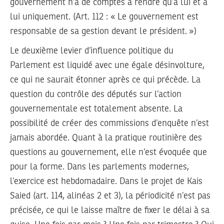
gouvernement n’a de comptes à rendre qu’à lui et à
lui uniquement. (Art. 112 : « Le gouvernement est
responsable de sa gestion devant le président. »)
Le deuxième levier d’influence politique du
Parlement est liquidé avec une égale désinvolture,
ce qui ne saurait étonner après ce qui précède. La
question du contrôle des députés sur l’action
gouvernementale est totalement absente. La
possibilité de créer des commissions d’enquête n’est
jamais abordée. Quant à la pratique routinière des
questions au gouvernement, elle n’est évoquée que
pour la forme. Dans les parlements modernes,
l’exercice est hebdomadaire. Dans le projet de Kais
Saied (art. 114, alinéas 2 et 3), la périodicité n’est pas
précisée, ce qui le laisse maître de fixer le délai à sa