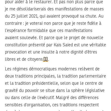
pour aider à le restaurer. Et pas non plus parce que
je me désolidariserais des manifestations de masses
du 25 juillet 2021, qui avaient provoqué sa chute. Au
contraire : je voterai non parce que je reste fidèle à
l’espérance formidable que ces manifestations
avaient soulevée. Et parce que le projet de nouvelle
constitution présenté par Kais Saied est une véritable
provocation et une insulte à notre dignité d’êtres
libres et de citoyens
[1]
.
Les régimes démocratiques modernes relèvent de
deux traditions principales, la tradition parlementaire
et la tradition présidentielle, selon que le centre de
gravité du pouvoir se situe dans la sphère législative
ou dans celle de l’exécutif. Malgré des différences
sensibles d’organisation, ces traditions respectent