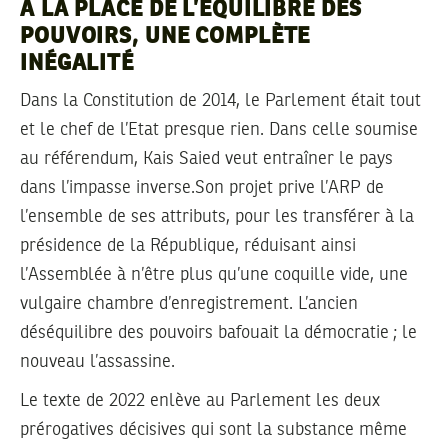
A LA PLACE DE L’ÉQUILIBRE DES
POUVOIRS, UNE COMPLÈTE
INÉGALITÉ
Dans la Constitution de 2014, le Parlement était tout
et le chef de l’Etat presque rien. Dans celle soumise
au référendum, Kais Saied veut entraîner le pays
dans l’impasse inverse.Son projet prive l’ARP de
l’ensemble de ses attributs, pour les transférer à la
présidence de la République, réduisant ainsi
l’Assemblée à n’être plus qu’une coquille vide, une
vulgaire chambre d’enregistrement. L’ancien
déséquilibre des pouvoirs bafouait la démocratie ; le
nouveau l’assassine.
Le texte de 2022 enlève au Parlement les deux
prérogatives décisives qui sont la substance même