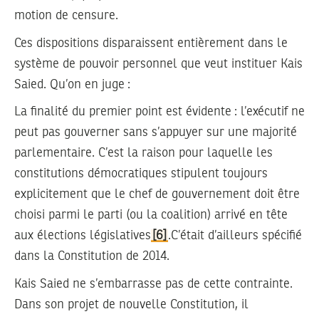
motion de censure.
Ces dispositions disparaissent entièrement dans le
système de pouvoir personnel que veut instituer Kais
Saied. Qu’on en juge :
La finalité du premier point est évidente : l’exécutif ne
peut pas gouverner sans s’appuyer sur une majorité
parlementaire. C’est la raison pour laquelle les
constitutions démocratiques stipulent toujours
explicitement que le chef de gouvernement doit être
choisi parmi le parti (ou la coalition) arrivé en tête
aux élections législatives
[6]
.C’était d’ailleurs spécifié
dans la Constitution de 2014.
Kais Saied ne s’embarrasse pas de cette contrainte.
Dans son projet de nouvelle Constitution, il