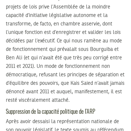
projets de lois prive l’Assemblée de la moindre
capacité d’initiative législative autonome et la
transforme, de facto, en chambre asservie, dont
l’unique fonction est d’enregistrer et valider les lois
décidées par l’exécutif. Ce qui nous ramène au mode
de fonctionnement qui prévalait sous Bourguiba et
Ben Ali (et qui n’avait été que très peu corrigé entre
2011 et 2021). Un mode de fonctionnement non
démocratique, refusant les principes de séparation et
d’équilibre des pouvoirs, que Kais Saied n’avait jamais
dénoncé avant 2011 et auquel, manifestement, il est
resté viscéralement attaché.
Suppression de la capacité politique de l’ARP
Après avoir dessaisi la représentation nationale de
son pouvoir législatif, le texte soumis au référendum