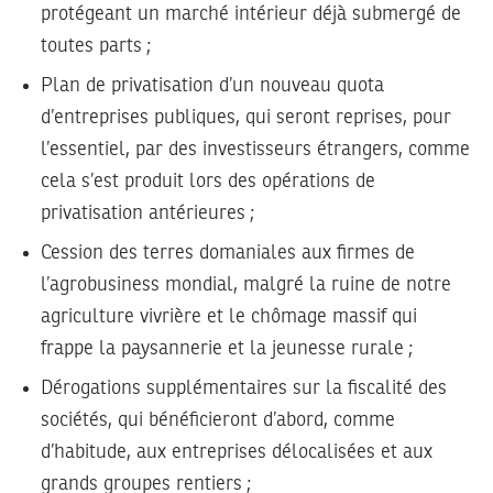
protégeant un marché intérieur déjà submergé de
toutes parts ;
Plan de privatisation d’un nouveau quota
d’entreprises publiques, qui seront reprises, pour
l’essentiel, par des investisseurs étrangers, comme
cela s’est produit lors des opérations de
privatisation antérieures ;
Cession des terres domaniales aux firmes de
l’agrobusiness mondial, malgré la ruine de notre
agriculture vivrière et le chômage massif qui
frappe la paysannerie et la jeunesse rurale ;
Dérogations supplémentaires sur la fiscalité des
sociétés, qui bénéficieront d’abord, comme
d’habitude, aux entreprises délocalisées et aux
grands groupes rentiers ;