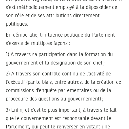
s’est méthodiquement employé à la déposséder de
son rôle et de ses attributions directement
politiques.
En démocratie, l’influence politique du Parlement
s’exerce de multiples façons :
1) A travers sa participation dans la formation du
gouvernement et la désignation de son chef ;
2) A travers son contrôle continu de l’activité de
l’exécutif (par le biais, entre autres, de la création de
commissions d’enquête parlementaires ou de la
procédure des questions au gouvernement) ;
3) Enfin, et c’est le plus important, à travers le fait
que le gouvernement est responsable devant le
Parlement, qui peut le renverser en votant une