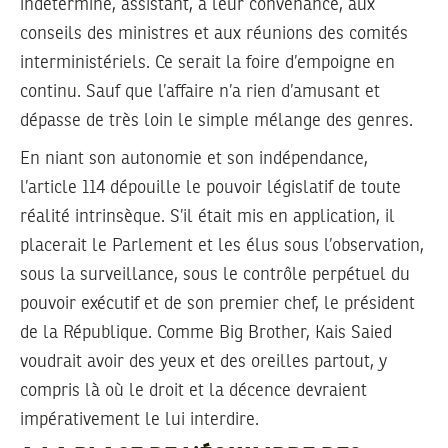
indéterminé, assistant, à leur convenance, aux
conseils des ministres et aux réunions des comités
interministériels. Ce serait la foire d’empoigne en
continu. Sauf que l’affaire n’a rien d’amusant et
dépasse de très loin le simple mélange des genres.
En niant son autonomie et son indépendance,
l’article 114 dépouille le pouvoir législatif de toute
réalité intrinsèque. S’il était mis en application, il
placerait le Parlement et les élus sous l’observation,
sous la surveillance, sous le contrôle perpétuel du
pouvoir exécutif et de son premier chef, le président
de la République. Comme Big Brother, Kais Saied
voudrait avoir des yeux et des oreilles partout, y
compris là où le droit et la décence devraient
impérativement le lui interdire.