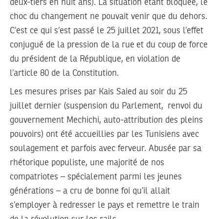
deux-tiers en huit ans). La situation étant bloquée, le
choc du changement ne pouvait venir que du dehors.
C’est ce qui s’est passé le 25 juillet 2021, sous l’effet
conjugué de la pression de la rue et du coup de force
du président de la République, en violation de
l’article 80 de la Constitution.
Les mesures prises par Kais Saied au soir du 25
juillet dernier (suspension du Parlement, renvoi du
gouvernement Mechichi, auto-attribution des pleins
pouvoirs) ont été accueillies par les Tunisiens avec
soulagement et parfois avec ferveur. Abusée par sa
rhétorique populiste, une majorité de nos
compatriotes – spécialement parmi les jeunes
générations – a cru de bonne foi qu’il allait
s’employer à redresser le pays et remettre le train