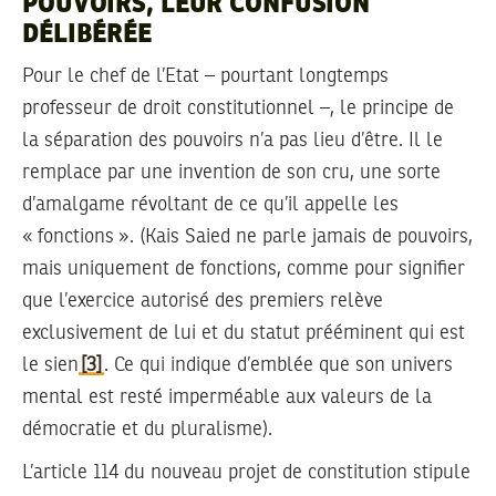
POUVOIRS, LEUR CONFUSION
DÉLIBÉRÉE
Pour le chef de l’Etat – pourtant longtemps
professeur de droit constitutionnel –, le principe de
la séparation des pouvoirs n’a pas lieu d’être. Il le
remplace par une invention de son cru, une sorte
d’amalgame révoltant de ce qu’il appelle les
« fonctions ». (Kais Saied ne parle jamais de pouvoirs,
mais uniquement de fonctions, comme pour signifier
que l’exercice autorisé des premiers relève
exclusivement de lui et du statut prééminent qui est
le sien
[3]
. Ce qui indique d’emblée que son univers
mental est resté imperméable aux valeurs de la
démocratie et du pluralisme).
L’article 114 du nouveau projet de constitution stipule