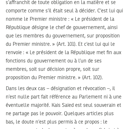
s’affranchit de toute obligation en la matière et se
comporte comme s’il était seul à décider. C’est lui qui
nomme le Premier ministre : « Le président de la
République désigne le chef de gouvernement, ainsi
que les membres du gouvernement, sur proposition
du Premier ministre. » (Art. 101). Et c’est lui qui le
renvoie : « Le président de la République met fin aux
fonctions du gouvernement ou à l’un de ses
membres, soit sur décision propre, soit sur
proposition du Premier ministre. » (Art. 102).
Dans les deux cas – désignation et révocation –, il
n’est nulle part fait référence au Parlement ni à une
éventuelle majorité. Kais Saied est seul souverain et
ne partage pas le pouvoir. Quelques articles plus
bas, le doute n’est plus permis à ce propos : le