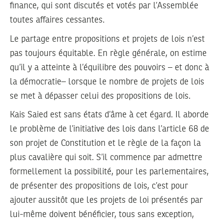
finance, qui sont discutés et votés par l’Assemblée
toutes affaires cessantes.
Le partage entre propositions et projets de lois n’est
pas toujours équitable. En règle générale, on estime
qu’il y a atteinte à l’équilibre des pouvoirs – et donc à
la démocratie– lorsque le nombre de projets de lois
se met à dépasser celui des propositions de lois.
Kais Saied est sans états d’âme à cet égard. Il aborde
le problème de l’initiative des lois dans l’article 68 de
son projet de Constitution et le règle de la façon la
plus cavalière qui soit. S’il commence par admettre
formellement la possibilité, pour les parlementaires,
de présenter des propositions de lois, c’est pour
ajouter aussitôt que les projets de loi présentés par
lui-même doivent bénéficier, tous sans exception,