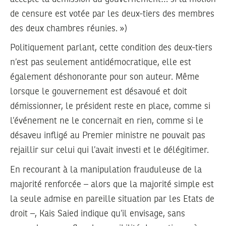
de censure est votée par les deux-tiers des membres
des deux chambres réunies. »)
Politiquement parlant, cette condition des deux-tiers
n’est pas seulement antidémocratique, elle est
également déshonorante pour son auteur. Même
lorsque le gouvernement est désavoué et doit
démissionner, le président reste en place, comme si
l’événement ne le concernait en rien, comme si le
désaveu infligé au Premier ministre ne pouvait pas
rejaillir sur celui qui l’avait investi et le délégitimer.
En recourant à la manipulation frauduleuse de la
majorité renforcée – alors que la majorité simple est
la seule admise en pareille situation par les Etats de
droit –, Kais Saied indique qu’il envisage, sans