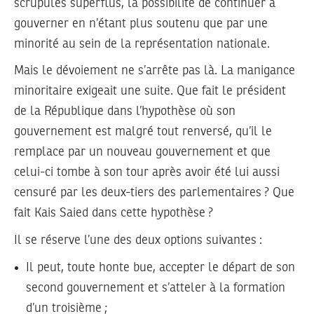
scrupules superflus, la possibilité de continuer à
gouverner en n’étant plus soutenu que par une
minorité au sein de la représentation nationale.
Mais le dévoiement ne s’arrête pas là. La manigance
minoritaire exigeait une suite. Que fait le président
de la République dans l’hypothèse où son
gouvernement est malgré tout renversé, qu’il le
remplace par un nouveau gouvernement et que
celui-ci tombe à son tour après avoir été lui aussi
censuré par les deux-tiers des parlementaires ? Que
fait Kais Saied dans cette hypothèse ?
Il se réserve l’une des deux options suivantes :
Il peut, toute honte bue, accepter le départ de son
second gouvernement et s’atteler à la formation
d’un troisième ;