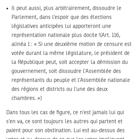
Il peut aussi, plus arbitrairement, dissoudre le
Parlement, dans l’espoir que des élections
législatives anticipées lui apporteront une
représentation nationale plus docile !(Art. 116,
alinéa 1 : « Si une deuxième motion de censure est
votée durant la même législature, le président de
la République peut, soit accepter la démission du
gouvernement, soit dissoudre l’Assemblée des
représentants du peuple et l’Assemblée nationale
des régions et districts ou l’une des deux
chambres. »)
Dans tous les cas de figure, ce n’est jamais lui qui
s’en va, ce sont toujours les autres qui partent et
paient pour son obstination. Lui est au-dessus des