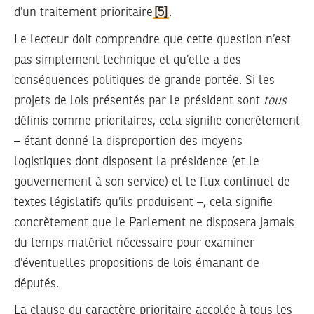
d’un traitement prioritaire
[5]
.
Le lecteur doit comprendre que cette question n’est
pas simplement technique et qu’elle a des
conséquences politiques de grande portée. Si les
projets de lois présentés par le président sont
tous
définis comme prioritaires, cela signifie concrètement
– étant donné la disproportion des moyens
logistiques dont disposent la présidence (et le
gouvernement à son service) et le flux continuel de
textes législatifs qu’ils produisent –, cela signifie
concrètement que le Parlement ne disposera jamais
du temps matériel nécessaire pour examiner
d’éventuelles propositions de lois émanant de
députés.
La clause du caractère prioritaire accolée à tous les