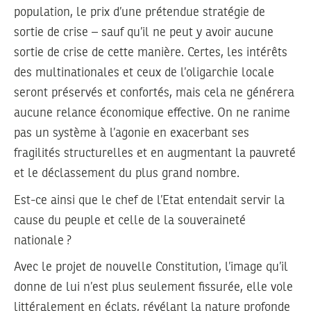
population, le prix d’une prétendue stratégie de
sortie de crise – sauf qu’il ne peut y avoir aucune
sortie de crise de cette manière. Certes, les intérêts
des multinationales et ceux de l’oligarchie locale
seront préservés et confortés, mais cela ne générera
aucune relance économique effective. On ne ranime
pas un système à l’agonie en exacerbant ses
fragilités structurelles et en augmentant la pauvreté
et le déclassement du plus grand nombre.
Est-ce ainsi que le chef de l’Etat entendait servir la
cause du peuple et celle de la souveraineté
nationale ?
Avec le projet de nouvelle Constitution, l’image qu’il
donne de lui n’est plus seulement fissurée, elle vole
littéralement en éclats, révélant la nature profonde