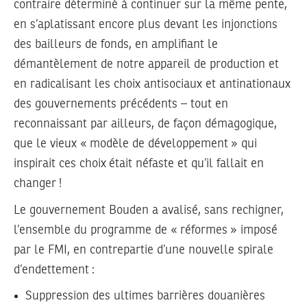
contraire déterminé à continuer sur la même pente,
en s’aplatissant encore plus devant les injonctions
des bailleurs de fonds, en amplifiant le
démantèlement de notre appareil de production et
en radicalisant les choix antisociaux et antinationaux
des gouvernements précédents – tout en
reconnaissant par ailleurs, de façon démagogique,
que le vieux « modèle de développement » qui
inspirait ces choix était néfaste et qu’il fallait en
changer !
Le gouvernement Bouden a avalisé, sans rechigner,
l’ensemble du programme de « réformes » imposé
par le FMI, en contrepartie d’une nouvelle spirale
d’endettement :
Suppression des ultimes barrières douanières