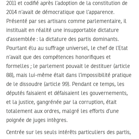
2011 et codifié après l’adoption de la constitution de
2014 n’avait de démocratique que l’apparence.
Présenté par ses artisans comme parlementaire, il
instituait en réalité une insupportable dictature
d’assemblée : la dictature des partis dominants.
Pourtant élu au suffrage universel, le chef de l’Etat
n’avait que des compétences honorifiques et
formelles ; le parlement pouvait le destituer (article
88), mais lui-même était dans l’impossibilité pratique
de le dissoudre (article 99). Pendant ce temps, les
députés faisaient et défaisaient les gouvernements,
et la justice, gangrénée par la corruption, était
totalement aux ordres, malgré les efforts d’une
poignée de juges intègres.
Centrée sur les seuls intérêts particuliers des partis,