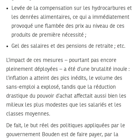
Levée de la compensation sur les hydrocarbures et
les denrées alimentaires, ce qui a immédiatement
provoqué une flambée des prix au niveau de ces
produits de première nécessité ;
Gel des salaires et des pensions de retraite ; etc.
L’impact de ces mesures – pourtant pas encore
pleinement déployées – a été d’une brutalité inouïe :
l’inflation a atteint des pics inédits, le volume des
sans-emploi a explosé, tandis que la réduction
drastique du pouvoir d’achat affectait aussi bien les
milieux les plus modestes que les salariés et les
classes moyennes.
De fait, le but réel des politiques appliquées par le
gouvernement Bouden est de faire payer, par la