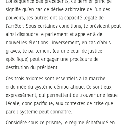
Conséquence des précédents, ce dernier principe
signifie qu’en cas de dérive arbitraire de l’un des
pouvoirs, les autres ont la capacité légale de
l’arrêter. Sous certaines conditions, le président peut
ainsi dissoudre le parlement et appeler à de
nouvelles élections ; inversement, en cas d’abus
graves, le parlement (ou une cour de justice
spécifique) peut engager une procédure de
destitution du président.
Ces trois axiomes sont essentiels à la marche
ordonnée du système démocratique. Ce sont eux,
expressément, qui permettent de trouver une issue
légale, donc pacifique, aux contextes de crise que
pareil système peut connaître.
Considéré sous ce prisme, le régime échafaudé en