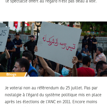
le spectacle offert au regard n’est pas beau à voir.
Je voterai non au référendum du 25 juillet. Pas par
nostalgie à l’égard du système politique mis en place
après les élections de l’ANC en 2011. Encore moins