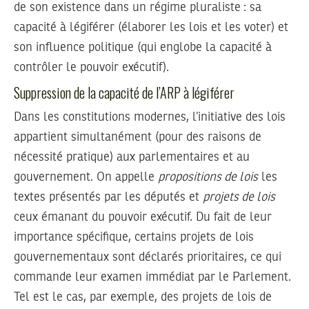
de son existence dans un régime pluraliste : sa
capacité à légiférer (élaborer les lois et les voter) et
son influence politique (qui englobe la capacité à
contrôler le pouvoir exécutif).
Suppression de la capacité de l’ARP à légiférer
Dans les constitutions modernes, l’initiative des lois
appartient simultanément (pour des raisons de
nécessité pratique) aux parlementaires et au
gouvernement. On appelle
propositions de lois
les
textes présentés par les députés et
projets de lois
ceux émanant du pouvoir exécutif. Du fait de leur
importance spécifique, certains projets de lois
gouvernementaux sont déclarés prioritaires, ce qui
commande leur examen immédiat par le Parlement.
Tel est le cas, par exemple, des projets de lois de