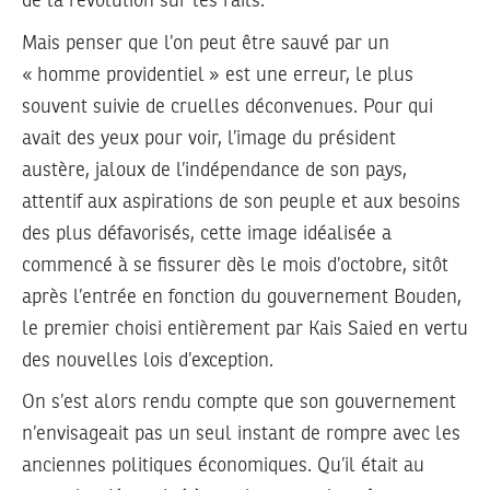
de la révolution sur les rails.
Mais penser que l’on peut être sauvé par un
« homme providentiel » est une erreur, le plus
souvent suivie de cruelles déconvenues. Pour qui
avait des yeux pour voir, l’image du président
austère, jaloux de l’indépendance de son pays,
attentif aux aspirations de son peuple et aux besoins
des plus défavorisés, cette image idéalisée a
commencé à se fissurer dès le mois d’octobre, sitôt
après l’entrée en fonction du gouvernement Bouden,
le premier choisi entièrement par Kais Saied en vertu
des nouvelles lois d’exception.
On s’est alors rendu compte que son gouvernement
n’envisageait pas un seul instant de rompre avec les
anciennes politiques économiques. Qu’il était au