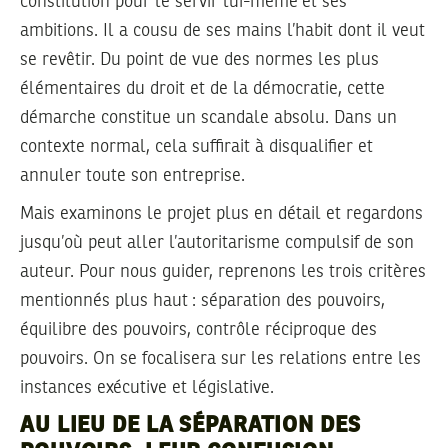
constitution pour le servir lui-même et ses
ambitions. Il a cousu de ses mains l’habit dont il veut
se revêtir. Du point de vue des normes les plus
élémentaires du droit et de la démocratie, cette
démarche constitue un scandale absolu. Dans un
contexte normal, cela suffirait à disqualifier et
annuler toute son entreprise.
Mais examinons le projet plus en détail et regardons
jusqu’où peut aller l’autoritarisme compulsif de son
auteur. Pour nous guider, reprenons les trois critères
mentionnés plus haut : séparation des pouvoirs,
équilibre des pouvoirs, contrôle réciproque des
pouvoirs. On se focalisera sur les relations entre les
instances exécutive et législative.
AU LIEU DE LA SÉPARATION DES