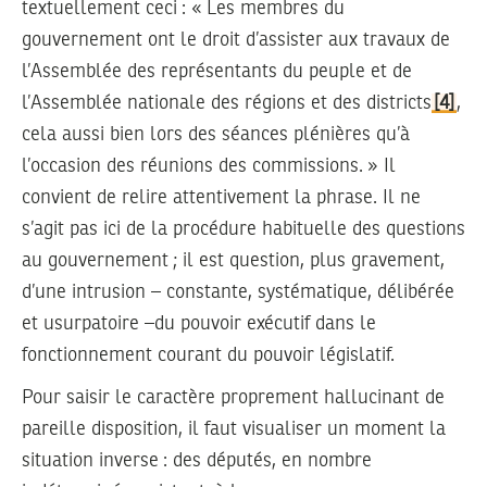
textuellement ceci : « Les membres du
gouvernement ont le droit d’assister aux travaux de
l’Assemblée des représentants du peuple et de
l’Assemblée nationale des régions et des districts
[4]
,
cela aussi bien lors des séances plénières qu’à
l’occasion des réunions des commissions. » Il
convient de relire attentivement la phrase. Il ne
s’agit pas ici de la procédure habituelle des questions
au gouvernement ; il est question, plus gravement,
d’une intrusion – constante, systématique, délibérée
et usurpatoire –du pouvoir exécutif dans le
fonctionnement courant du pouvoir législatif.
Pour saisir le caractère proprement hallucinant de
pareille disposition, il faut visualiser un moment la
situation inverse : des députés, en nombre