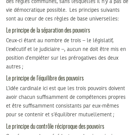
des règles communes, sans lesquelles il n’y a pas de
vie démocratique possible. Les principes suivants
sont au cœur de ces règles de base universelles:
Le principe de la séparation des pouvoirs
Ceux-ci étant au nombre de trois – le législatif,
l’exécutif et le judiciaire –, aucun ne doit être mis en
position d’empiéter sur les prérogatives des deux
autres ;
Le principe de l’équilibre des pouvoirs
L’idée cardinale ici est que les trois pouvoirs doivent
avoir chacun suffisamment de compétences propres
et être suffisamment consistants par eux-mêmes
pour se contenir et s’équilibrer mutuellement ;
Le principe du contrôle réciproque des pouvoirs