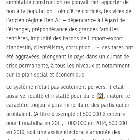
semblable construction ne pouvait rien apporter de
bon à la population. Loin d’être corrigés, les vices de
l’ancien régime Ben Ali – dépendance à l’égard de
l’étranger, prépondérance des grandes familles
rentières, impunité des barons de l’import-export
clandestin, clientélisme, corruption… –, ces tares ont
été aggravées, plongeant le pays dans un climat de
crise permanente, à tous les niveaux et notamment
sur le plan social et économique.
Ce système n’était pas seulement pervers, il était
aussi verrouillé et installé pour durer
[2]
, malgré le
caractère toujours plus minoritaire des partis qui en
profitaient. (A titre d’exemple : 1 500 000 électeurs
pour Ennahdha en 2011, 1 000 000 en 2014, 500 000
en 2019, soit une assise électorale amputée des