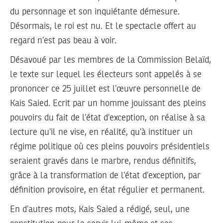
du personnage et son inquiétante démesure.
Désormais, le roi est nu. Et le spectacle offert au
regard n’est pas beau à voir.
Désavoué par les membres de la Commission Belaïd,
le texte sur lequel les électeurs sont appelés à se
prononcer ce 25 juillet est l’œuvre personnelle de
Kais Saied. Ecrit par un homme jouissant des pleins
pouvoirs du fait de l’état d’exception, on réalise à sa
lecture qu’il ne vise, en réalité, qu’à instituer un
régime politique où ces pleins pouvoirs présidentiels
seraient gravés dans le marbre, rendus définitifs,
grâce à la transformation de l’état d’exception, par
définition provisoire, en état régulier et permanent.
En d’autres mots, Kais Saied a rédigé, seul, une