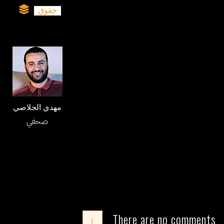
حقوق
مهدي الجلاصي
صحفي
There are no comments
i