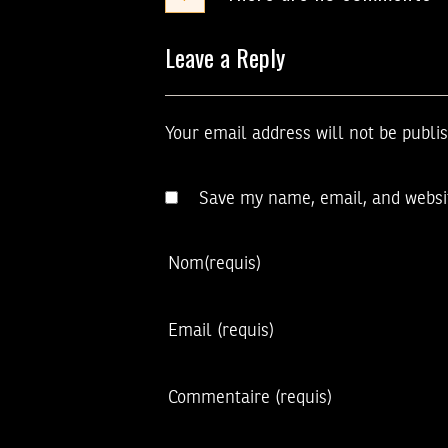
Leave a Reply
Your email address will not be publi
Save my name, email, and websit
Nom
(requis)
Email
(requis)
Commentaire
(requis)