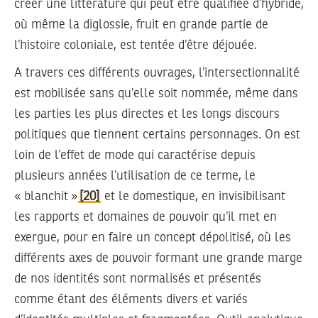
créer une littérature qui peut être qualifiée d’hybride,
où même la diglossie, fruit en grande partie de
l’histoire coloniale, est tentée d’être déjouée.
A travers ces différents ouvrages, l’intersectionnalité
est mobilisée sans qu’elle soit nommée, même dans
les parties les plus directes et les longs discours
politiques que tiennent certains personnages. On est
loin de l’effet de mode qui caractérise depuis
plusieurs années l’utilisation de ce terme, le
« blanchit »
[20]
et le domestique, en invisibilisant
les rapports et domaines de pouvoir qu’il met en
exergue, pour en faire un concept dépolitisé, où les
différents axes de pouvoir formant une grande marge
de nos identités sont normalisés et présentés
comme étant des éléments divers et variés