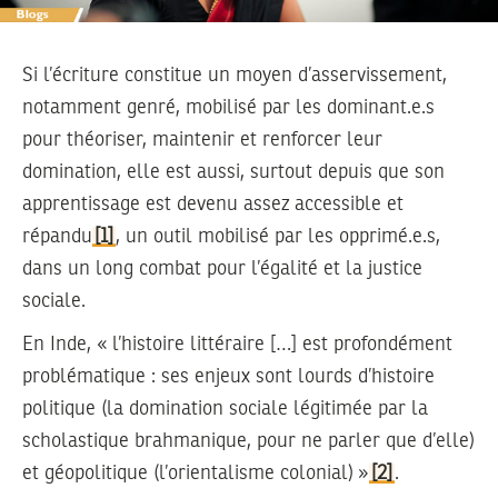
Si l’écriture constitue un moyen d’asservissement,
notamment genré, mobilisé par les dominant.e.s
pour théoriser, maintenir et renforcer leur
domination, elle est aussi, surtout depuis que son
apprentissage est devenu assez accessible et
répandu
[1]
, un outil mobilisé par les opprimé.e.s,
dans un long combat pour l’égalité et la justice
sociale.
En Inde, « l’histoire littéraire […] est profondément
problématique : ses enjeux sont lourds d’histoire
politique (la domination sociale légitimée par la
scholastique brahmanique, pour ne parler que d’elle)
et géopolitique (l’orientalisme colonial) »
[2]
.