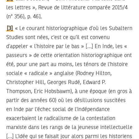
les lettres », Revue de littérature comparée 2015/4
(n° 356), p. 461.
[3]
« Le courant historiographique d’où les Subaltern
Studies sont nées, c’est ce qu’il est convenu
d’appeler « l’histoire par le bas » […] En Inde, les «
passeurs » de cette orientation historiographique ont
été, pour une part au moins, les ténors de l’histoire
sociale « radicale » anglaise (Rodney Hilton,
Christopher Hill, Georges Rudé, Edward P.
Thompson, Eric Hobsbawm), à une époque (en gros à
partir des années 60) où les désillusions suscitées
en Inde par l’échec social de l’indépendance
exacerbaient le radicalisme de la contestation
marxiste dans les rangs de la jeunesse intellectuelle
[…] L’idée qui se faisait jour alors parmi les historiens