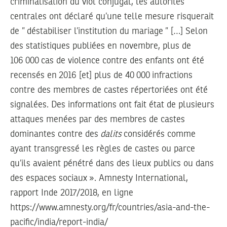
criminalisation du viol conjugal, les autorités
centrales ont déclaré qu’une telle mesure risquerait
de ” déstabiliser l’institution du mariage ” […] Selon
des statistiques publiées en novembre, plus de
106 000 cas de violence contre des enfants ont été
recensés en 2016 [et] plus de 40 000 infractions
contre des membres de castes répertoriées ont été
signalées. Des informations ont fait état de plusieurs
attaques menées par des membres de castes
dominantes contre des
dalits
considérés comme
ayant transgressé les règles de castes ou parce
qu’ils avaient pénétré dans des lieux publics ou dans
des espaces sociaux ». Amnesty International,
rapport Inde 2017/2018, en ligne
https://www.amnesty.org/fr/countries/asia-and-the-
pacific/india/report-india/