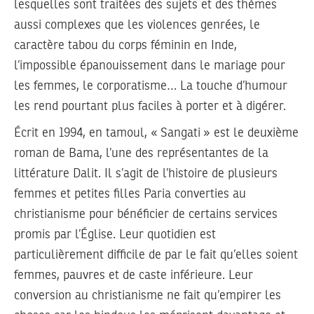
lesquelles sont traitées des sujets et des thèmes
aussi complexes que les violences genrées, le
caractère tabou du corps féminin en Inde,
l’impossible épanouissement dans le mariage pour
les femmes, le corporatisme… La touche d’humour
les rend pourtant plus faciles à porter et à digérer.
Écrit en 1994, en tamoul,
« Sangati »
est le deuxième
roman de Bama, l’une des représentantes de la
littérature Dalit. Il s’agit de l’histoire de plusieurs
femmes et petites filles Paria converties au
christianisme pour bénéficier de certains services
promis par l’Église. Leur quotidien est
particulièrement difficile de par le fait qu’elles soient
femmes, pauvres et de caste inférieure. Leur
conversion au christianisme ne fait qu’empirer les