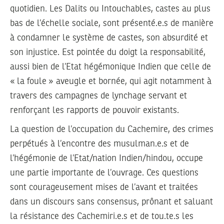
quotidien. Les Dalits ou Intouchables, castes au plus
bas de l’échelle sociale, sont présenté.e.s de manière
à condamner le système de castes, son absurdité et
son injustice. Est pointée du doigt la responsabilité,
aussi bien de l’Etat hégémonique Indien que celle de
« la foule » aveugle et bornée, qui agit notamment à
travers des campagnes de lynchage servant et
renforçant les rapports de pouvoir existants.
La question de l’occupation du Cachemire, des crimes
perpétués à l’encontre des musulman.e.s et de
l’hégémonie de l’Etat/nation Indien/hindou, occupe
une partie importante de l’ouvrage. Ces questions
sont courageusement mises de l’avant et traitées
dans un discours sans consensus, prônant et saluant
la résistance des Cachemiri.e.s et de tou.te.s les