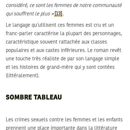
considéré, ce sont les femmes de notre communauté
qui souffrent le plus »
[13]
.
Le langage qu’utilisent ces femmes est cru et un
franc-parler caractérise la plupart des personnages,
caractéristique souvent rattachée aux classes
populaires et aux castes inférieures. Le roman revêt
une touche très réaliste de par son langage simple
et les histoires de grand-mère qui y sont contées
(littéralement).
SOMBRE TABLEAU
Les crimes sexuels contre les femmes et les enfants
prennent une place importante dans la littérature