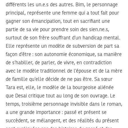
différents les un.e.s des autres. Bim, le personnage
principal, représente une femme qui a tout fait pour
gagner son émancipation, tout en sacrifiant une
partie de sa vie pour prendre soin des sien.ne.s,
surtout de son frère souffrant d’un handicap mental.
Elle représente un modèle de subversion de part sa
façon d’être : son autonomie économique, sa manière
de s’habiller, de parler, de vivre, en contradiction
avec le modèle traditionnel de l’épouse et de la mère
de famille qu’elle décide de ne pas être. Sa sœur
Tara est, elle, le modèle de la bourgeoise aliénée
que Desai critique tout au long de son ouvrage. Le
temps, troisième personnage invisible dans le roman,
a une grande importance : passé et présent se
succèdent, se mélangent, et des réalités du présent