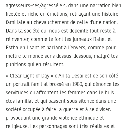
agresseurs-ses/agressé.e.s, dans une narration bien
ficelée et riche en émotions, retraçant une histoire
familiale au chevauchement de celle d’une nation.
Dans la société qui nous est dépeinte tout reste à
réinventer, comme le font les jumeaux Rahel et
Estha en lisant et parlant à l’envers, comme pour
mettre le monde sens dessus-dessous, malgré les
punitions qui en résultent.
« Clear Light of Day »
d’Anita Desai est de son côté
un portrait familial brossé en 1980, qui dénonce les
servitudes qu’affrontent les femmes dans le huis
clos familial et qui passent sous silence dans une
société occupée à faire la guerre et à se diviser,
provoquant une grande violence ethnique et
religieuse. Les personnages sont très réalistes et