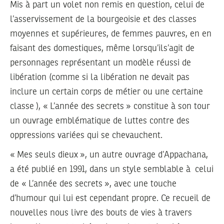
Mis à part un volet non remis en question, celui de
l’asservissement de la bourgeoisie et des classes
moyennes et supérieures, de femmes pauvres, en en
faisant des domestiques, même lorsqu’ils’agit de
personnages représentant un modèle réussi de
libération (comme si la libération ne devait pas
inclure un certain corps de métier ou une certaine
classe ), « L’année des secrets » constitue à son tour
un ouvrage emblématique de luttes contre des
oppressions variées qui se chevauchent.
« Mes seuls dieux »,
un autre ouvrage d’Appachana,
a été publié en 1991, dans un style semblable à celui
de « L’année des secrets », avec une touche
d’humour qui lui est cependant propre. Ce recueil de
nouvelles nous livre des bouts de vies à travers