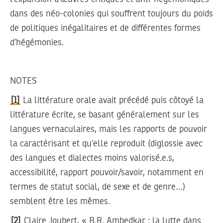
dans des néo-colonies qui souffrent toujours du poids
de politiques inégalitaires et de différentes formes
d’hégémonies.
NOTES
[1]
La littérature orale avait précédé puis côtoyé la
littérature écrite, se basant généralement sur les
langues vernaculaires, mais les rapports de pouvoir
la caractérisant et qu’elle reproduit (diglossie avec
des langues et dialectes moins valorisé.e.s,
accessibilité, rapport pouvoir/savoir, notamment en
termes de statut social, de sexe et de genre…)
semblent être les mêmes.
[2]
Claire Joubert, « B.R. Ambedkar : la lutte dans