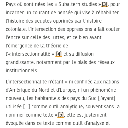
Pays où sont nées les « Subaltern studies »
[3]
, pour
incarner un courant de pensée qui vise à réhabiliter
l’histoire des peuples opprimés par l’histoire
coloniale, l’intersection des oppressions a fait couler
l’encre sur celle des luttes, et ce bien avant
l’émergence de la théorie de
l’« intersectionnalité »
[4]
et sa diffusion
grandissante, notamment par le biais des réseaux
institutionnels.
L’intersectionnalité n’étant « ni confinée aux nations
d’Amérique du Nord et d’Europe, ni un phénomène
nouveau, les habitant.e.s des pays du Sud [l’ayant]
utilisée […] comme outil analytique, souvent sans la
nommer comme telle »
[5]
, elle est justement
évoquée dans ce texte comme outil d’analyse et