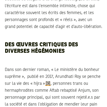
l’écriture est dans l’ensemble intimiste, chose qui
caractérise souvent les écrits des femmes, et les
personnages sont profonds et « réels », avec un
grand potentiel de capacité d’agir et d’auto-libération.
DES ŒUVRES CRITIQUES DES
DIVERSES HÉGÉMONIES
Dans son dernier roman,
« Le ministère du bonheur
suprême »
, publié en 2017, Arundhati Roy se penche
sur la vie des « hijra »
[9]
, personnes trans ou
hermaphrodites comme Aftab rebaptisé Anjum, son
personnage principal, qui sont souvent rejeté.e.s par
la société et dans l’obligation de mendier leur pain