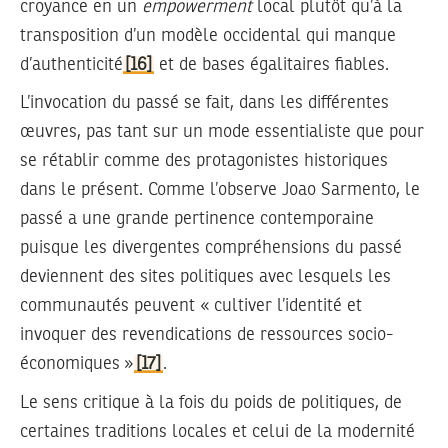
croyance en un
empowerment
local plutôt qu’à la
transposition d’un modèle occidental qui manque
d’authenticité
[16]
et de bases égalitaires fiables.
L’invocation du passé se fait, dans les différentes
œuvres, pas tant sur un mode essentialiste que pour
se rétablir comme des protagonistes historiques
dans le présent. Comme l’observe Joao Sarmento, le
passé a une grande pertinence contemporaine
puisque les divergentes compréhensions du passé
deviennent des sites politiques avec lesquels les
communautés peuvent « cultiver l’identité et
invoquer des revendications de ressources socio-
économiques »
[17]
.
Le sens critique à la fois du poids de politiques, de
certaines traditions locales et celui de la modernité