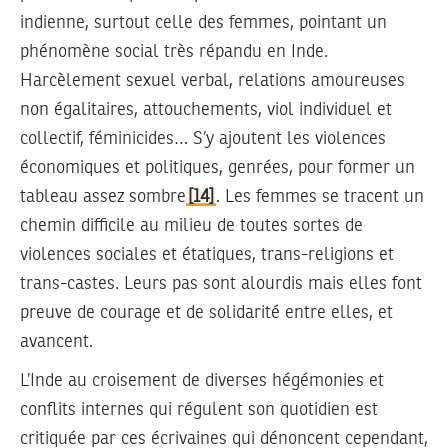
indienne, surtout celle des femmes, pointant un
phénomène social très répandu en Inde.
Harcèlement sexuel verbal, relations amoureuses
non égalitaires, attouchements, viol individuel et
collectif, féminicides… S’y ajoutent les violences
économiques et politiques, genrées, pour former un
tableau assez sombre
[14]
. Les femmes se tracent un
chemin difficile au milieu de toutes sortes de
violences sociales et étatiques, trans-religions et
trans-castes. Leurs pas sont alourdis mais elles font
preuve de courage et de solidarité entre elles, et
avancent.
L’Inde au croisement de diverses hégémonies et
conflits internes qui régulent son quotidien est
critiquée par ces écrivaines qui dénoncent cependant,