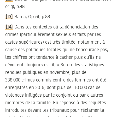
orig), p.48.
[13]
Bama, Op.cit, p.88.
[14]
Dans les contextes où la dénonciation des
crimes (particulièrement sexuels et faits par les
castes supérieures) est très limitée, notamment à
cause des politiques locales qui ne l’encourage pas,
les chiffres ont tendance à cacher plus qu’ils ne
dévoilent. Toujours est-il, « Selon des statistiques
rendues publiques en novembre, plus de
338 000 crimes commis contre des femmes ont été
enregistrés en 2016, dont plus de 110 000 cas de
violences infligées par le conjoint ou par d’autres
membres de la famille. En réponse à des requêtes
introduites devant les tribunaux pour réclamer la