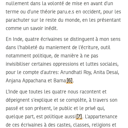
nullement dans la volonté de mise en avant d’un
terme ou d’une théorie paru.e.s en occident, pour les
parachuter sur le reste du monde, en les présentant
comme un savoir inédit.
En Inde, quatre écrivaines se distinguent à mon sens
dans l’habileté du maniement de l’écriture, outil
notamment politique, de manière à ne pas
invisibiliser certaines oppressions et luttes sociales,
pour le compte d’autres: Arundhati Roy, Anita Desai,
Anjana Appachana et Bama
[6]
.
L’Inde que toutes les quatre nous racontent et
dépeignent s’explique et se complète, à travers son
passé et son présent, le public et le privé qui,
quelque part, est politique aussi
[7]
. L’appartenance
de ces écrivaines à des castes, classes, religions et