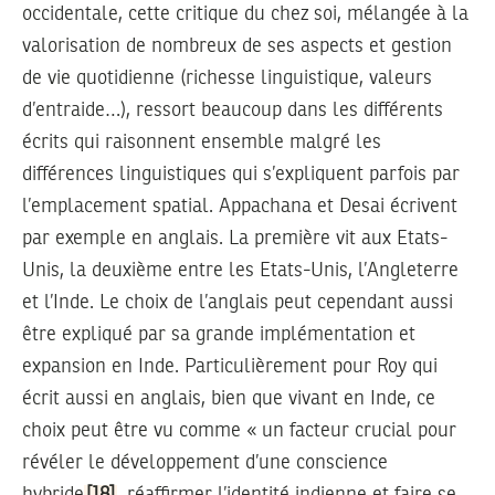
occidentale, cette critique du chez soi, mélangée à la
valorisation de nombreux de ses aspects et gestion
de vie quotidienne (richesse linguistique, valeurs
d’entraide…), ressort beaucoup dans les différents
écrits qui raisonnent ensemble malgré les
différences linguistiques qui s’expliquent parfois par
l’emplacement spatial. Appachana et Desai écrivent
par exemple en anglais. La première vit aux Etats-
Unis, la deuxième entre les Etats-Unis, l’Angleterre
et l’Inde. Le choix de l’anglais peut cependant aussi
être expliqué par sa grande implémentation et
expansion en Inde. Particulièrement pour Roy qui
écrit aussi en anglais, bien que vivant en Inde, ce
choix peut être vu comme « un facteur crucial pour
révéler le développement d’une conscience
hybride
[18]
, réaffirmer l’identité indienne et faire se