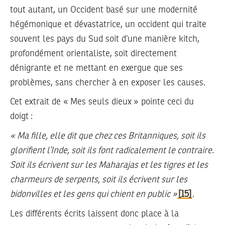
tout autant, un Occident basé sur une modernité
hégémonique et dévastatrice, un occident qui traite
souvent les pays du Sud soit d’une manière kitch,
profondément orientaliste, soit directement
dénigrante et ne mettant en exergue que ses
problèmes, sans chercher à en exposer les causes.
Cet extrait de « Mes seuls dieux » pointe ceci du
doigt :
« Ma fille, elle dit que chez ces Britanniques, soit ils
glorifient l’Inde, soit ils font radicalement le contraire.
Soit ils écrivent sur les Maharajas et les tigres et les
charmeurs de serpents, soit ils écrivent sur les
bidonvilles et les gens qui chient en public »
[15]
.
Les différents écrits laissent donc place à la