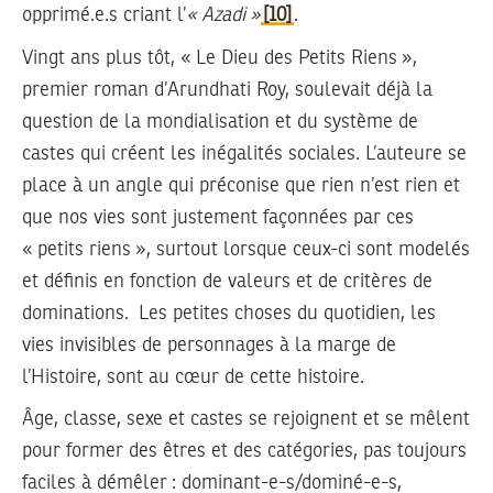
opprimé.e.s criant l’
« Azadi »
[10]
.
Vingt ans plus tôt,
« Le Dieu des Petits Riens »
,
premier roman d’Arundhati Roy, soulevait déjà la
question de la mondialisation et du système de
castes qui créent les inégalités sociales. L’auteure se
place à un angle qui préconise que rien n’est rien et
que nos vies sont justement façonnées par ces
« petits riens », surtout lorsque ceux-ci sont modelés
et définis en fonction de valeurs et de critères de
dominations. Les petites choses du quotidien, les
vies invisibles de personnages à la marge de
l’Histoire, sont au cœur de cette histoire.
Âge, classe, sexe et castes se rejoignent et se mêlent
pour former des êtres et des catégories, pas toujours
faciles à démêler : dominant-e-s/dominé-e-s,