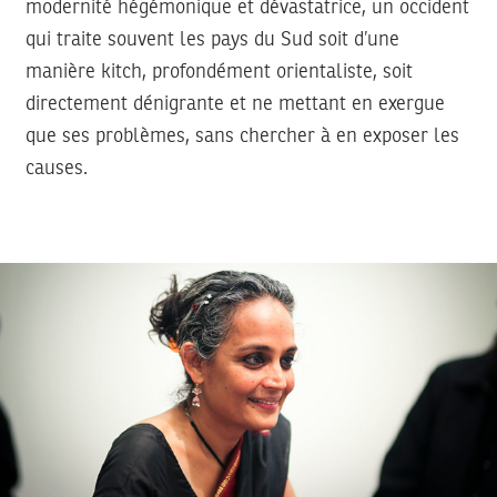
modernité hégémonique et dévastatrice, un occident
qui traite souvent les pays du Sud soit d’une
manière kitch, profondément orientaliste, soit
directement dénigrante et ne mettant en exergue
que ses problèmes, sans chercher à en exposer les
causes.