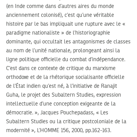
(en Inde comme dans d’autres aires du monde
anciennement colonisé), c’est qu’une véritable
histoire par le bas impliquait une rupture avec le «
paradigme nationaliste » de l’historiographie
dominante, qui occultait les antagonismes de classes
au nom de l’unité nationale, prolongeant ainsi la
ligne politique officielle du combat d’indépendance.
C’est dans ce contexte de critique du marxisme
orthodoxe et de la rhétorique socialisante officielle
de l’État indien qu’est né, à l’initiative de Ranajit
Guha, le projet des Subaltern Studies, expression
intellectuelle d’une conception exigeante de la
démocratie. », Jacques Pouchepadass, « Les
Subaltern Studies ou la critique postcoloniale de la
modernité », L’HOMME 156, 2000, pp.162-163.