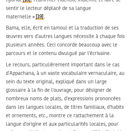
sentir le lecteur déplacé de sa langue
maternelle »
[19]
.
Bama, elle, écrit en tamoul et la traduction de ses
œuvres vers d’autres langues nécessite à chaque fois
plusieurs années. Ceci concorde beaucoup avec le
parcours et le contenu divulgué par l’écrivaine.
Le recours, particulièrement important dans le cas
d’Appachana, à un vaste vocabulaire vernaculaire, au
sein du texte original, expliqué dans un large
glossaire à la fin de l’ouvrage, pour désigner de
nombreux noms de plats, d’expressions prononcées
dans les langues locales, de titres familiaux, d’habits
et ornements, etc., montre ce rattachement à la
langue d’origine et aux particularités locales, pour