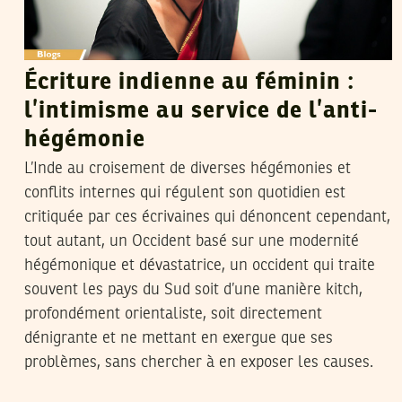
Écriture indienne au féminin :
l’intimisme au service de l’anti-
hégémonie
L’Inde au croisement de diverses hégémonies et
conflits internes qui régulent son quotidien est
critiquée par ces écrivaines qui dénoncent cependant,
tout autant, un Occident basé sur une modernité
hégémonique et dévastatrice, un occident qui traite
souvent les pays du Sud soit d’une manière kitch,
profondément orientaliste, soit directement
dénigrante et ne mettant en exergue que ses
problèmes, sans chercher à en exposer les causes.