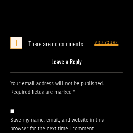
i
There are no comments
ADD YOURS
Leave a Reply
Your email address will not be published.
Required fields are marked
*
Save my name, email, and website in this
browser for the next time I comment.