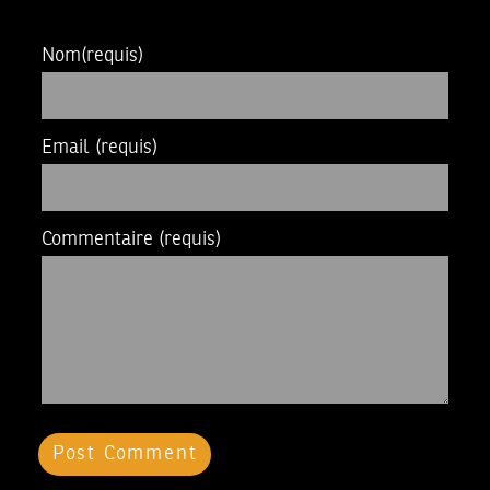
Nom
(requis)
Email
(requis)
Commentaire
(requis)