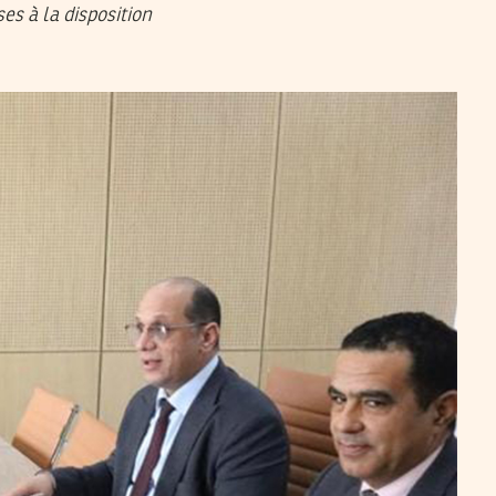
es à la disposition