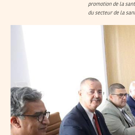
promotion de la sant
du secteur de la san