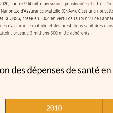
2020, contre 904 mille personnes pensionnées. Le troisièm
e Nationale d’Assurance Maladie (CNAM). C’est une nouvelle
t la CNSS, créée en 2004 en vertu de la loi n°71 de l’année
gimes d’assurance maladie et des prestations sanitaires dans
atteint presque 3 millions 600 mille adhérents.