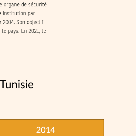
e organe de sécurité
 institution par
 2004. Son objectif
 le pays. En 2021, le