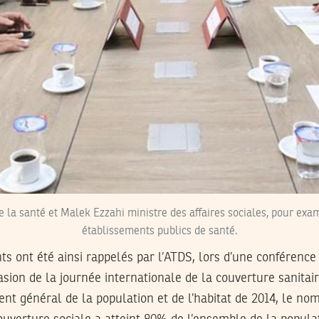
e la santé et Malek Ezzahi ministre des affaires sociales, pour exam
établissements publics de santé.
ts ont été ainsi rappelés par l’ATDS, lors d’une conférence
asion de la journée internationale de la couverture sanitair
nt général de la population et de l’habitat de 2014, le n