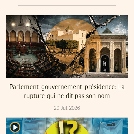
Parlement-gouvernement-présidence: La
rupture qui ne dit pas son nom
29
Jul
2026