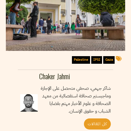
Palestine
IPSI
Gaza
Chaker Jahmi
شاكر جهمي، صحفي متحصل على الإجازة
وماجيستير صحافة استقصائية من معهد
الصحافة و علوم الأخبار مهتم بقضايا
الشباب و حقوق الإنسان.
كل المقالات