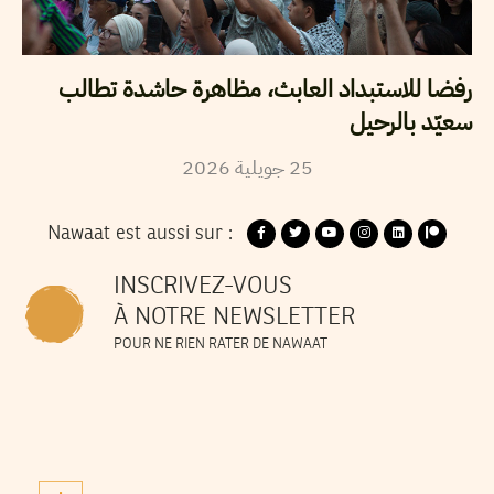
رفضا للاستبداد العابث، مظاهرة حاشدة تطالب
سعيّد بالرحيل
2026
جويلية
25
Nawaat est aussi sur :
INSCRIVEZ-VOUS
À NOTRE NEWSLETTER
POUR NE RIEN RATER DE NAWAAT