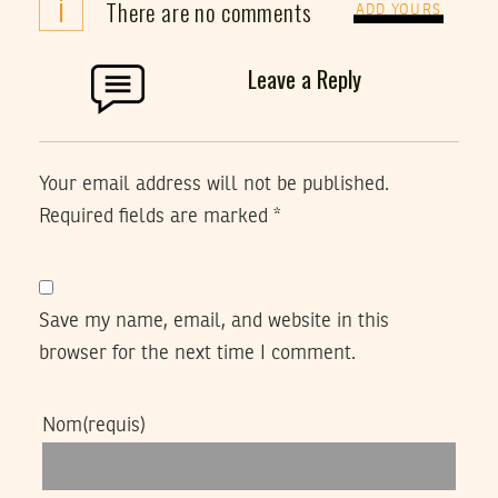
i
There are no comments
ADD YOURS
Leave a Reply
Your email address will not be published.
Required fields are marked
*
Save my name, email, and website in this
browser for the next time I comment.
Nom
(requis)