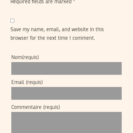
Required fields are marked
*
Save my name, email, and website in this
browser for the next time I comment.
Nom
(requis)
Email
(requis)
Commentaire
(requis)