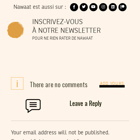
Nawaat est aussi sur :
INSCRIVEZ-VOUS
À NOTRE NEWSLETTER
POUR NE RIEN RATER DE NAWAAT
i
There are no comments
ADD YOURS
Leave a Reply
Your email address will not be published.