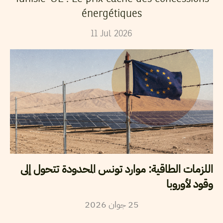
énergétiques
11
Jul
2026
اللزمات الطاقية: موارد تونس المحدودة تتحول إلى
وقود لأوروبا
25
جوان
2026