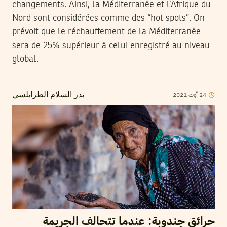
changements. Ainsi, la Méditerranée et l’Afrique du
Nord sont considérées comme des “hot spots”. On
prévoit que le réchauffement de la Méditerranée
sera de 25% supérieur à celui enregistré au niveau
global.
2021
أوت
24
بدر السلام الطرابلسي
حرائق جندوبة: عندما تتحالف الجريمة