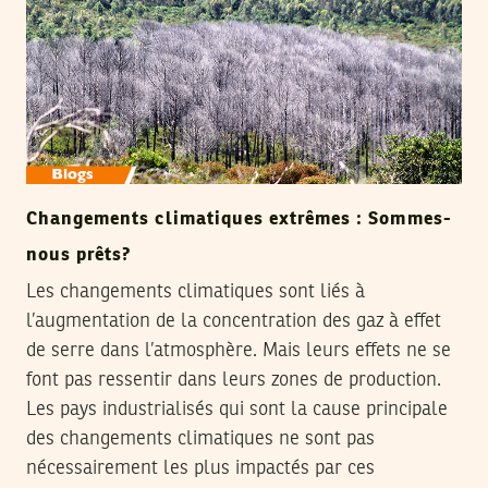
Changements climatiques extrêmes : Sommes-
nous prêts?
Les changements climatiques sont liés à
l’augmentation de la concentration des gaz à effet
de serre dans l’atmosphère. Mais leurs effets ne se
font pas ressentir dans leurs zones de production.
Les pays industrialisés qui sont la cause principale
des changements climatiques ne sont pas
nécessairement les plus impactés par ces