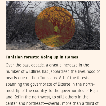
Tunisian forests: Going up in flames
Over the past decade, a drastic increase in the
number of wildfires has jeopardized the livelihood of
nearly one million Tunisians. All of the forests
spanning the governorate of Bizerte in the north-
most tip of the country, to the governorates of Beja
and Kef in the northwest, to still others in the
center and northeast—overall more than a third of