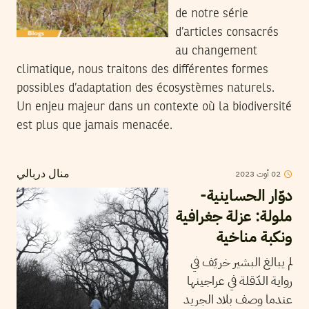
de notre série
d’articles consacrés
au changement
climatique, nous traitons des différentes formes
possibles d’adaptation des écosystèmes naturels.
Un enjeu majeur dans un contexte où la biodiversité
est plus que jamais menacée.
2023
أوت
02
منال دربالي
دوّار الحساينية-
ملولة: عزلة جغرافية
ونكبة مناخية
لم يبالغ البشير خريّف في
رواية الدّقلة في عراجينها
عندما وصف بلاد الجريد