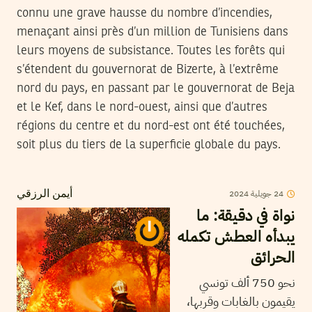
connu une grave hausse du nombre d’incendies,
menaçant ainsi près d’un million de Tunisiens dans
leurs moyens de subsistance. Toutes les forêts qui
s’étendent du gouvernorat de Bizerte, à l’extrême
nord du pays, en passant par le gouvernorat de Beja
et le Kef, dans le nord-ouest, ainsi que d’autres
régions du centre et du nord-est ont été touchées,
soit plus du tiers de la superficie globale du pays.
2024
جويلية
24
أيمن الرزقي
نواة في دقيقة: ما
يبدأه العطش تكمله
الحرائق
نحو 750 ألف تونسي
يقيمون بالغابات وقربها،