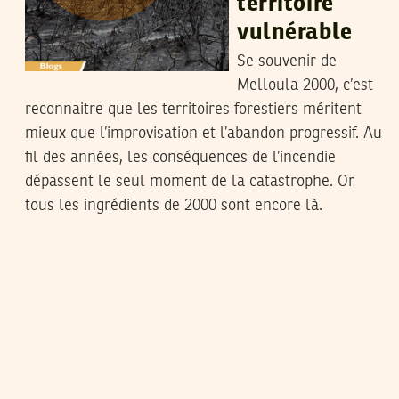
territoire
vulnérable
Se souvenir de
Melloula 2000, c’est
reconnaitre que les territoires forestiers méritent
mieux que l’improvisation et l’abandon progressif. Au
fil des années, les conséquences de l’incendie
dépassent le seul moment de la catastrophe. Or
tous les ingrédients de 2000 sont encore là.