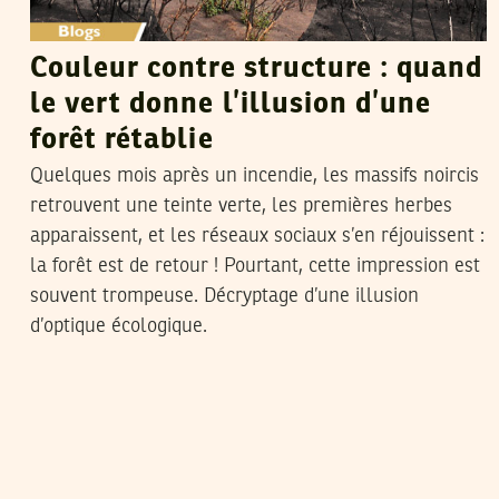
Couleur contre structure : quand
le vert donne l’illusion d’une
forêt rétablie
Quelques mois après un incendie, les massifs noircis
retrouvent une teinte verte, les premières herbes
apparaissent, et les réseaux sociaux s’en réjouissent :
la forêt est de retour ! Pourtant, cette impression est
souvent trompeuse. Décryptage d’une illusion
d’optique écologique.