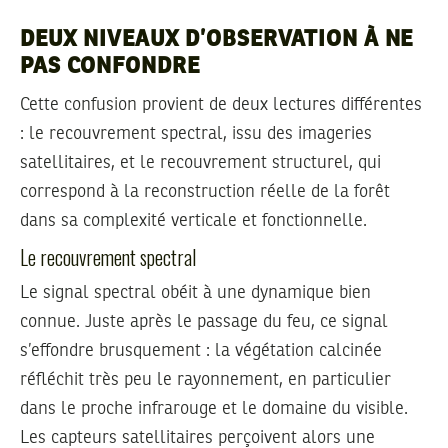
DEUX NIVEAUX D’OBSERVATION À NE
PAS CONFONDRE
Cette confusion provient de deux lectures différentes
: le recouvrement spectral, issu des imageries
satellitaires, et le recouvrement structurel, qui
correspond à la reconstruction réelle de la forêt
dans sa complexité verticale et fonctionnelle.
Le recouvrement spectral
Le signal spectral obéit à une dynamique bien
connue. Juste après le passage du feu, ce signal
s’effondre brusquement : la végétation calcinée
réfléchit très peu le rayonnement, en particulier
dans le proche infrarouge et le domaine du visible.
Les capteurs satellitaires perçoivent alors une