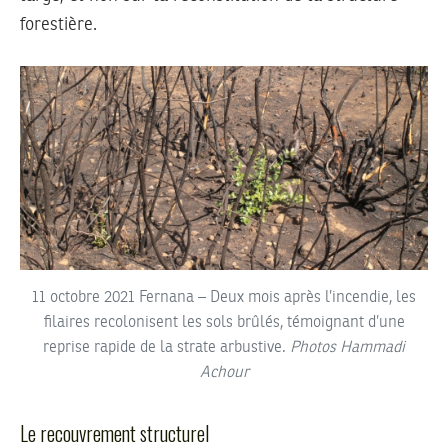
forestière.
11 octobre 2021 Fernana – Deux mois après l’incendie, les
filaires recolonisent les sols brûlés, témoignant d’une
reprise rapide de la strate arbustive.
Photos Hammadi
Achour
Le recouvrement structurel