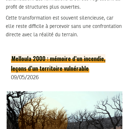
profit de structures plus ouvertes.
Cette transformation est souvent silencieuse, car
elle reste difficile à percevoir sans une confrontation
directe avec la réalité du terrain.
Melloula 2000 : mémoire d’un incendie,
leçons d’un territoire vulnérable
09/05/2026