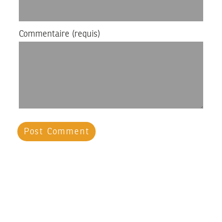
Commentaire
(requis)