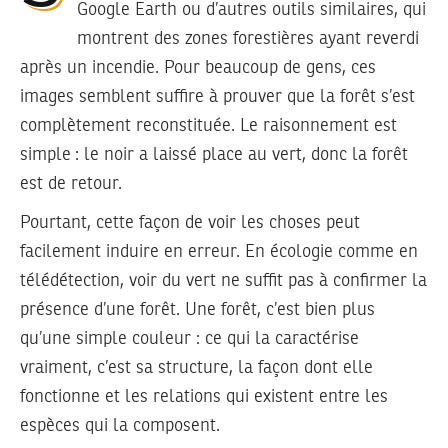
Google Earth ou d’autres outils similaires, qui
montrent des zones forestières ayant reverdi
après un incendie. Pour beaucoup de gens, ces
images semblent suffire à prouver que la forêt s’est
complètement reconstituée. Le raisonnement est
simple : le noir a laissé place au vert, donc la forêt
est de retour.
Pourtant, cette façon de voir les choses peut
facilement induire en erreur. En écologie comme en
télédétection, voir du vert ne suffit pas à confirmer la
présence d’une forêt. Une forêt, c’est bien plus
qu’une simple couleur : ce qui la caractérise
vraiment, c’est sa structure, la façon dont elle
fonctionne et les relations qui existent entre les
espèces qui la composent.