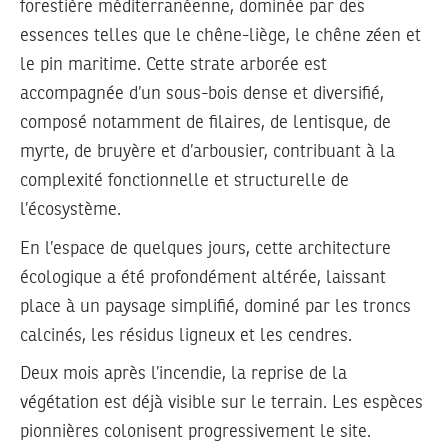
forestière méditerranéenne, dominée par des
essences telles que le chêne-liège, le chêne zéen et
le pin maritime. Cette strate arborée est
accompagnée d’un sous-bois dense et diversifié,
composé notamment de filaires, de lentisque, de
myrte, de bruyère et d’arbousier, contribuant à la
complexité fonctionnelle et structurelle de
l’écosystème.
En l’espace de quelques jours, cette architecture
écologique a été profondément altérée, laissant
place à un paysage simplifié, dominé par les troncs
calcinés, les résidus ligneux et les cendres.
Deux mois après l’incendie, la reprise de la
végétation est déjà visible sur le terrain. Les espèces
pionnières colonisent progressivement le site.