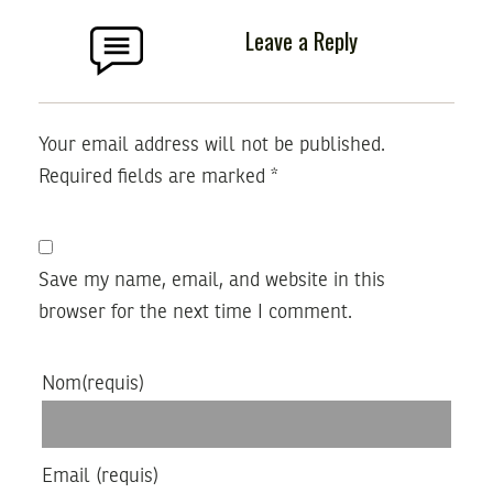
Leave a Reply
Your email address will not be published.
Required fields are marked
*
Save my name, email, and website in this
browser for the next time I comment.
Nom
(requis)
Email
(requis)