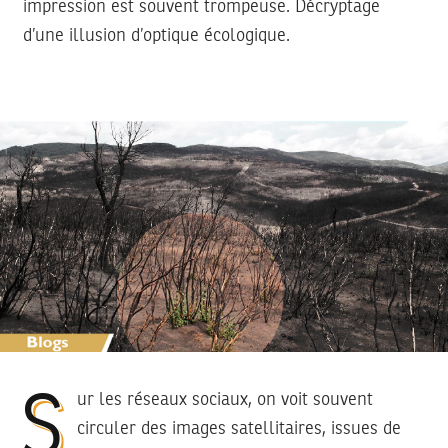
impression est souvent trompeuse. Décryptage
d’une illusion d’optique écologique.
Sur les réseaux sociaux, on voit souvent
circuler des images satellitaires, issues de