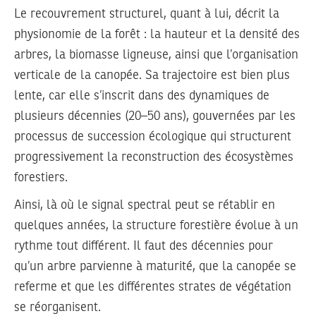
Le recouvrement structurel, quant à lui, décrit la
physionomie de la forêt : la hauteur et la densité des
arbres, la biomasse ligneuse, ainsi que l’organisation
verticale de la canopée. Sa trajectoire est bien plus
lente, car elle s’inscrit dans des dynamiques de
plusieurs décennies (20–50 ans), gouvernées par les
processus de succession écologique qui structurent
progressivement la reconstruction des écosystèmes
forestiers.
Ainsi, là où le signal spectral peut se rétablir en
quelques années, la structure forestière évolue à un
rythme tout différent. Il faut des décennies pour
qu’un arbre parvienne à maturité, que la canopée se
referme et que les différentes strates de végétation
se réorganisent.