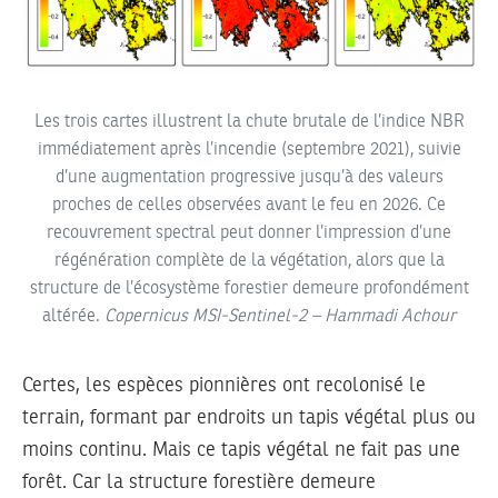
Les trois cartes illustrent la chute brutale de l’indice NBR
immédiatement après l’incendie (septembre 2021), suivie
d’une augmentation progressive jusqu’à des valeurs
proches de celles observées avant le feu en 2026. Ce
recouvrement spectral peut donner l’impression d’une
régénération complète de la végétation, alors que la
structure de l’écosystème forestier demeure profondément
altérée.
Copernicus MSI-Sentinel-2 – Hammadi Achour
Certes, les espèces pionnières ont recolonisé le
terrain, formant par endroits un tapis végétal plus ou
moins continu. Mais ce tapis végétal ne fait pas une
forêt. Car la structure forestière demeure