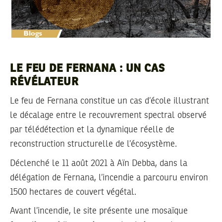
LE FEU DE FERNANA : UN CAS
RÉVÉLATEUR
Le feu de Fernana constitue un cas d’école illustrant
le décalage entre le recouvrement spectral observé
par télédétection et la dynamique réelle de
reconstruction structurelle de l’écosystème.
Déclenché le 11 août 2021 à Aïn Debba, dans la
délégation de Fernana, l’incendie a parcouru environ
1500 hectares de couvert végétal.
Avant l’incendie, le site présente une mosaïque