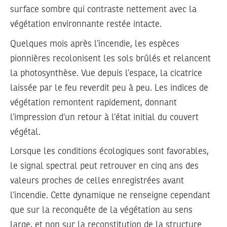
surface sombre qui contraste nettement avec la
végétation environnante restée intacte.
Quelques mois après l’incendie, les espèces
pionnières recolonisent les sols brûlés et relancent
la photosynthèse. Vue depuis l’espace, la cicatrice
laissée par le feu reverdit peu à peu. Les indices de
végétation remontent rapidement, donnant
l’impression d’un retour à l’état initial du couvert
végétal.
Lorsque les conditions écologiques sont favorables,
le signal spectral peut retrouver en cinq ans des
valeurs proches de celles enregistrées avant
l’incendie. Cette dynamique ne renseigne cependant
que sur la reconquête de la végétation au sens
large, et non sur la reconstitution de la structure