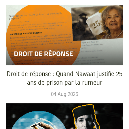
Droit de réponse : Quand Nawaat justifie 25
ans de prison par la rumeur
04
Aug
2026