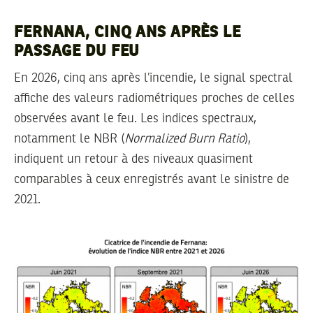
FERNANA, CINQ ANS APRÈS LE
PASSAGE DU FEU
En 2026, cinq ans après l’incendie, le signal spectral
affiche des valeurs radiométriques proches de celles
observées avant le feu. Les indices spectraux,
notamment le NBR (
Normalized Burn Ratio
),
indiquent un retour à des niveaux quasiment
comparables à ceux enregistrés avant le sinistre de
2021.