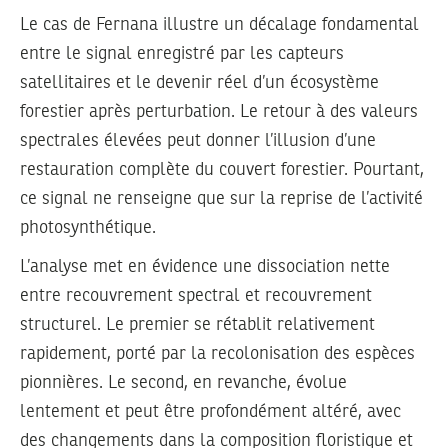
Le cas de Fernana illustre un décalage fondamental
entre le signal enregistré par les capteurs
satellitaires et le devenir réel d’un écosystème
forestier après perturbation. Le retour à des valeurs
spectrales élevées peut donner l’illusion d’une
restauration complète du couvert forestier. Pourtant,
ce signal ne renseigne que sur la reprise de l’activité
photosynthétique.
L’analyse met en évidence une dissociation nette
entre recouvrement spectral et recouvrement
structurel. Le premier se rétablit relativement
rapidement, porté par la recolonisation des espèces
pionnières. Le second, en revanche, évolue
lentement et peut être profondément altéré, avec
des changements dans la composition floristique et