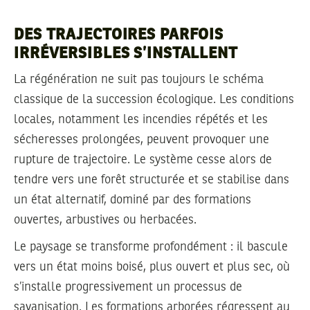
DES TRAJECTOIRES PARFOIS
IRRÉVERSIBLES S’INSTALLENT
La régénération ne suit pas toujours le schéma
classique de la succession écologique. Les conditions
locales, notamment les incendies répétés et les
sécheresses prolongées, peuvent provoquer une
rupture de trajectoire. Le système cesse alors de
tendre vers une forêt structurée et se stabilise dans
un état alternatif, dominé par des formations
ouvertes, arbustives ou herbacées.
Le paysage se transforme profondément : il bascule
vers un état moins boisé, plus ouvert et plus sec, où
s’installe progressivement un processus de
savanisation. Les formations arborées régressent au