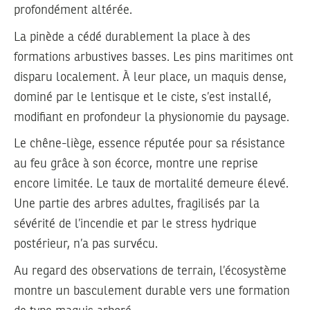
profondément altérée.
La pinède a cédé durablement la place à des
formations arbustives basses. Les pins maritimes ont
disparu localement. À leur place, un maquis dense,
dominé par le lentisque et le ciste, s’est installé,
modifiant en profondeur la physionomie du paysage.
Le chêne-liège, essence réputée pour sa résistance
au feu grâce à son écorce, montre une reprise
encore limitée. Le taux de mortalité demeure élevé.
Une partie des arbres adultes, fragilisés par la
sévérité de l’incendie et par le stress hydrique
postérieur, n’a pas survécu.
Au regard des observations de terrain, l’écosystème
montre un basculement durable vers une formation