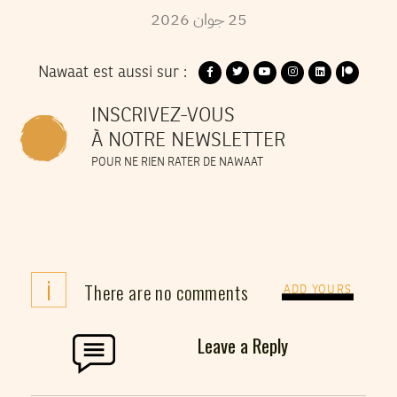
25
جوان
2026
Nawaat est aussi sur :
INSCRIVEZ-VOUS
À NOTRE NEWSLETTER
POUR NE RIEN RATER DE NAWAAT
i
There are no comments
ADD YOURS
Leave a Reply