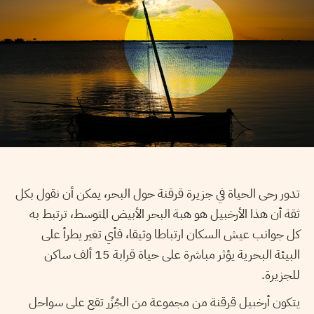
تدور رحى الحياة في جزيرة قرقنة حول البحر، يمكن أن نقول بكل
ثقة أن هذا الأرخبيل هو هبة البحر الأبيض المتوسط، ترتبط به
كل جوانب عيش السكان ارتباطا وثيقا، فأي تغير يطرأ على
البيئة البحرية يؤثر مباشرة على حياة قرابة 15 ألف ساكن
للجزيرة
.
يتكون أرخبيل قرقنة من مجموعة من الجُزُر تقع على سواحل