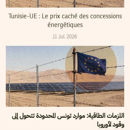
Tunisie-UE : Le prix caché des concessions
énergétiques
11
Jul
2026
اللزمات الطاقية: موارد تونس المحدودة تتحول إلى
وقود لأوروبا