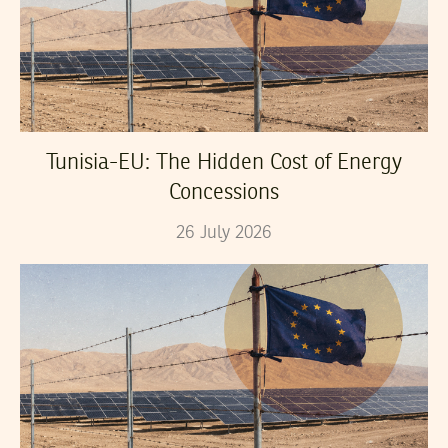
Tunisia-EU: The Hidden Cost of Energy
Concessions
26
July
2026