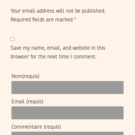
Your email address will not be published.
Required fields are marked
*
Save my name, email, and website in this
browser for the next time I comment.
Nom
(requis)
Email
(requis)
Commentaire
(requis)