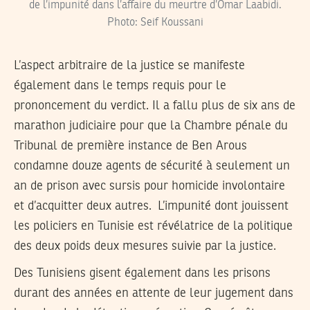
de l’impunité dans l’affaire du meurtre d’Omar Laabidi.
Photo: Seif Koussani
L’aspect arbitraire de la justice se manifeste
également dans le temps requis pour le
prononcement du verdict. Il a fallu plus de six ans de
marathon judiciaire pour que la Chambre pénale du
Tribunal de première instance de Ben Arous
condamne douze agents de sécurité à seulement un
an de prison avec sursis pour homicide involontaire
et d’acquitter deux autres. L’impunité dont jouissent
les policiers en Tunisie est révélatrice de la politique
des deux poids deux mesures suivie par la justice.
Des Tunisiens gisent également dans les prisons
durant des années en attente de leur jugement dans