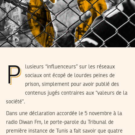
Plusieurs “influenceurs” sur les réseaux
sociaux ont écopé de lourdes peines de
prison, simplement pour avoir publié des
contenus jugés contraires aux “valeurs de la
société”.
Dans une déclaration accordée le 5 novembre à la
radio Diwan Fm, le porte-parole du Tribunal de
première instance de Tunis a fait savoir que quatre