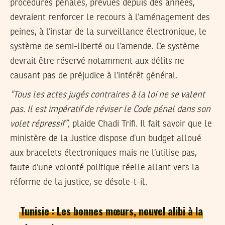
procédures pénales, prévues depuis des années,
devraient renforcer le recours à l’aménagement des
peines, à l’instar de la surveillance électronique, le
système de semi-liberté ou l’amende. Ce système
devrait être réservé notamment aux délits ne
causant pas de préjudice à l’intérêt général.
“Tous les actes jugés contraires à la loi ne se valent
pas. Il est impératif de réviser le Code pénal dans son
volet répressif”,
plaide Chadi Trifi. Il fait savoir que le
ministère de la Justice dispose d’un budget alloué
aux bracelets électroniques mais ne l’utilise pas,
faute d’une volonté politique réelle allant vers la
réforme de la justice, se désole-t-il.
Tunisie : Les bonnes mœurs, nouvel alibi à la