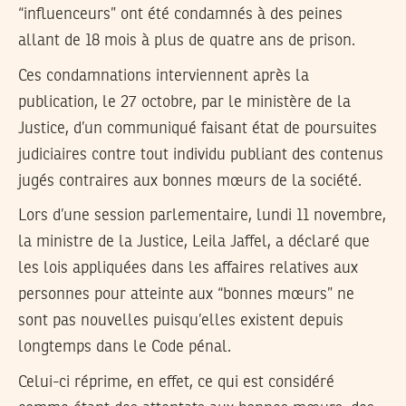
“influenceurs” ont été condamnés à des peines
allant de 18 mois à plus de quatre ans de prison.
Ces condamnations interviennent après la
publication, le 27 octobre, par le ministère de la
Justice, d’un communiqué faisant état de poursuites
judiciaires contre tout individu publiant des contenus
jugés contraires aux bonnes mœurs de la société.
Lors d’une session parlementaire, lundi 11 novembre,
la ministre de la Justice, Leila Jaffel, a déclaré que
les lois appliquées dans les affaires relatives aux
personnes pour atteinte aux “bonnes mœurs” ne
sont pas nouvelles puisqu’elles existent depuis
longtemps dans le Code pénal.
Celui-ci réprime, en effet, ce qui est considéré