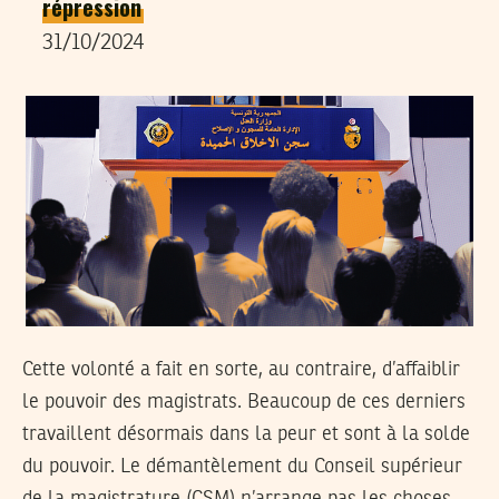
répression
31/10/2024
Cette volonté a fait en sorte, au contraire, d’affaiblir
le pouvoir des magistrats. Beaucoup de ces derniers
travaillent désormais dans la peur et sont à la solde
du pouvoir. Le démantèlement du Conseil supérieur