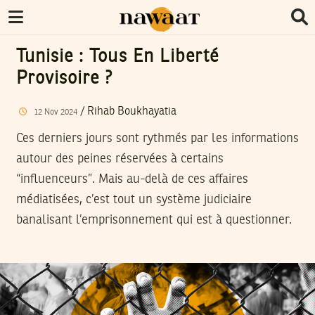
Tunisie : Tous En Liberté
Provisoire ?
/
Rihab Boukhayatia
12
Nov
2024
Ces derniers jours sont rythmés par les informations
autour des peines réservées à certains
“influenceurs”. Mais au-delà de ces affaires
médiatisées, c’est tout un système judiciaire
banalisant l’emprisonnement qui est à questionner.