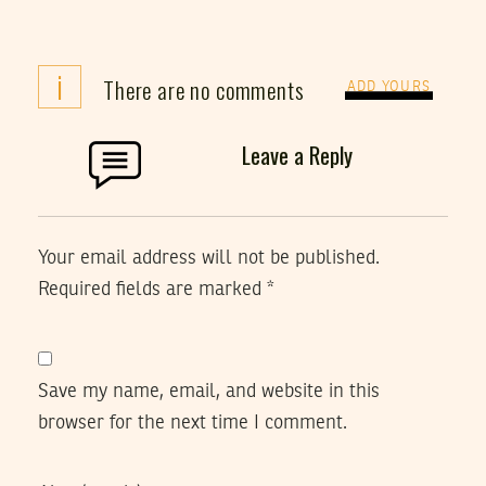
i
There are no comments
ADD YOURS
Leave a Reply
Your email address will not be published.
Required fields are marked
*
Save my name, email, and website in this
browser for the next time I comment.