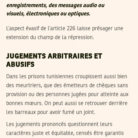
enregistrements, des messages audio ou
visuels, électroniques ou optiques.
L’aspect évasif de l’article 226 laisse présager une
extension du champ de la répression.
JUGEMENTS ARBITRAIRES ET
ABUSIFS
Dans les prisons tunisiennes croupissent aussi bien
des meurtriers, que des émetteurs de chèques sans
provision ou des personnes jugées pour atteinte aux
bonnes mœurs. On peut aussi se retrouver derrière
les barreaux pour avoir fumé un joint.
Les jugements prononcés questionnent leurs
caractères juste et équitable, censés être garantis