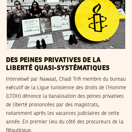
DES PEINES PRIVATIVES DE LA
LIBERTÉ QUASI-SYSTÉMATIQUES
Interviewé par Nawaat, Chadi Trifi membre du bureau
exécutif de la Ligue tunisienne des droits de l’Homme
(LTDH) dénonce la banalisation des peines privatives
de liberté prononcées par des magistrats,
notamment après les vacances judiciaires de cette
année. En premier lieu du côté des procureurs de la
République.