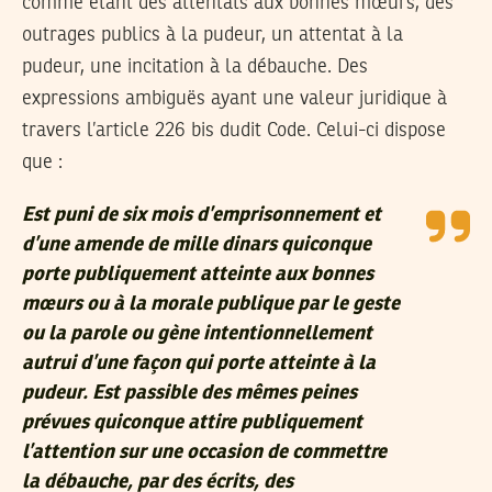
comme étant des attentats aux bonnes mœurs, des
outrages publics à la pudeur, un attentat à la
pudeur, une incitation à la débauche. Des
expressions ambiguës ayant une valeur juridique à
travers l’article 226 bis dudit Code. Celui-ci dispose
que :
Est puni de six mois d’emprisonnement et
d’une amende de mille dinars quiconque
porte publiquement atteinte aux bonnes
mœurs ou à la morale publique par le geste
ou la parole ou gène intentionnellement
autrui d’une façon qui porte atteinte à la
pudeur. Est passible des mêmes peines
prévues quiconque attire publiquement
l’attention sur une occasion de commettre
la débauche, par des écrits, des