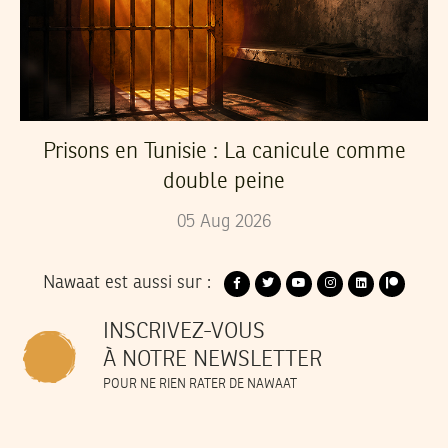
Prisons en Tunisie : La canicule comme
double peine
05
Aug
2026
Nawaat est aussi sur :
INSCRIVEZ-VOUS
À NOTRE NEWSLETTER
POUR NE RIEN RATER DE NAWAAT