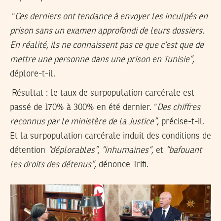
“
Ces derniers ont tendance à envoyer les inculpés en
prison sans un examen approfondi de leurs dossiers.
En réalité, ils ne connaissent pas ce que c’est que de
mettre une personne dans une prison en Tunisie”,
déplore-t-il.
Résultat : le taux de surpopulation carcérale est
passé de 170% à 300% en été dernier. “
Des chiffres
reconnus par le ministère de la Justice”,
précise-t-il.
Et la surpopulation carcérale induit des conditions de
détention
“déplorables”, “inhumaines”,
et
“bafouant
les droits des détenus”,
dénonce Trifi.