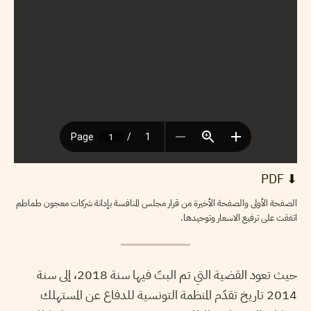
⬇︎ PDF
الصفحة الأولى والصفحة الأخيرة من قرار مجلس المنافسة بإدانة شركات معجون طماطم
اتفقت على ترفيع الاسعار وتوحيدها.
حيث تعود القضية التي تم البتّ فيها سنة 2018، إلى سنة
2014 تاريخ تقدّم المنظمة التونسية للدفاع عن المستهلك