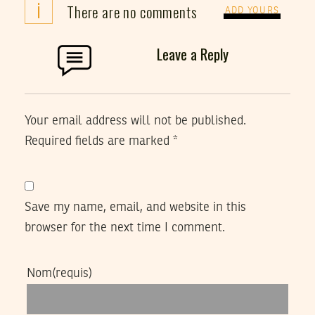
i
There are no comments
ADD YOURS
Leave a Reply
Your email address will not be published.
Required fields are marked
*
Save my name, email, and website in this
browser for the next time I comment.
Nom
(requis)