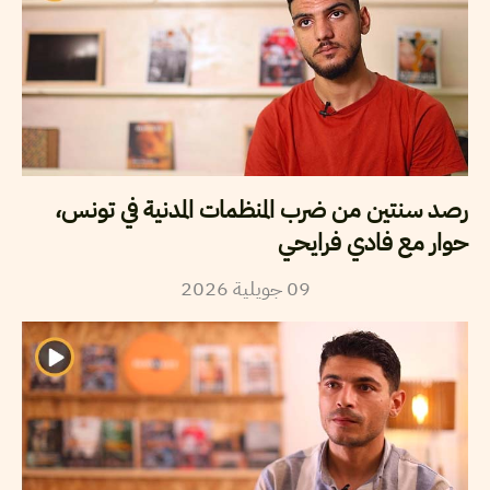
رصد سنتين من ضرب المنظمات المدنية في تونس،
حوار مع فادي فرايحي
09
جويلية
2026