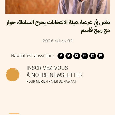
طعن في شرعية هيئة الانتخابات يحرج السلطة، حوار
مع ربيع قاسم
02
جويلية
2026
Nawaat est aussi sur :
INSCRIVEZ-VOUS
À NOTRE NEWSLETTER
POUR NE RIEN RATER DE NAWAAT