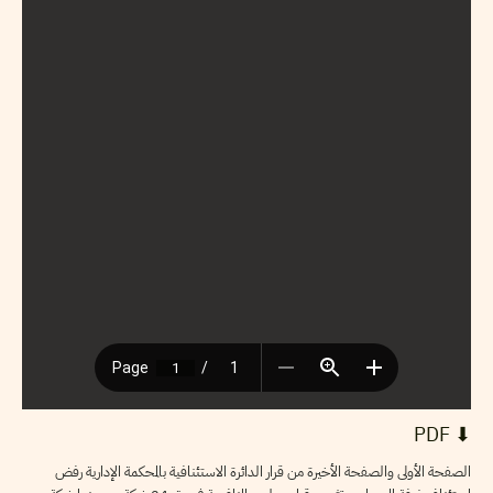
⬇︎ PDF
الصفحة الأولى والصفحة الأخيرة من قرار الدائرة الاستئنافية بالمحكمة الإدارية رفض