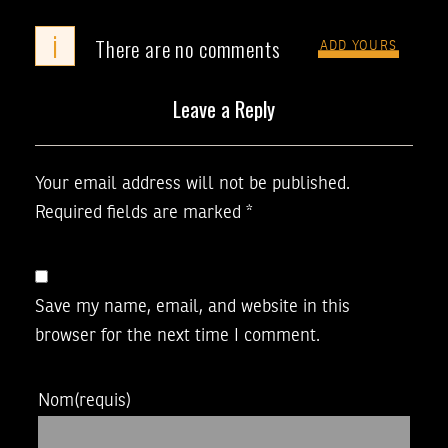
i
There are no comments
ADD YOURS
Leave a Reply
Your email address will not be published.
Required fields are marked
*
Save my name, email, and website in this
browser for the next time I comment.
Nom
(requis)