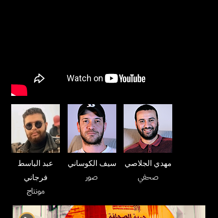
مهدي الجلاصي
سيف الكوساني
عبد الباسط
صحفي
صور
فرجاني
مونتاج