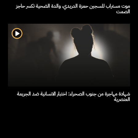
موت مستراب للسجين حمزة الدريدي، والدة الضحية تكسر حاجز
الصمت
شهادة مهاجرة من جنوب الصحراء: اختبار الانسانية ضد الجريمة
العنصرية