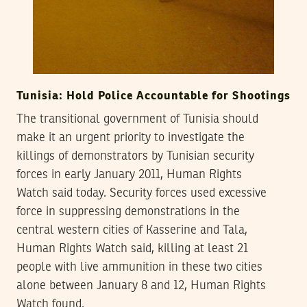
Tunisia: Hold Police Accountable for Shootings
The transitional government of Tunisia should
make it an urgent priority to investigate the
killings of demonstrators by Tunisian security
forces in early January 2011, Human Rights
Watch said today. Security forces used excessive
force in suppressing demonstrations in the
central western cities of Kasserine and Tala,
Human Rights Watch said, killing at least 21
people with live ammunition in these two cities
alone between January 8 and 12, Human Rights
Watch found.