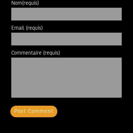
Nom
(requis)
Email
(requis)
Commentaire
(requis)