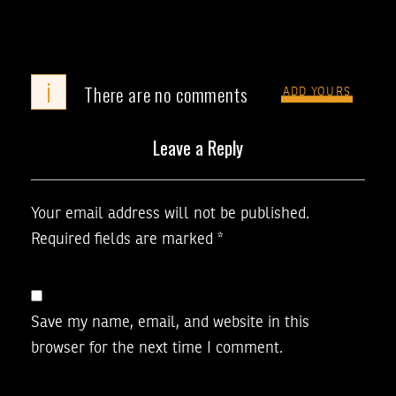
i
There are no comments
ADD YOURS
Leave a Reply
Your email address will not be published.
Required fields are marked
*
Save my name, email, and website in this
browser for the next time I comment.