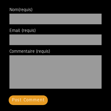
Nom
(requis)
Email
(requis)
Commentaire
(requis)