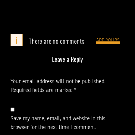
i
There are no comments
ADD YOURS
Leave a Reply
Your email address will not be published.
Required fields are marked
*
Save my name, email, and website in this
browser for the next time I comment.