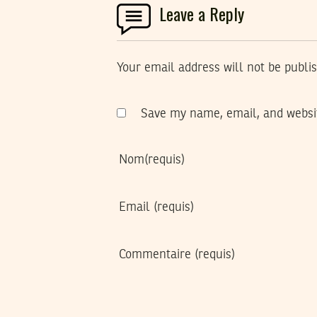
Leave a Reply
Your email address will not be publi
Save my name, email, and websit
Nom
(requis)
Email
(requis)
Commentaire
(requis)