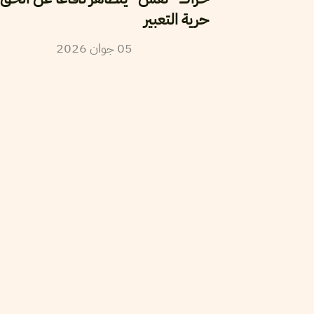
حرية التعبير
05
جوان
2026