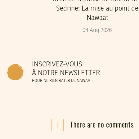
Sedrine: La mise au point de
Nawaat
04
Aug
2026
INSCRIVEZ-VOUS
À NOTRE NEWSLETTER
POUR NE RIEN RATER DE NAWAAT
There are no comments
i