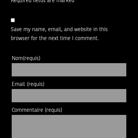
Required fields are marked
*
Save my name, email, and website in this
browser for the next time I comment.
Nom
(requis)
Email
(requis)
Commentaire
(requis)