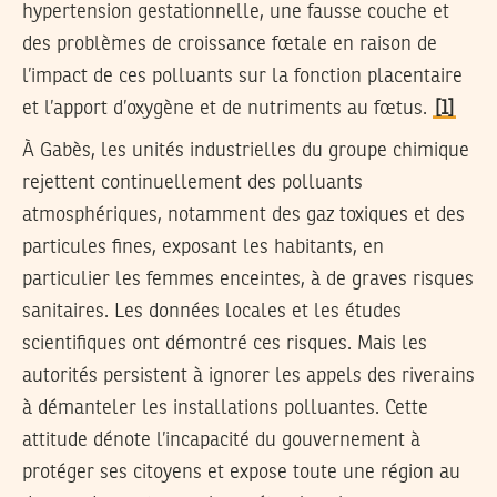
hypertension gestationnelle, une fausse couche et
des problèmes de croissance fœtale en raison de
l’impact de ces polluants sur la fonction placentaire
et l’apport d’oxygène et de nutriments au fœtus.
[1]
À Gabès, les unités industrielles du groupe chimique
rejettent continuellement des polluants
atmosphériques, notamment des gaz toxiques et des
particules fines, exposant les habitants, en
particulier les femmes enceintes, à de graves risques
sanitaires. Les données locales et les études
scientifiques ont démontré ces risques. Mais les
autorités persistent à ignorer les appels des riverains
à démanteler les installations polluantes. Cette
attitude dénote l’incapacité du gouvernement à
protéger ses citoyens et expose toute une région au