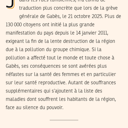
dans les rues tunisiennes, n’a connu de
traduction plus concrète que lors de la grève
générale de Gabès, le 21 octobre 2025. Plus de
130 000 citoyens ont initié la plus grande
manifestation du pays depuis le 14 janvier 2011,
exigeant la fin de la lente destruction de la région
due à la pollution du groupe chimique. Si la
pollution a affecté tout le monde et toute chose à
Gabès, ses conséquences se sont avérées plus
néfastes sur la santé des femmes et en particulier
sur leur santé reproductive. Autant de souffrances
supplémentaires qui s’ajoutent à la liste des
maladies dont souffrent les habitants de la région,
face au silence du pouvoir.