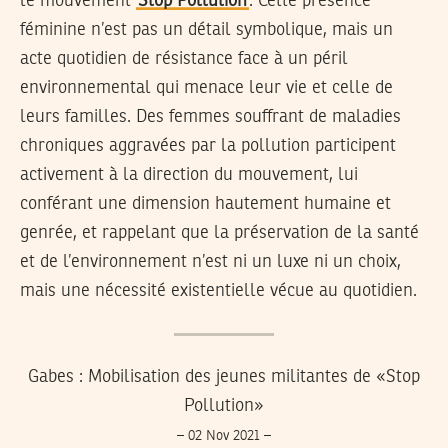
le mouvement
Stop Pollution
. Cette présence
féminine n’est pas un détail symbolique, mais un
acte quotidien de résistance face à un péril
environnemental qui menace leur vie et celle de
leurs familles. Des femmes souffrant de maladies
chroniques aggravées par la pollution participent
activement à la direction du mouvement, lui
conférant une dimension hautement humaine et
genrée, et rappelant que la préservation de la santé
et de l’environnement n’est ni un luxe ni un choix,
mais une nécessité existentielle vécue au quotidien.
Gabes : Mobilisation des jeunes militantes de «Stop
Pollution»
– 02 Nov 2021 –