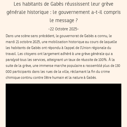
Les habitants de Gabès réussissent leur grève
générale historique : le gouvernement a-t-il compris
le message ?
-22 Octobre 2025-
Dans une scène sans précédent, le gouvernorat de Gabès a connu, le
mardi 21 octobre 2025, une mobilisation historique au cours de laquelle
les habitants de Gabès ont répondu à l’appel de l’Union régionale du
travail. Les citoyens ont largement adhéré à une grève générale qui a
paralysé tous les services, atteignant un taux de réussite de 100%. À la
suite de la grève, une immense marche populaire a rassemblé plus de 130
000 participants dans les rues de la ville, réclamant la fin du crime
chimique continu contre l’être humain et la nature à Gabès.