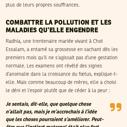
plus de leurs propres souffrances.
COMBATTRE LA POLLUTION ET LES
MALADIES QU’ELLE ENGENDRE
Radhia, une trentenaire mariée vivant à Chot
Essalam, a entamé sa grossesse en sachant dès les
premiers mois qu’il ne s’agissait pas d’une gestation
normale. Les examens ont révélé des signes
d’anomalie dans la croissance du fœtus, explique-t-
elle. Mais comme beaucoup de mères, elle a choisi
le déni et l’espoir plutôt que de céder à la peur :
Je sentais,
dit-elle,
que quelque chose
n’allait pas, mais je m’accrochais à l’idée
que les choses pourraient s’améliorer. Peut-