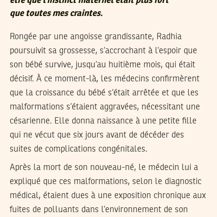
être que l’instinct maternel était plus fort
que toutes mes craintes.
Rongée par une angoisse grandissante, Radhia
poursuivit sa grossesse, s’accrochant à l’espoir que
son bébé survive, jusqu’au huitième mois, qui était
décisif. À ce moment-là, les médecins confirmèrent
que la croissance du bébé s’était arrêtée et que les
malformations s’étaient aggravées, nécessitant une
césarienne. Elle donna naissance à une petite fille
qui ne vécut que six jours avant de décéder des
suites de complications congénitales.
Après la mort de son nouveau-né, le médecin lui a
expliqué que ces malformations, selon le diagnostic
médical, étaient dues à une exposition chronique aux
fuites de polluants dans l’environnement de son