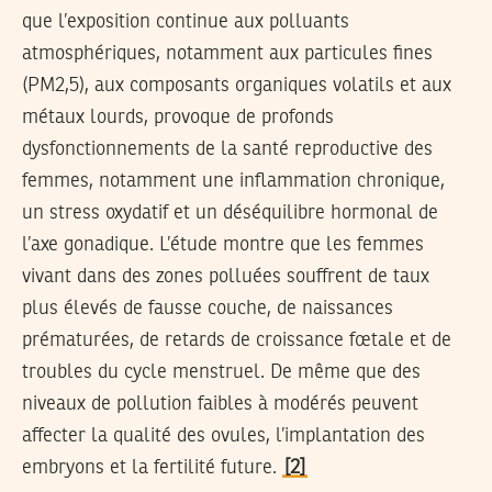
que l’exposition continue aux polluants
atmosphériques, notamment aux particules fines
(PM2,5), aux composants organiques volatils et aux
métaux lourds, provoque de profonds
dysfonctionnements de la santé reproductive des
femmes, notamment une inflammation chronique,
un stress oxydatif et un déséquilibre hormonal de
l’axe gonadique. L’étude montre que les femmes
vivant dans des zones polluées souffrent de taux
plus élevés de fausse couche, de naissances
prématurées, de retards de croissance fœtale et de
troubles du cycle menstruel. De même que des
niveaux de pollution faibles à modérés peuvent
affecter la qualité des ovules, l’implantation des
embryons et la fertilité future.
[2]