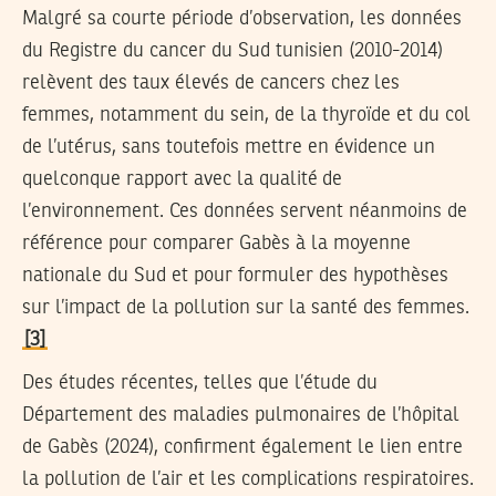
Malgré sa courte période d’observation, les données
du Registre du cancer du Sud tunisien (2010-2014)
relèvent des taux élevés de cancers chez les
femmes, notamment du sein, de la thyroïde et du col
de l’utérus, sans toutefois mettre en évidence un
quelconque rapport avec la qualité de
l’environnement. Ces données servent néanmoins de
référence pour comparer Gabès à la moyenne
nationale du Sud et pour formuler des hypothèses
sur l’impact de la pollution sur la santé des femmes.
[3]
Des études récentes, telles que l’étude du
Département des maladies pulmonaires de l’hôpital
de Gabès (2024), confirment également le lien entre
la pollution de l’air et les complications respiratoires.