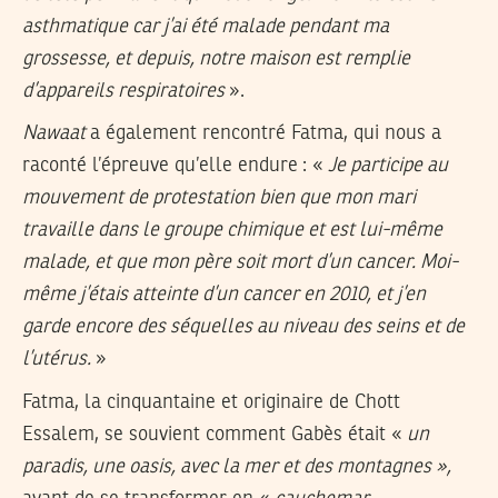
asthmatique car j’ai été malade pendant ma
grossesse, et depuis, notre maison est remplie
d’appareils respiratoires
».
Nawaat
a également rencontré Fatma, qui nous a
raconté l’épreuve qu’elle endure : «
Je participe au
mouvement de protestation bien que mon mari
travaille dans le groupe chimique et est lui-même
malade, et que mon père soit mort d’un cancer. Moi-
même j’étais atteinte d’un cancer en 2010, et j’en
garde encore des séquelles au niveau des seins et de
l’utérus.
»
Fatma, la cinquantaine et originaire de Chott
Essalem, se souvient comment Gabès était «
un
paradis, une oasis, avec la mer et des montagnes »,