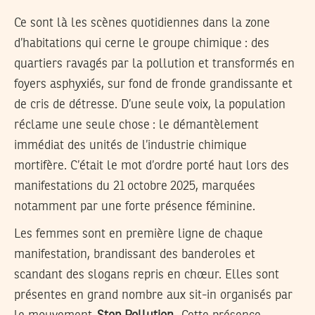
Ce sont là les scènes quotidiennes dans la zone
d’habitations qui cerne le groupe chimique : des
quartiers ravagés par la pollution et transformés en
foyers asphyxiés, sur fond de fronde grandissante et
de cris de détresse. D’une seule voix, la population
réclame une seule chose : le démantèlement
immédiat des unités de l’industrie chimique
mortifère. C’était le mot d’ordre porté haut lors des
manifestations du 21 octobre 2025, marquées
notamment par une forte présence féminine.
Les femmes sont en première ligne de chaque
manifestation, brandissant des banderoles et
scandant des slogans repris en chœur. Elles sont
présentes en grand nombre aux sit-in organisés par