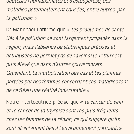
douleurs rhumatismales et d’ostéoporose, des
maladies potentiellement causées, entre autres, par
la pollution.
»
Dr Mahdhaoui affirme que «
les problèmes de santé
liés à la pollution se sont largement propagés dans la
région, mais l’absence de statistiques précises et
actualisées ne permet pas de savoir si leur taux est
plus élevé que dans d’autres gouvernorats.
Cependant, la multiplication des cas et les plaintes
portées par des femmes concernant ces maladies font
de ce fléau une réalité indiscutable.
»
Notre interlocutrice précise que «
le cancer du sein
et le cancer de la thyroïde sont les plus fréquents
chez les femmes de la région, ce qui suggère qu’ils
sont directement liés à l’environnement polluant.
»