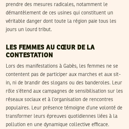
prendre des mesures radicales, notamment le
démantèlement de ces usines qui constituent un
véritable danger dont toute la région paie tous les
jours un lourd tribut.
LES FEMMES AU CŒUR DE LA
CONTESTATION
Lors des manifestations à Gabès, les femmes ne se
contentent pas de participer aux marches et aux sit-
in, ni de brandir des slogans ou des banderoles. Leur
rôle s’étend aux campagnes de sensibilisation sur les
réseaux sociaux et à l’organisation de rencontres
populaires. Leur présence témoigne d’une volonté de
transformer leurs épreuves quotidiennes liées à la
pollution en une dynamique collective efficace.