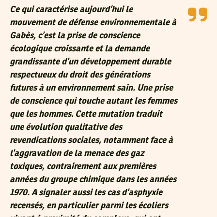
Ce qui caractérise aujourd’hui le
mouvement de défense environnementale à
Gabès, c’est la prise de conscience
écologique croissante et la demande
grandissante d’un développement durable
respectueux du droit des générations
futures à un environnement sain. Une prise
de conscience qui touche autant les femmes
que les hommes. Cette mutation traduit
une évolution qualitative des
revendications sociales, notamment face à
l’aggravation de la menace des gaz
toxiques, contrairement aux premières
années du groupe chimique dans les années
1970. A signaler aussi les cas d’asphyxie
recensés, en particulier parmi les écoliers