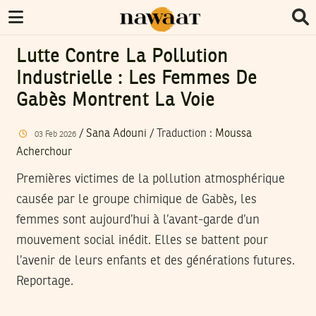
Lutte Contre La Pollution
Industrielle : Les Femmes De
Gabès Montrent La Voie
/
Sana Adouni
/ Traduction :
Moussa
03
Feb
2026
Acherchour
Premières victimes de la pollution atmosphérique
causée par le groupe chimique de Gabès, les
femmes sont aujourd’hui à l’avant-garde d’un
mouvement social inédit. Elles se battent pour
l’avenir de leurs enfants et des générations futures.
Reportage.