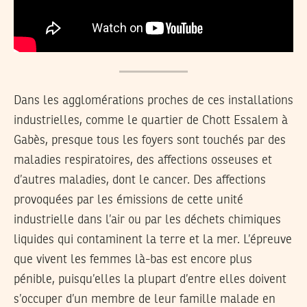
Dans les agglomérations proches de ces installations
industrielles, comme le quartier de Chott Essalem à
Gabès, presque tous les foyers sont touchés par des
maladies respiratoires, des affections osseuses et
d’autres maladies, dont le cancer. Des affections
provoquées par les émissions de cette unité
industrielle dans l’air ou par les déchets chimiques
liquides qui contaminent la terre et la mer. L’épreuve
que vivent les femmes là-bas est encore plus
pénible, puisqu’elles la plupart d’entre elles doivent
s’occuper d’un membre de leur famille malade en