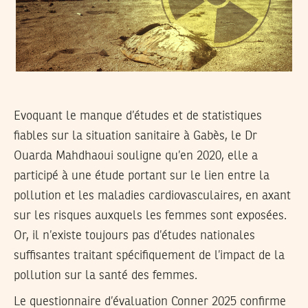
Evoquant le manque d’études et de statistiques
fiables sur la situation sanitaire à Gabès, le Dr
Ouarda Mahdhaoui souligne qu’en 2020, elle a
participé à une étude portant sur le lien entre la
pollution et les maladies cardiovasculaires, en axant
sur les risques auxquels les femmes sont exposées.
Or, il n’existe toujours pas d’études nationales
suffisantes traitant spécifiquement de l’impact de la
pollution sur la santé des femmes.
Le questionnaire d’évaluation Conner 2025 confirme