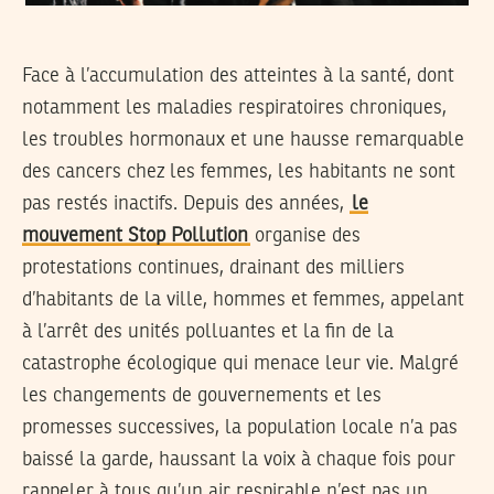
Face à l’accumulation des atteintes à la santé, dont
notamment les maladies respiratoires chroniques,
les troubles hormonaux et une hausse remarquable
des cancers chez les femmes, les habitants ne sont
pas restés inactifs. Depuis des années,
le
mouvement Stop Pollution
organise des
protestations continues, drainant des milliers
d’habitants de la ville, hommes et femmes, appelant
à l’arrêt des unités polluantes et la fin de la
catastrophe écologique qui menace leur vie. Malgré
les changements de gouvernements et les
promesses successives, la population locale n’a pas
baissé la garde, haussant la voix à chaque fois pour
rappeler à tous qu’un air respirable n’est pas un