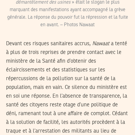
démantèlement des usines
» était le slogan le plus
marquant des manifestations ayant accompagné la grève
générale. La réponse du pouvoir fut la répression et la fuite
en avant. – Photos Nawaat
Devant ces risques sanitaires accrus,
Nawaat
a tenté
à plus de trois reprises de prendre contact avec le
ministère de la Santé afin d’obtenir des
éclaircissements et des statistiques sur les
répercussions de la pollution sur la santé de la
population, mais en vain. Ce silence du ministère est
en soi une réponse. En l’absence de transparence, la
santé des citoyens reste otage d’une politique de
déni, ramenant tout à une affaire de complot. Cédant
à la solution de facilité, les autorités procèdent à la
traque et à l’arrestation des militants au lieu de