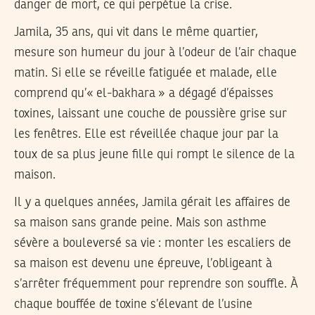
danger de mort, ce qui perpétue la crise.
Jamila, 35 ans, qui vit dans le même quartier,
mesure son humeur du jour à l’odeur de l’air chaque
matin. Si elle se réveille fatiguée et malade, elle
comprend qu’« el-bakhara » a dégagé d’épaisses
toxines, laissant une couche de poussière grise sur
les fenêtres. Elle est réveillée chaque jour par la
toux de sa plus jeune fille qui rompt le silence de la
maison.
Il y a quelques années, Jamila gérait les affaires de
sa maison sans grande peine. Mais son asthme
sévère a bouleversé sa vie : monter les escaliers de
sa maison est devenu une épreuve, l’obligeant à
s’arrêter fréquemment pour reprendre son souffle. À
chaque bouffée de toxine s’élevant de l’usine