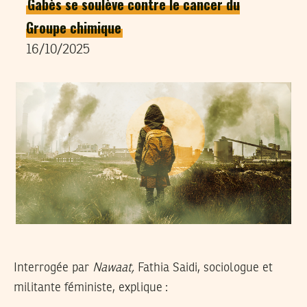
Gabès se soulève contre le cancer du
Groupe chimique
16/10/2025
Interrogée par
Nawaat,
Fathia Saidi, sociologue et
militante féministe, explique :