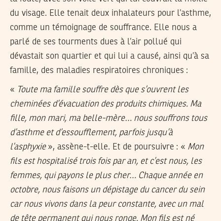
du visage. Elle tenait deux inhalateurs pour l’asthme,
comme un témoignage de souffrance. Elle nous a
parlé de ses tourments dues à l’air pollué qui
dévastait son quartier et qui lui a causé, ainsi qu’à sa
famille, des maladies respiratoires chroniques :
«
Toute ma famille souffre dès que s’ouvrent les
cheminées d’évacuation des produits chimiques. Ma
fille, mon mari, ma belle-mère… nous souffrons tous
d’asthme et d’essoufflement, parfois jusqu’à
l’asphyxie
», assène-t-elle. Et de poursuivre : «
Mon
fils est hospitalisé trois fois par an, et c’est nous, les
femmes, qui payons le plus cher… Chaque année en
octobre, nous faisons un dépistage du cancer du sein
car nous vivons dans la peur constante, avec un mal
de tête permanent qui nous ronge. Mon fils est né