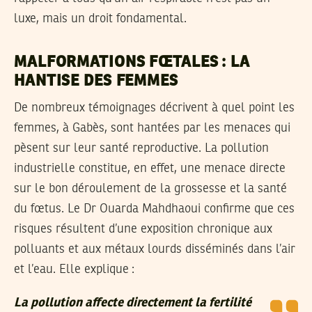
luxe, mais un droit fondamental.
MALFORMATIONS FŒTALES : LA
HANTISE DES FEMMES
De nombreux témoignages décrivent à quel point les
femmes, à Gabès, sont hantées par les menaces qui
pèsent sur leur santé reproductive. La pollution
industrielle constitue, en effet, une menace directe
sur le bon déroulement de la grossesse et la santé
du fœtus. Le Dr Ouarda Mahdhaoui confirme que ces
risques résultent d’une exposition chronique aux
polluants et aux métaux lourds disséminés dans l’air
et l’eau. Elle explique :
La pollution affecte directement la fertilité