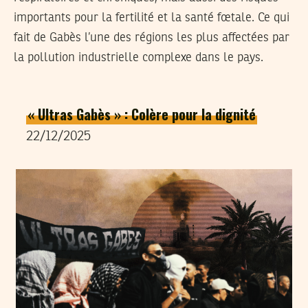
importants pour la fertilité et la santé fœtale. Ce qui
fait de Gabès l’une des régions les plus affectées par
la pollution industrielle complexe dans le pays.
« Ultras Gabès » : Colère pour la dignité
22/12/2025