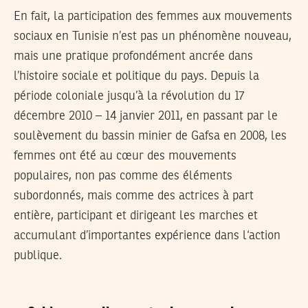
En fait, la participation des femmes aux mouvements
sociaux en Tunisie n’est pas un phénomène nouveau,
mais une pratique profondément ancrée dans
l’histoire sociale et politique du pays. Depuis la
période coloniale jusqu’à la révolution du 17
décembre 2010 – 14 janvier 2011, en passant par le
soulèvement du bassin minier de Gafsa en 2008, les
femmes ont été au cœur des mouvements
populaires, non pas comme des éléments
subordonnés, mais comme des actrices à part
entière, participant et dirigeant les marches et
accumulant d’importantes expérience dans l‘action
publique.