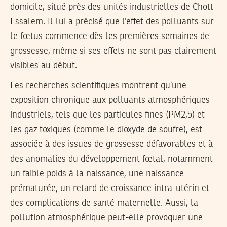
domicile, situé près des unités industrielles de Chott
Essalem. Il lui a précisé que l’effet des polluants sur
le fœtus commence dès les premières semaines de
grossesse, même si ses effets ne sont pas clairement
visibles au début.
Les recherches scientifiques montrent qu’une
exposition chronique aux polluants atmosphériques
industriels, tels que les particules fines (PM2,5) et
les gaz toxiques (comme le dioxyde de soufre), est
associée à des issues de grossesse défavorables et à
des anomalies du développement fœtal, notamment
un faible poids à la naissance, une naissance
prématurée, un retard de croissance intra-utérin et
des complications de santé maternelle. Aussi, la
pollution atmosphérique peut-elle provoquer une