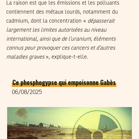
La raison est que les émissions et les polluants
contiennent des métaux lourds, notamment du
cadmium, dont la concentration «
dépasserait
largement les limites autorisées au niveau
international, ainsi que de l’uranium, éléments
connus pour provoquer ces cancers et d’autres
maladies graves
», explique-t-elle.
Ce phosphogypse qui empoisonne Gabès
06/08/2025