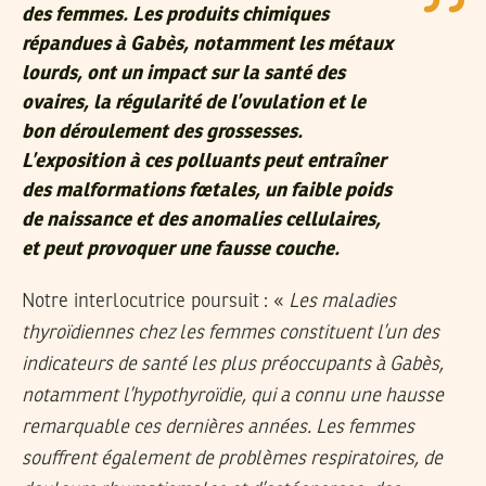
des femmes. Les produits chimiques
répandues à Gabès, notamment les métaux
lourds, ont un impact sur la santé des
ovaires, la régularité de l’ovulation et le
bon déroulement des grossesses.
L’exposition à ces polluants peut entraîner
des malformations fœtales, un faible poids
de naissance et des anomalies cellulaires,
et peut provoquer une fausse couche.
Notre interlocutrice poursuit : «
Les maladies
thyroïdiennes chez les femmes constituent l’un des
indicateurs de santé les plus préoccupants à Gabès,
notamment l’hypothyroïdie, qui a connu une hausse
remarquable ces dernières années. Les femmes
souffrent également de problèmes respiratoires, de