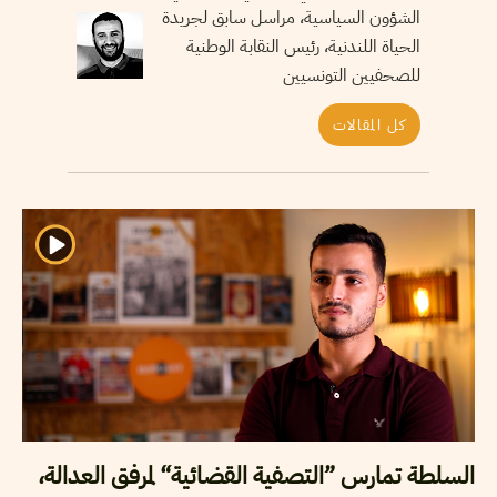
الشؤون السياسية، مراسل سابق لجريدة
الحياة اللندنية، رئيس النقابة الوطنية
للصحفيين التونسيين
كل المقالات
السلطة تمارس ”التصفية القضائية“ لمرفق العدالة،