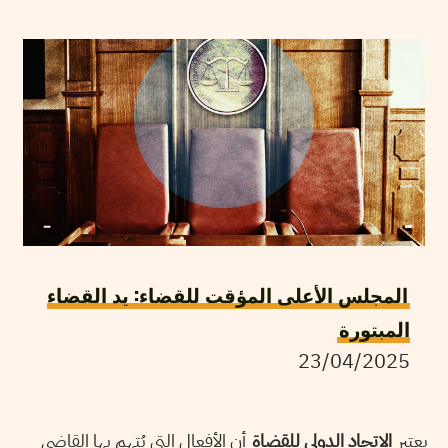
المجلس الأعلى المؤقت للقضاء: يد القضاء
المبتورة
23/04/2025
يعتبر
الاتحاد الدولي للقضاة
أن الأفعال التي يُتهم بها القاضي