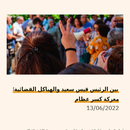
بين الرئيس قيس سعيد والهياكل القضائية:
معركة كسر عظام
13/06/2022