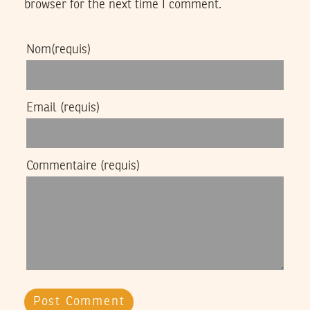
browser for the next time I comment.
Nom
(requis)
Email
(requis)
Commentaire
(requis)