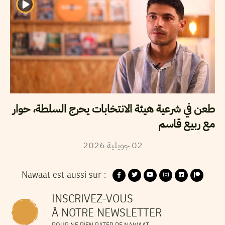
طعن في شرعية هيئة الانتخابات يحرج السلطة، حوار
مع ربيع قاسم
02
جويلية
2026
Nawaat est aussi sur :
INSCRIVEZ-VOUS
À NOTRE NEWSLETTER