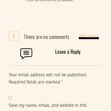
POUR NE RIEN RATER DE NAWAAT
i
There are no comments
ADD YOURS
Leave a Reply
Your email address will not be published.
Required fields are marked
*
Save my name, email, and website in this