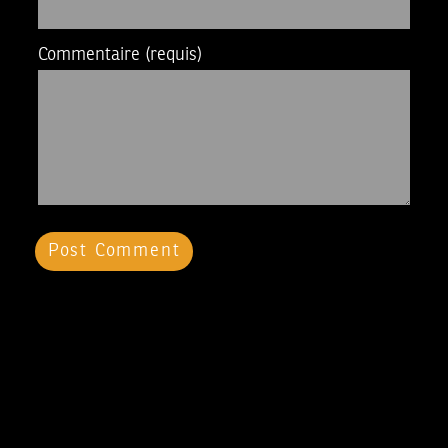
Commentaire
(requis)