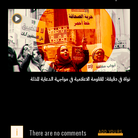
نواة في دقيقة: المقاومة الاعلامية في مواجهة الدعاية المذلة
i
There are no comments
ADD YOURS