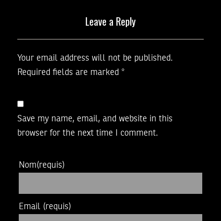
Leave a Reply
Your email address will not be published.
Required fields are marked
*
Save my name, email, and website in this
browser for the next time I comment.
Nom
(requis)
Email
(requis)