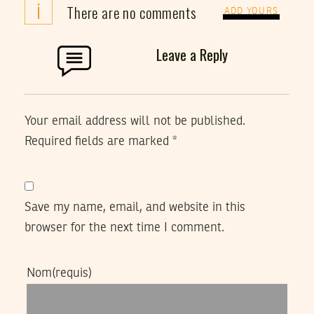
i
There are no comments
ADD YOURS
Leave a Reply
Your email address will not be published.
Required fields are marked
*
Save my name, email, and website in this
browser for the next time I comment.
Nom
(requis)