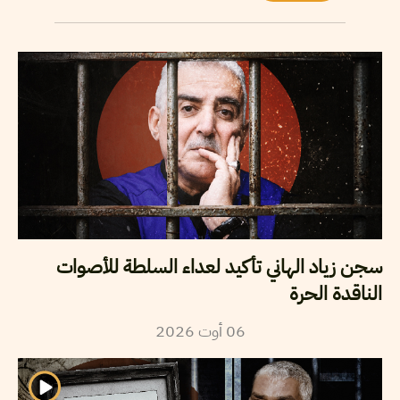
سجن زياد الهاني تأكيد لعداء السلطة للأصوات
الناقدة الحرة
06
أوت
2026