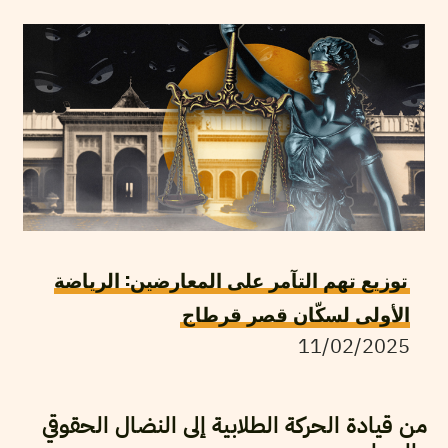
توزيع تهم التآمر على المعارضين: الرياضة
الأولى لسكّان قصر قرطاج
11/02/2025
من قيادة الحركة الطلابية إلى النضال الحقوقي