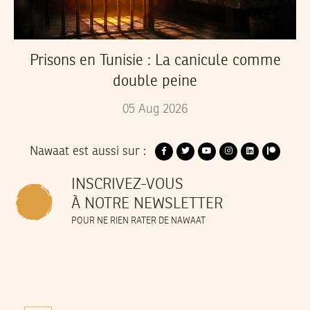
Prisons en Tunisie : La canicule comme
double peine
05
Aug
2026
Nawaat est aussi sur :
INSCRIVEZ-VOUS
À NOTRE NEWSLETTER
POUR NE RIEN RATER DE NAWAAT