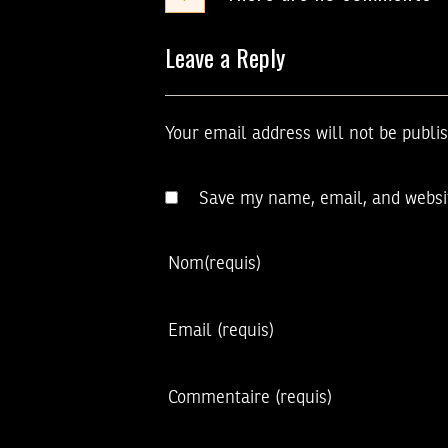
Leave a Reply
Your email address will not be publi
Save my name, email, and websit
Nom
(requis)
Email
(requis)
Commentaire
(requis)