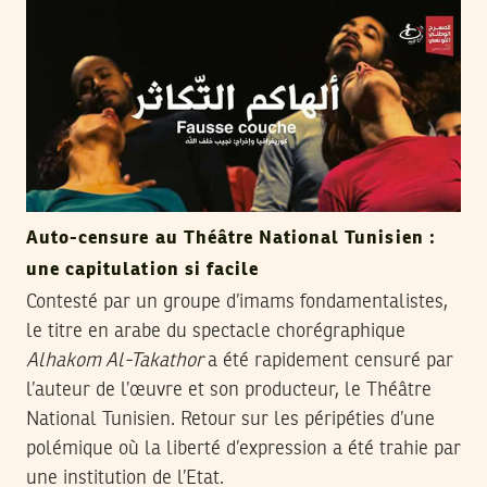
Auto-censure au Théâtre National Tunisien :
une capitulation si facile
Contesté par un groupe d’imams fondamentalistes,
le titre en arabe du spectacle chorégraphique
Alhakom Al-Takathor
a été rapidement censuré par
l’auteur de l’œuvre et son producteur, le Théâtre
National Tunisien. Retour sur les péripéties d’une
polémique où la liberté d’expression a été trahie par
une institution de l’Etat.