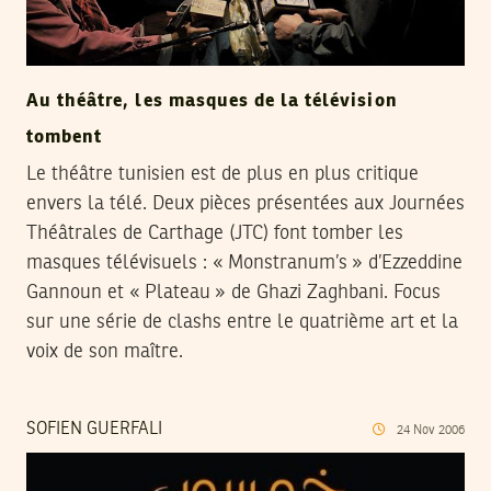
Au théâtre, les masques de la télévision
tombent
Le théâtre tunisien est de plus en plus critique
envers la télé. Deux pièces présentées aux Journées
Théâtrales de Carthage (JTC) font tomber les
masques télévisuels : « Monstranum’s » d’Ezzeddine
Gannoun et « Plateau » de Ghazi Zaghbani. Focus
sur une série de clashs entre le quatrième art et la
voix de son maître.
SOFIEN GUERFALI
24
Nov
2006