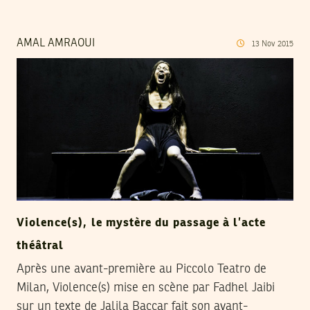
AMAL AMRAOUI
13
Nov
2015
Violence(s), le mystère du passage à l’acte
théâtral
Après une avant-première au Piccolo Teatro de
Milan, Violence(s) mise en scène par Fadhel Jaibi
sur un texte de Jalila Baccar fait son avant-