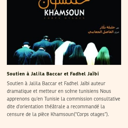
Soutien à Jalila Baccar et Fadhel Jaïbi
Soutien à Jalila Baccar et Fadhel Jaïbi auteur
dramatique et metteur en scène tunisiens Nous
apprenons qu’en Tunisie la commission consultative
dite d’orientation théâtrale a recommandé la
censure de la pièce Khamsoun(“Corps otages”).