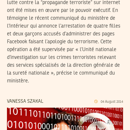
lutte contre la “propagande terroriste” sur internet
ont été mises en œuvre par le pouvoir exécutif. En
témoigne le récent communiqué du ministère de
l’Intérieur qui annonce l’arrestation de quatre filles
et deux garçons accusés d’administrer des pages
Facebook faisant l’apologie du terrorisme. Cette
opération a été supervisée par « l’Unité nationale
d’investigation sur les crimes terroristes relevant
des services spécialisés de la direction générale de
la sureté nationale », précise le communiqué du
ministère.
VANESSA SZAKAL
04
August
2014