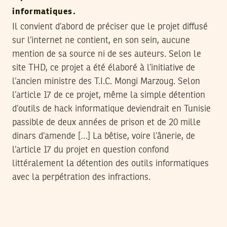
informatiques.
Il convient d’abord de préciser que le projet diffusé
sur l’internet ne contient, en son sein, aucune
mention de sa source ni de ses auteurs. Selon le
site THD, ce projet a été élaboré à l’initiative de
l’ancien ministre des T.I.C. Mongi Marzoug. Selon
l’article 17 de ce projet, même la simple détention
d’outils de hack informatique deviendrait en Tunisie
passible de deux années de prison et de 20 mille
dinars d’amende […] La bêtise, voire l’ânerie, de
l’article 17 du projet en question confond
littéralement la détention des outils informatiques
avec la perpétration des infractions.