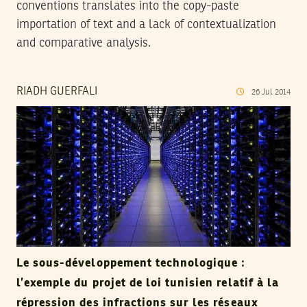
conventions translates into the copy-paste
importation of text and a lack of contextualization
and comparative analysis.
RIADH GUERFALI
26
Jul
2014
Le sous-développement technologique :
l’exemple du projet de loi tunisien relatif à la
répression des infractions sur les réseaux