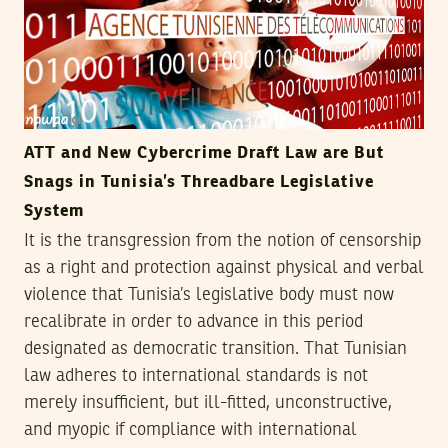
ATT and New Cybercrime Draft Law are But
Snags in Tunisia’s Threadbare Legislative
System
It is the transgression from the notion of censorship
as a right and protection against physical and verbal
violence that Tunisia’s legislative body must now
recalibrate in order to advance in this period
designated as democratic transition. That Tunisian
law adheres to international standards is not
merely insufficient, but ill-fitted, unconstructive,
and myopic if compliance with international