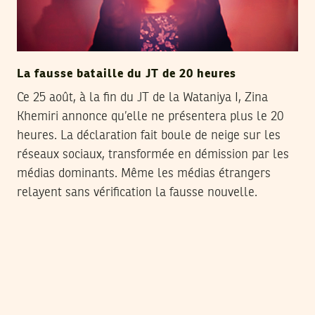
La fausse bataille du JT de 20 heures
Ce 25 août, à la fin du JT de la Wataniya I, Zina
Khemiri annonce qu’elle ne présentera plus le 20
heures. La déclaration fait boule de neige sur les
réseaux sociaux, transformée en démission par les
médias dominants. Même les médias étrangers
relayent sans vérification la fausse nouvelle.