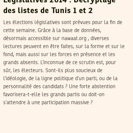
Législatives 2014 : Décryptage
des listes de Tunis 1 et 2
Les élections législatives sont prévues pour la fin de
cette semaine. Grâce à la base de données,
désormais accessible sur nawaat.org , diverses
lectures peuvent en être faites, sur la forme et sur le
fond, mais aussi sur les forces en présence et les
grands absents. L’inconnue de ce scrutin est, pour
sûr, les électeurs. Sont-ils plus soucieux de
l’idéologie, de la ligne politique d’un parti, ou de la
personnalité des candidats ? Une forte abstention
favorisera-t-elle les grands partis ou doit-on
s’attendre à une participation massive ?