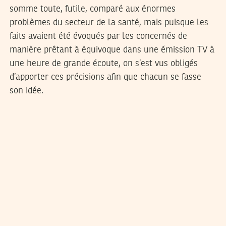
somme toute, futile, comparé aux énormes
problèmes du secteur de la santé, mais puisque les
faits avaient été évoqués par les concernés de
manière prêtant à équivoque dans une émission TV à
une heure de grande écoute, on s’est vus obligés
d’apporter ces précisions afin que chacun se fasse
son idée.