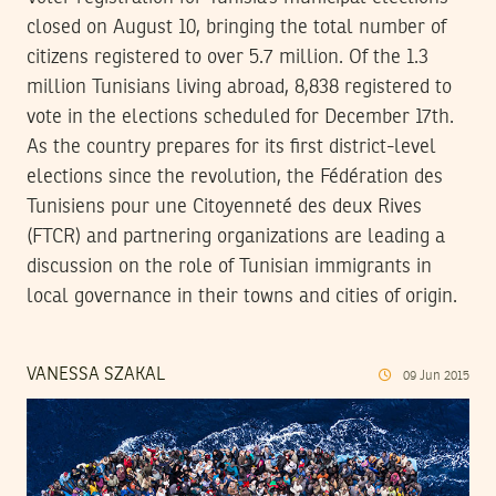
closed on August 10, bringing the total number of
citizens registered to over 5.7 million. Of the 1.3
million Tunisians living abroad, 8,838 registered to
vote in the elections scheduled for December 17th.
As the country prepares for its first district-level
elections since the revolution, the Fédération des
Tunisiens pour une Citoyenneté des deux Rives
(FTCR) and partnering organizations are leading a
discussion on the role of Tunisian immigrants in
local governance in their towns and cities of origin.
VANESSA SZAKAL
09
Jun
2015