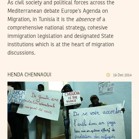
As civil society and political forces across the
Mediterranean debate Europe’s Agenda on
Migration, in Tunisia it is the
absence
of a
comprehensive national strategy, cohesive
immigration legislation and designated State
institutions which is at the heart of migration
discussions.
HENDA CHENNAOUI
19
Dec
2014