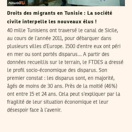
Droits des migrants en Tunisie : La société
civile interpelle les nouveaux élus !
40 mille Tunisiens ont traversé le canal de Sicile,
au cours de l’année 2011, pour débarquer dans
plusieurs villes d’Europe. 1500 d’entre eux ont péri
en mer ou sont portés disparus… A partir des
données recueillis sur le terrain, le FTDES a dressé
le profil socio-économique des disparus. Son
premier constat : les disparus sont, en majorité,
âgés de moins de 30 ans. Près de la moitié (46%)
ont entre 15 et 24 ans. Cela peut s’expliquer par la
fragilité de leur situation économique et leur
désespoir face à l’avenir.