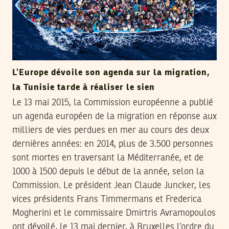
L’Europe dévoile son agenda sur la migration,
la Tunisie tarde à réaliser le sien
Le 13 mai 2015, la Commission européenne a publié
un agenda européen de la migration en réponse aux
milliers de vies perdues en mer au cours des deux
dernières années: en 2014, plus de 3.500 personnes
sont mortes en traversant la Méditerranée, et de
1000 à 1500 depuis le début de la année, selon la
Commission. Le président Jean Claude Juncker, les
vices présidents Frans Timmermans et Frederica
Mogherini et le commissaire Dmirtris Avramopoulos
ont dévoilé, le 13 mai dernier, à Bruxelles l’ordre du