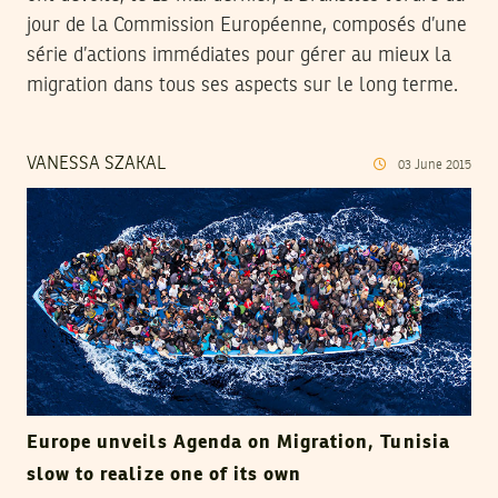
jour de la Commission Européenne, composés d’une
série d’actions immédiates pour gérer au mieux la
migration dans tous ses aspects sur le long terme.
VANESSA SZAKAL
03
June
2015
Europe unveils Agenda on Migration, Tunisia
slow to realize one of its own