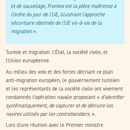
et de sauvetage, Frontex est la pièce maîtresse à
l’ordre du jour de l’UE, illustrant l’approche
sécuritaire obstinée de l’UE vis-à-vis de la
migration
».
Tunisie et migration: L’État, la société civile, et
l’Union européenne
Au milieu des voix et des forces décriant ce plan
anti-migration européen, le gouvernement tunisien
et les représentants de la société civile ont vivement
condamnés l’opération navale proposant «
d’identifier
systématiquement, de capturer et de détruire les
navires utilisés par les contrebandiers.
».
Lors d’une réunion avec le Premier ministre