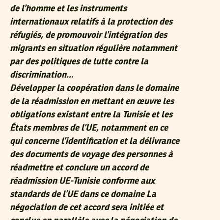
de l’homme et les instruments
internationaux relatifs à la protection des
réfugiés, de promouvoir l’intégration des
migrants en situation régulière notamment
par des politiques de lutte contre la
discrimination…
Développer la coopération dans le domaine
de la réadmission en mettant en œuvre les
obligations existant entre la Tunisie et les
États membres de l’UE, notamment en ce
qui concerne l’identification et la délivrance
des documents de voyage des personnes à
réadmettre et conclure un accord de
réadmission UE-Tunisie conforme aux
standards de l’UE dans ce domaine La
négociation de cet accord sera initiée et