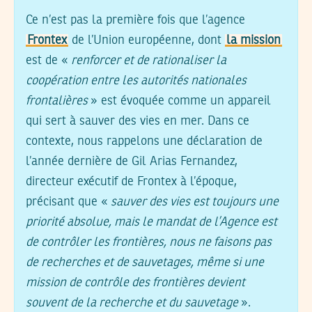
Ce n’est pas la première fois que l’agence
Frontex
de l’Union européenne, dont
la mission
est de «
renforcer et de rationaliser la
coopération entre les autorités nationales
frontalières
» est évoquée comme un appareil
qui sert à sauver des vies en mer. Dans ce
contexte, nous rappelons une déclaration de
l’année dernière de Gil Arias Fernandez,
directeur exécutif de Frontex à l’époque,
précisant que «
sauver des vies est toujours une
priorité absolue, mais le mandat de l’Agence est
de contrôler les frontières, nous ne faisons pas
de recherches et de sauvetages, même si une
mission de contrôle des frontières devient
souvent de la recherche et du sauvetage
».