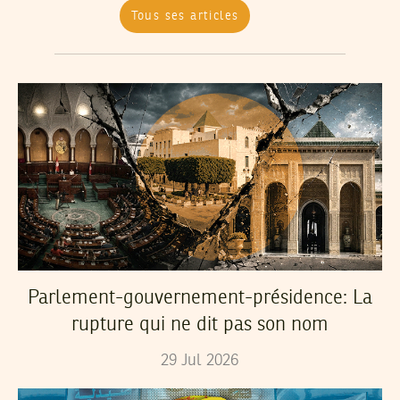
Tous ses articles
Parlement-gouvernement-présidence: La
rupture qui ne dit pas son nom
29
Jul
2026