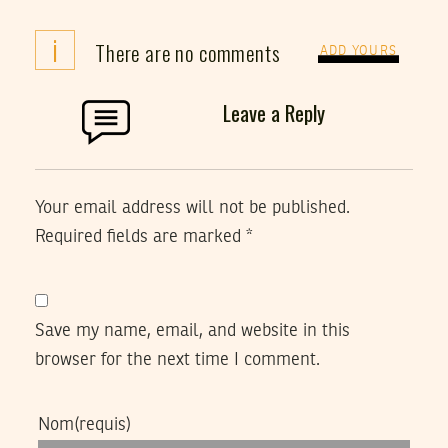
i
There are no comments
ADD YOURS
Leave a Reply
Your email address will not be published.
Required fields are marked
*
Save my name, email, and website in this
browser for the next time I comment.
Nom
(requis)