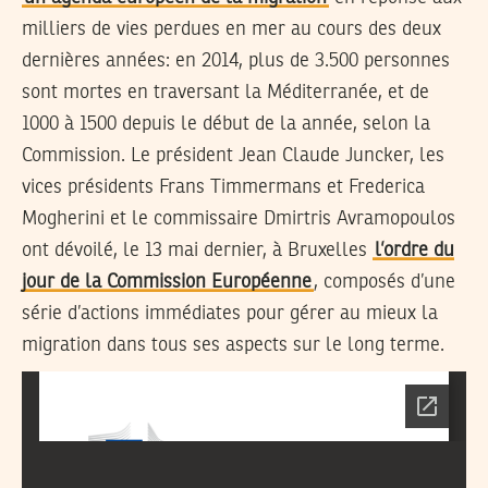
milliers de vies perdues en mer au cours des deux
dernières années: en 2014, plus de 3.500 personnes
sont mortes en traversant la Méditerranée, et de
1000 à 1500 depuis le début de la année, selon la
Commission. Le président Jean Claude Juncker, les
vices présidents Frans Timmermans et Frederica
Mogherini et le commissaire Dmirtris Avramopoulos
ont dévoilé, le 13 mai dernier, à Bruxelles
l’ordre du
jour de la Commission Européenne
, composés d’une
série d’actions immédiates pour gérer au mieux la
migration dans tous ses aspects sur le long terme.