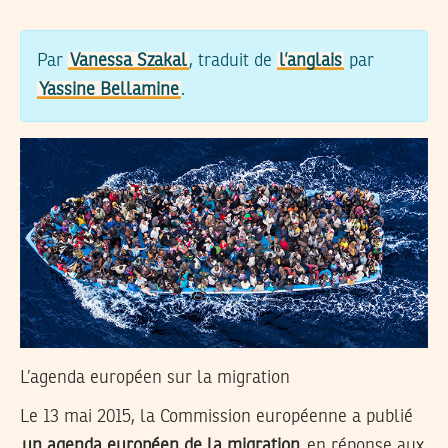
Par
Vanessa Szakal
, traduit de
l’anglais
par
Yassine Bellamine
.
L’agenda européen sur la migration
Le 13 mai 2015, la Commission européenne a publié
un agenda européen de la migration
en réponse aux