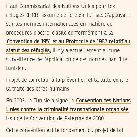
Haut Commissariat des Nations Unies pour les
réfugiés (HCR) assume ce rôle en Tunisie. S’appuyant
sur les normes internationales en matière de
procédures d’octroi d’asile conformément à la
Convention de 1951 et au Protocole de 1967 relatif au
statut des réfugiés
, il n’y a actuellement aucune
surveillance de l’application de ces normes par l’Etat
tunisien.
Projet de loi relatif à la prévention et la lutte contre
la traite des êtres humains
En 2003, la Tunisie a signé la
Convention des Nations
Unies contre la criminalité transnationale organisée
issu de la Convention de Palerme de 2000.
Cette convention est le fondement du projet de loi