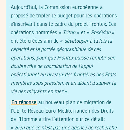
Aujourd’hui, la Commission européenne a
proposé de tripler le budget pour les opérations
s’inscrivant dans le cadre du projet Frontex. Ces
opérations nommées «
Triton
» et «
Poséidon
»
ont été créées afin de «
développer à la fois la
capacité et la portée géographique de ces
opérations, pour que Frontex puisse remplir son
double rôle de coordination de l’appui
opérationnel au niveaux des frontières des États
membres sous pression, et en aidant à sauver la
vie des migrants en mer
».
En réponse
au nouveau plan de migration de
l’UE, le Réseau Euro-Méditerranéen des Droits
de l’Homme attire l’attention sur ce détail:
«
Bien que ce n’est pas une agence de recherche