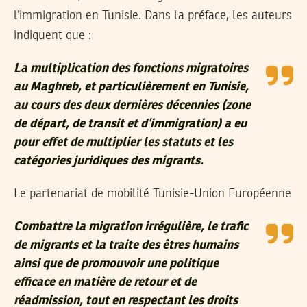
l’immigration en Tunisie. Dans la préface, les auteurs
indiquent que :
La multiplication des fonctions migratoires
au Maghreb, et particulièrement en Tunisie,
au cours des deux dernières décennies (zone
de départ, de transit et d’immigration) a eu
pour effet de multiplier les statuts et les
catégories juridiques des migrants.
Le partenariat de mobilité Tunisie-Union Européenne
Combattre la migration irrégulière, le trafic
de migrants et la traite des êtres humains
ainsi que de promouvoir une politique
efficace en matière de retour et de
réadmission, tout en respectant les droits