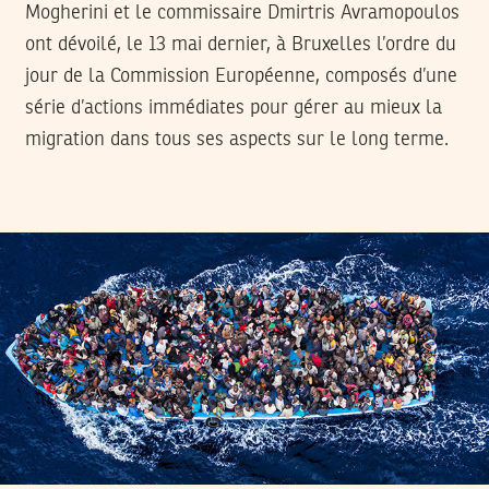
Mogherini et le commissaire Dmirtris Avramopoulos
ont dévoilé, le 13 mai dernier, à Bruxelles l’ordre du
jour de la Commission Européenne, composés d’une
série d’actions immédiates pour gérer au mieux la
migration dans tous ses aspects sur le long terme.