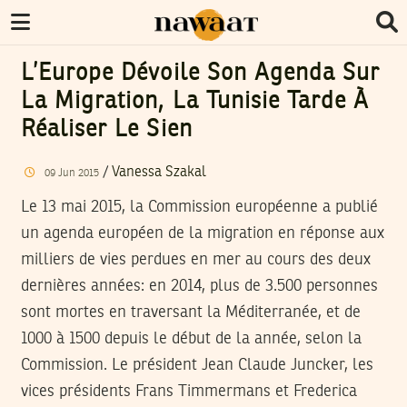
L’Europe Dévoile Son Agenda Sur
La Migration, La Tunisie Tarde À
Réaliser Le Sien
/
Vanessa Szakal
09
Jun
2015
Le 13 mai 2015, la Commission européenne a publié
un agenda européen de la migration en réponse aux
milliers de vies perdues en mer au cours des deux
dernières années: en 2014, plus de 3.500 personnes
sont mortes en traversant la Méditerranée, et de
1000 à 1500 depuis le début de la année, selon la
Commission. Le président Jean Claude Juncker, les
vices présidents Frans Timmermans et Frederica