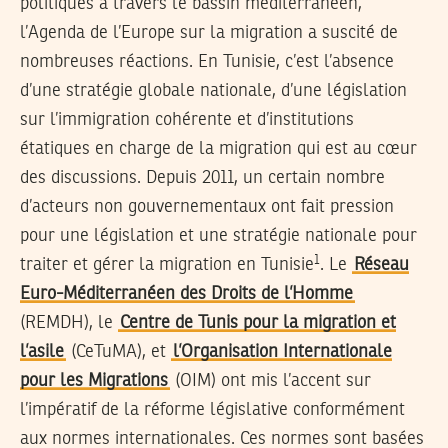
politiques à travers le bassin méditerranéen,
l’Agenda de l’Europe sur la migration a suscité de
nombreuses réactions. En Tunisie, c’est l’absence
d’une stratégie globale nationale, d’une législation
sur l’immigration cohérente et d’institutions
étatiques en charge de la migration qui est au cœur
des discussions. Depuis 2011, un certain nombre
d’acteurs non gouvernementaux ont fait pression
pour une législation et une stratégie nationale pour
1
traiter et gérer la migration en Tunisie
. Le
Réseau
Euro-Méditerranéen des Droits de l’Homme
(REMDH), le
Centre de Tunis pour la migration et
l’asile
(CeTuMA), et
l’Organisation Internationale
pour les Migrations
(OIM) ont mis l’accent sur
l’impératif de la réforme législative conformément
aux normes internationales. Ces normes sont basées