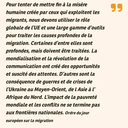
Pour tenter de mettre fin à la misère
humaine créée par ceux qui exploitent les
migrants, nous devons utiliser le rôle
globale de l’UE et une large gamme d’outils
pour traiter les causes profondes de la
migration. Certaines d’entre elles sont
profondes, mais doivent être traitées. La
mondialisation et la révolution de la
communication ont créé des opportunités
et suscité des attentes. D’autres sont la
conséquence de guerres et de crises de
l’Ukraine au Moyen-Orient, de l Asie à l’
Afrique du Nord. L’impact de la pauvreté
mondiale et les conflits ne se termine pas
aux frontières nationales.
Ordre du jour
européen sur la migration