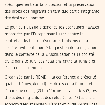
spécifiquement sur la protection et la préservation
des droits des migrants en tant que partie intégrante
des droits de l’homme.
Le jour où H. Essid a dénoncé les opérations navales
proposées par l’Europe pour lutter contre la
contrebande, les représentants tunisiens de la
société civile ont abordé la question de la migration
dans le contexte de la « Mobilisation de la société
civile dans le suivi des relations entre la Tunisie et
l’Union européenne ».
Organisée par le REMDH, la conférence a présenté
quatre thèmes, dont
(1)
les droits de la femme et
l’approche genre,
(2)
la réforme de la justice,
(3)
les
droits des migrants et des réfugiés, et
(4)
les droits
économiques et sociaux. L’après-midi du 29 mai, des