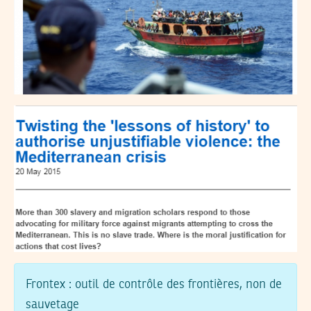
Frontex : outil de contrôle des frontières, non de
sauvetage