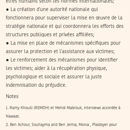
êtres humains selon les normes internationales;
● La création d’une autorité nationale qui
fonctionnera pour superviser la mise en œuvre de la
stratégie nationale et qui coordonnera les efforts des
structures publiques et privées affiliées;
● La mise en place de mécanismes spécifiques pour
assurer la protection et l’assistance aux victimes;
● Le renforcement des mécanismes pour identifier
les victimes; aider à la récupération physique,
psychologique et sociale et assurer la juste
indemnisation du préjudice.
Notes
1.
Ramy Khouili (REMDH) et Mehdi Mabrouk, interviews accordée à
Nawaat.
2.
Ben Achour, Souhayma and Ben Jemia, Monia , Plaidoyer pour