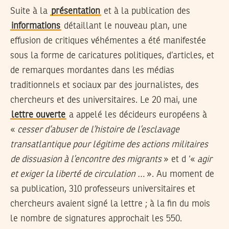
Suite à la
présentation
et à la publication des
informations
détaillant le nouveau plan, une
effusion de critiques véhémentes a été manifestée
sous la forme de caricatures politiques, d’articles, et
de remarques mordantes dans les médias
traditionnels et sociaux par des journalistes, des
chercheurs et des universitaires. Le 20 mai, une
lettre ouverte
a appelé les décideurs européens à
«
cesser d’abuser de l’histoire de l’esclavage
transatlantique pour légitime des actions militaires
de dissuasion à l’encontre des migrants
» et d ‘«
agir
et exiger la liberté de circulation …
». Au moment de
sa publication, 310 professeurs universitaires et
chercheurs avaient signé la lettre ; à la fin du mois
le nombre de signatures approchait les 550.