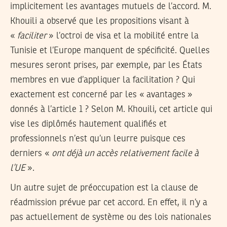
implicitement les avantages mutuels de l’accord. M.
Khouili a observé que les propositions visant à
«
faciliter
» l’octroi de visa et la mobilité entre la
Tunisie et l’Europe manquent de spécificité. Quelles
mesures seront prises, par exemple, par les États
membres en vue d’appliquer la facilitation ? Qui
exactement est concerné par les « avantages »
donnés à l’article 1 ? Selon M. Khouili, cet article qui
vise les diplômés hautement qualifiés et
professionnels n’est qu’un leurre puisque ces
derniers «
ont déjà un accès relativement facile à
l’UE
».
Un autre sujet de préoccupation est la clause de
réadmission prévue par cet accord. En effet, il n’y a
pas actuellement de système ou des lois nationales