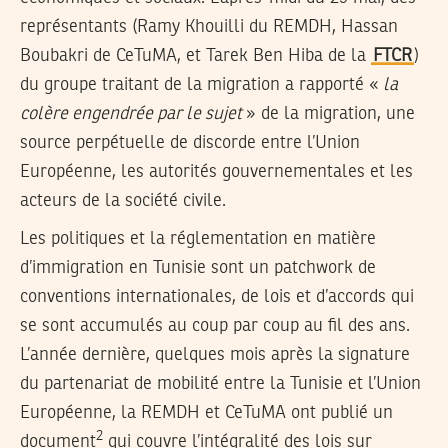
représentants (Ramy Khouilli du REMDH, Hassan
Boubakri de CeTuMA, et Tarek Ben Hiba de la
FTCR
)
du groupe traitant de la migration a rapporté «
la
colère engendrée par le sujet
» de la migration, une
source perpétuelle de discorde entre l’Union
Européenne, les autorités gouvernementales et les
acteurs de la société civile.
Les politiques et la réglementation en matière
d’immigration en Tunisie sont un patchwork de
conventions internationales, de lois et d’accords qui
se sont accumulés au coup par coup au fil des ans.
L’année dernière, quelques mois après la signature
du partenariat de mobilité entre la Tunisie et l’Union
Européenne, la REMDH et CeTuMA ont publié un
2
document
qui couvre l’intégralité des lois sur