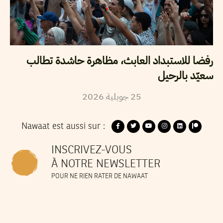
رفضا للاستبداد العابث، مظاهرة حاشدة تطالب
سعيّد بالرحيل
2026
جويلية
25
Nawaat est aussi sur :
INSCRIVEZ-VOUS
À NOTRE NEWSLETTER
POUR NE RIEN RATER DE NAWAAT