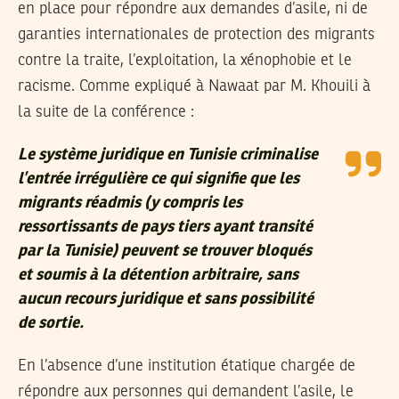
en place pour répondre aux demandes d’asile, ni de
garanties internationales de protection des migrants
contre la traite, l’exploitation, la xénophobie et le
racisme. Comme expliqué à Nawaat par M. Khouili à
la suite de la conférence :
Le système juridique en Tunisie criminalise
l’entrée irrégulière ce qui signifie que les
migrants réadmis (y compris les
ressortissants de pays tiers ayant transité
par la Tunisie) peuvent se trouver bloqués
et soumis à la détention arbitraire, sans
aucun recours juridique et sans possibilité
de sortie.
En l’absence d’une institution étatique chargée de
répondre aux personnes qui demandent l’asile, le