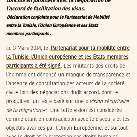
conclue en parallèle avec la négociation de
l’accord de facilitation des visas.
Déclaration conjointe pour le Partenariat de Mobilité
entre la Tunisie, l’Union Européenne et ses Etats
.
membres participants
Le 3 Mars 2014, le
Partenariat pour la mobilité entre
la Tunisie, l’Union européenne et les États membres
participants a été signé
. Les militants des droits de
l’homme ont dénoncé un manque de transparence et
l’absence de consultation des acteurs de la société
civile lors des négociations dudit accord, dont le
produit est un texte basé sur une «
vision sécuritaire
3
de la migration
»
. Une telle vision est considérée
comme étant en contradiction avec le discours et les
objectifs avancés par l’Union Européenne, et surtout