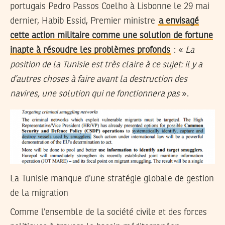
portugais Pedro Passos Coelho à Lisbonne le 29 mai
dernier, Habib Essid, Premier ministre
a envisagé
cette action militaire comme une solution de fortune
inapte à résoudre les problèmes profonds
: «
La
position de la Tunisie est très claire à ce sujet: il y a
d’autres choses à faire avant la destruction des
navires, une solution qui ne fonctionnera pas
».
La Tunisie manque d’une stratégie globale de gestion
de la migration
Comme l’ensemble de la société civile et des forces