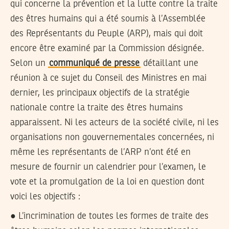
qui concerne la prévention et la lutte contre la traite
des êtres humains qui a été soumis à l’Assemblée
des Représentants du Peuple (ARP), mais qui doit
encore être examiné par la Commission désignée.
Selon un
communiqué de presse
détaillant une
réunion à ce sujet du Conseil des Ministres en mai
dernier, les principaux objectifs de la stratégie
nationale contre la traite des êtres humains
apparaissent. Ni les acteurs de la société civile, ni les
organisations non gouvernementales concernées, ni
même les représentants de l’ARP n’ont été en
mesure de fournir un calendrier pour l’examen, le
vote et la promulgation de la loi en question dont
voici les objectifs :
● L’incrimination de toutes les formes de traite des