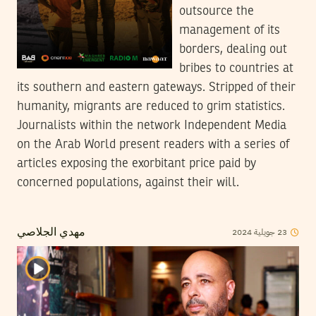
outsource the
management of its
borders, dealing out
bribes to countries at
its southern and eastern gateways. Stripped of their
humanity, migrants are reduced to grim statistics.
Journalists within the network Independent Media
on the Arab World present readers with a series of
articles exposing the exorbitant price paid by
concerned populations, against their will.
2024
جويلية
23
مهدي الجلاصي