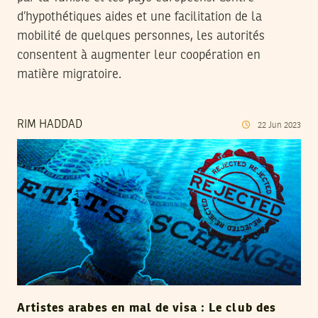
d’hypothétiques aides et une facilitation de la
mobilité de quelques personnes, les autorités
consentent à augmenter leur coopération en
matière migratoire.
RIM HADDAD
22
Jun
2023
Artistes arabes en mal de visa : Le club des