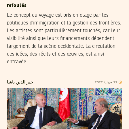
refoulés
Le concept du voyage est pris en otage par les
politiques d’immigration et la gestion des frontières.
Les artistes sont particulièrement touchés, car leur
visibilité ainsi que leurs financements dépendent
largement de la scène occidentale. La circulation
des idées, des récits et des œuvres, est ainsi
entravée.
2022
جويلية
11
خير الدين باشا