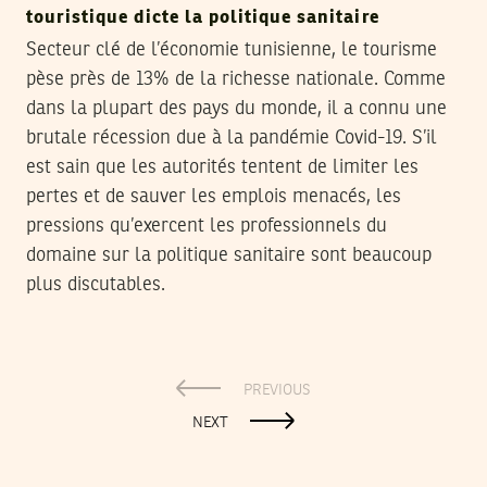
touristique dicte la politique sanitaire
Secteur clé de l’économie tunisienne, le tourisme
pèse près de 13% de la richesse nationale. Comme
dans la plupart des pays du monde, il a connu une
brutale récession due à la pandémie Covid-19. S’il
est sain que les autorités tentent de limiter les
pertes et de sauver les emplois menacés, les
pressions qu’exercent les professionnels du
domaine sur la politique sanitaire sont beaucoup
plus discutables.
PREVIOUS
NEXT