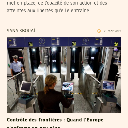
met en place, de l’opacité de son action et des
atteintes aux libertés qu’elle entraîne.
SANA SBOUAÏ
21
Mar
2013
Contrôle des frontières : Quand l’Europe