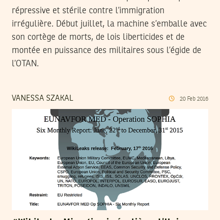
répressive et stérile contre l’immigration
irrégulière. Début juillet, la machine s’emballe avec
son cortège de morts, de lois liberticides et de
montée en puissance des militaires sous l’égide de
l’OTAN.
VANESSA SZAKAL
20
Feb
2016