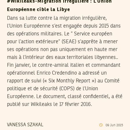
#Wikileaks-Migration irrégulière : L’Union
Européenne cible la Libye
Dans sa lutte contre la migration irrégulière,
l’Union Européenne s’est engagée depuis 2015 dans
des opérations militaires. Le ” Service européen
pour l’action extérieure” (SEAE) s’apprête à mener
ses opérations non pas uniquement en haute mer
mais à l’intérieur des eaux territoriales libyennes..
Fin janvier, le contre-amiral italien et commandant
opérationnel Enrico Credendino a adressé un
rapport de suivi (« Six Monthly Report ») au Comité
politique et de sécurité (COPS) de l’Union
Européenne. Le document, classé confidentiel, a été
publié sur Wikileaks le 17 février 2016.
VANESSA SZAKAL
09
Jun
2015