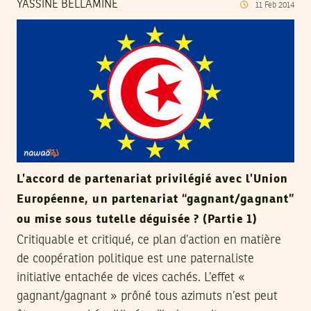
YASSINE BELLAMINE
11
Feb
2014
L’accord de partenariat privilégié avec l’Union
Européenne, un partenariat “gagnant/gagnant”
ou mise sous tutelle déguisée ? (Partie 1)
Critiquable et critiqué, ce plan d’action en matière
de coopération politique est une paternaliste
initiative entachée de vices cachés. L’effet «
gagnant/gagnant » prôné tous azimuts n’est peut