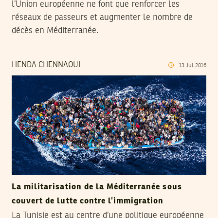
l’Union européenne ne font que renforcer les
réseaux de passeurs et augmenter le nombre de
décès en Méditerranée.
HENDA CHENNAOUI
13
Jul
2016
La militarisation de la Méditerranée sous
couvert de lutte contre l’immigration
La Tunisie est au centre d’une politique européenne