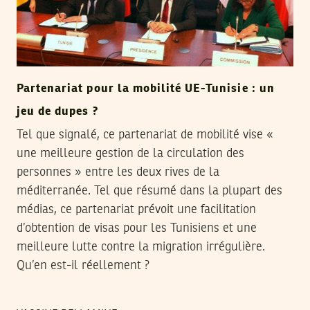
Partenariat pour la mobilité UE-Tunisie : un
jeu de dupes ?
Tel que signalé, ce partenariat de mobilité vise «
une meilleure gestion de la circulation des
personnes » entre les deux rives de la
méditerranée. Tel que résumé dans la plupart des
médias, ce partenariat prévoit une facilitation
d’obtention de visas pour les Tunisiens et une
meilleure lutte contre la migration irrégulière.
Qu’en est-il réellement ?