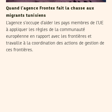
Quand l’agence Frontex fait la chasse aux
migrants tunisiens
L’agence s’occupe d’aider les pays membres de l’UE
à appliquer les règles de la communauté
européenne en rapport avec les frontières et
travaille à la coordination des actions de gestion de
ces frontières.