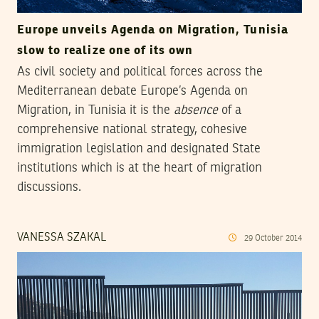
Europe unveils Agenda on Migration, Tunisia
slow to realize one of its own
As civil society and political forces across the
Mediterranean debate Europe’s Agenda on
Migration, in Tunisia it is the
absence
of a
comprehensive national strategy, cohesive
immigration legislation and designated State
institutions which is at the heart of migration
discussions.
VANESSA SZAKAL
29
October
2014