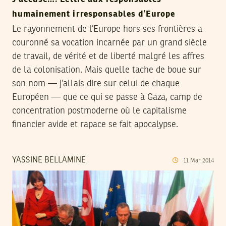
humainement irresponsables d’Europe
Le rayonnement de l’Europe hors ses frontières a
couronné sa vocation incarnée par un grand siècle
de travail, de vérité et de liberté malgré les affres
de la colonisation. Mais quelle tache de boue sur
son nom — j’allais dire sur celui de chaque
Européen — que ce qui se passe à Gaza, camp de
concentration postmoderne où le capitalisme
financier avide et rapace se fait apocalypse.
YASSINE BELLAMINE
11
Mar
2014