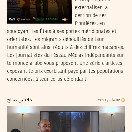
externaliser la
gestion de ses
frontières, en
soudoyant les États à ses portes méridionales et
orientales. Les migrants dépouillés de leur
humanité sont ainsi réduits à des chiffres macabres.
Les journalistes du réseau Médias indépendants sur
le monde arabe vous proposent une série d’articles
exposant le prix exorbitant payé par les populations
concernées, à leur corps défendant.
2021
مارس
02
نجلاء بن صالح