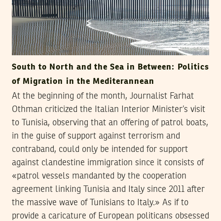
South to North and the Sea in Between: Politics
of Migration in the Mediterannean
At the beginning of the month, Journalist Farhat
Othman criticized the Italian Interior Minister’s visit
to Tunisia, observing that an offering of patrol boats,
in the guise of support against terrorism and
contraband, could only be intended for support
against clandestine immigration since it consists of
«patrol vessels mandanted by the cooperation
agreement linking Tunisia and Italy since 2011 after
the massive wave of Tunisians to Italy.» As if to
provide a caricature of European politicans obsessed