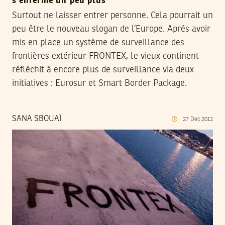
s’enferme un peu plus
Surtout ne laisser entrer personne. Cela pourrait un
peu être le nouveau slogan de l’Europe. Aprés avoir
mis en place un système de surveillance des
frontières extérieur FRONTEX, le vieux continent
réfléchit à encore plus de surveillance via deux
initiatives : Eurosur et Smart Border Package.
SANA SBOUAÏ
27
Dec
2012