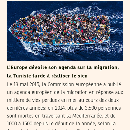
L’Europe dévoile son agenda sur la migration,
la Tunisie tarde à réaliser le sien
Le 13 mai 2015, la Commission européenne a publié
un agenda européen de la migration en réponse aux
milliers de vies perdues en mer au cours des deux
dernières années: en 2014, plus de 3.500 personnes
sont mortes en traversant la Méditerranée, et de
1000 à 1500 depuis le début de la année, selon la