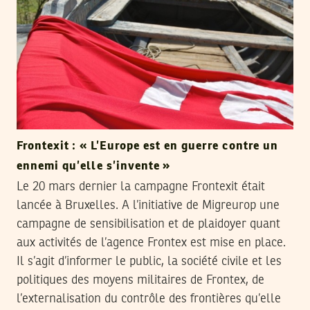
Frontexit : « L’Europe est en guerre contre un
ennemi qu’elle s’invente »
Le 20 mars dernier la campagne Frontexit était
lancée à Bruxelles. A l’initiative de Migreurop une
campagne de sensibilisation et de plaidoyer quant
aux activités de l’agence Frontex est mise en place.
Il s’agit d’informer le public, la société civile et les
politiques des moyens militaires de Frontex, de
l’externalisation du contrôle des frontières qu’elle