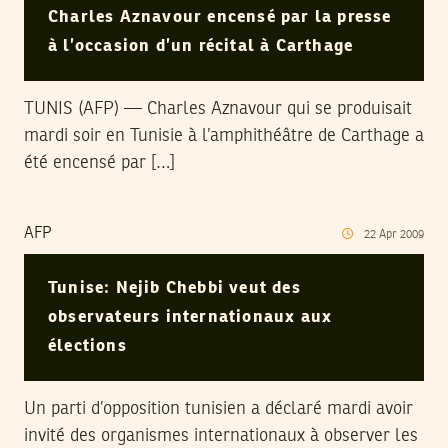
Charles Aznavour encensé par la presse
à l’occasion d’un récital à Carthage
TUNIS (AFP) — Charles Aznavour qui se produisait
mardi soir en Tunisie à l’amphithéâtre de Carthage a
été encensé par […]
AFP
22
Apr
2009
Tunise: Nejib Chebbi veut des
observateurs internationaux aux
élections
Un parti d’opposition tunisien a déclaré mardi avoir
invité des organismes internationaux à observer les