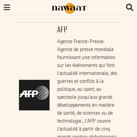
AFP
Agence France-Presse.
Agence de presse mondiale
fournissant une information
sur les événements qui font
l'actualité internationale, des
guerres et conflits à la
politique, au sport, au
spectacle jusqu'aux grands
développements en matière
de santé, de sciences ou de
technologie., l'AFP couvre
l'actualité à partir de cinq