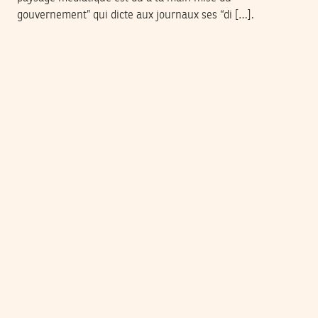
gouvernement” qui dicte aux journaux ses “di […].