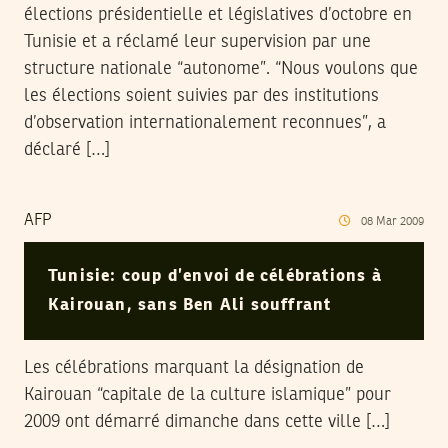
élections présidentielle et législatives d’octobre en
Tunisie et a réclamé leur supervision par une
structure nationale “autonome”. “Nous voulons que
les élections soient suivies par des institutions
d’observation internationalement reconnues”, a
déclaré […]
AFP
08
Mar
2009
Tunisie: coup d’envoi de célébrations à
Kairouan, sans Ben Ali souffrant
Les célébrations marquant la désignation de
Kairouan “capitale de la culture islamique” pour
2009 ont démarré dimanche dans cette ville […]