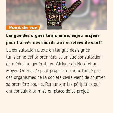
Langue des signes tunisienne, enjeu majeur
pour l’accès des sourds aux services de santé
La consultation pilote en langue des signes
tunisienne est la première et unique consultation
de médecine générale en Afrique du Nord et au
Moyen Orient. Ce petit projet ambitieux lancé par
des organismes de la société civile vient de souffler
sa première bougie. Retour sur les péripéties qui
ont conduit à la mise en place de ce projet.