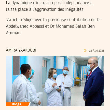
La dynamique d’inclusion post indépendance a
laissé place à l’aggravation des inégalités.
*Article rédigé avec la précieuse contribution de Dr
Abdelwahed Abbassi et Dr Mohamed Salah Ben
Ammar.
AMIRA YAAKOUBI
28
Aug
2021