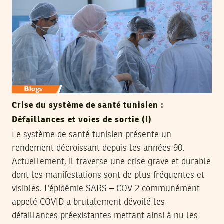
Crise du système de santé tunisien :
Défaillances et voies de sortie (I)
Le système de santé tunisien présente un
rendement décroissant depuis les années 90.
Actuellement, il traverse une crise grave et durable
dont les manifestations sont de plus fréquentes et
visibles. L’épidémie SARS – COV 2 communément
appelé COVID a brutalement dévoilé les
défaillances préexistantes mettant ainsi à nu les