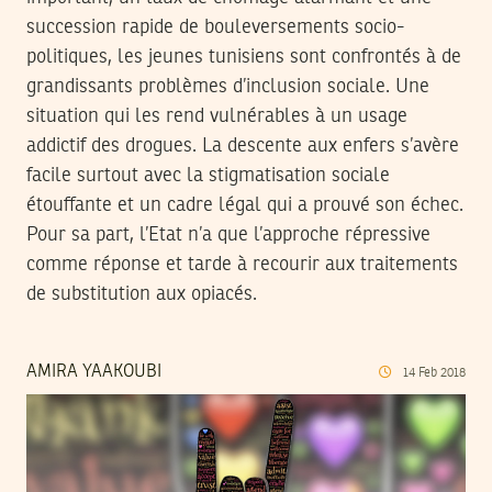
succession rapide de bouleversements socio-
politiques, les jeunes tunisiens sont confrontés à de
grandissants problèmes d’inclusion sociale. Une
situation qui les rend vulnérables à un usage
addictif des drogues. La descente aux enfers s’avère
facile surtout avec la stigmatisation sociale
étouffante et un cadre légal qui a prouvé son échec.
Pour sa part, l’Etat n’a que l’approche répressive
comme réponse et tarde à recourir aux traitements
de substitution aux opiacés.
AMIRA YAAKOUBI
14
Feb
2018