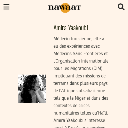
Amira Yaakoubi
Médecin tunisienne, elle a
eu des expériences avec
Médecins Sans Frontières et
l’Organisation Internationale
pour les Migrations (OIM)
impliquant des missions de
terrains dans plusieurs pays
de l’Afrique subsaharienne
tels que le Niger et dans des
contextes de crises
humanitaires telles qu’Haïti.
Amira Yaakoubi s’intéresse