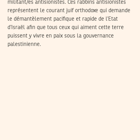
militant/es antisionistes. Ces rabbins antisionistes
représentent le courant juif orthodoxe qui demande
le démantèlement pacifique et rapide de l’Etat
d’Israël afin que tous ceux qui aiment cette terre
puissent y vivre en paix sous la gouvernance
palestinienne.