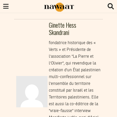
Ginette Hess
Skandrani
fondatrice historique des «
Verts » et Présidente de
l'association "La Pierre et
l'Olivier", qui revendique la
création d'un État palestinien
multi-confessionnel sur
l'ensemble du territoire
constitué par Israël et les
Territoires palestiniens. Elle
est aussi la co-éditrice de la
"vraie-fausse" interview